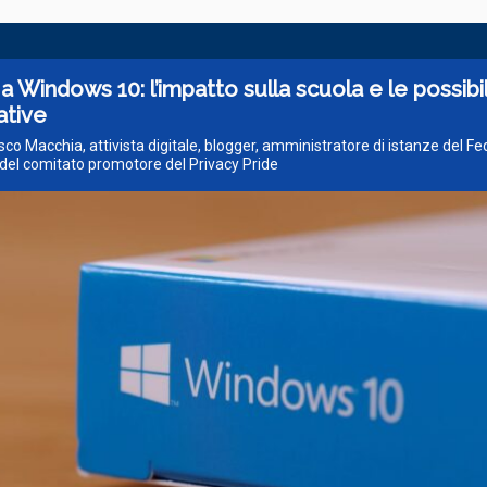
a Windows 10: l’impatto sulla scuola e le possibil
ative
sco Macchia, attivista digitale, blogger, amministratore di istanze del Fe
el comitato promotore del Privacy Pride