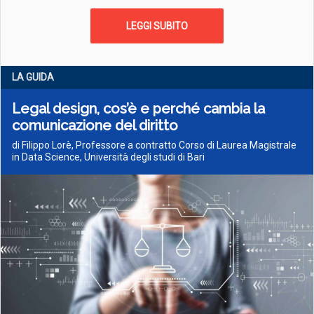
LEGGI SUBITO
LA GUIDA
Legal design, cos’è e perché cambia la
comunicazione del diritto
di Filippo Lorè, Professore a contratto Corso di Laurea Magistrale
in Data Science, Università degli studi di Bari