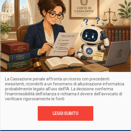
La Cassazione penale affronta un ricorso con precedenti
inesistenti, ricondotti a un fenomeno di allucinazione informatica
probabilmente legato all’uso dell’IA. La decisione conferma
l’inammissibilità dell’istanza e richiama il dovere dell’avvocato di
verificare rigorosamente le fonti
LEGGI SUBITO