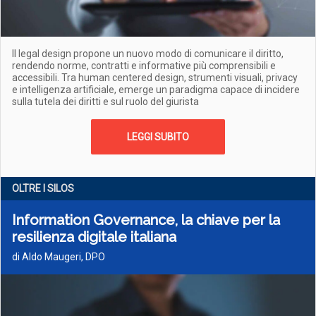
Il legal design propone un nuovo modo di comunicare il diritto,
rendendo norme, contratti e informative più comprensibili e
accessibili. Tra human centered design, strumenti visuali, privacy
e intelligenza artificiale, emerge un paradigma capace di incidere
sulla tutela dei diritti e sul ruolo del giurista
LEGGI SUBITO
OLTRE I SILOS
Information Governance, la chiave per la
resilienza digitale italiana
di Aldo Maugeri, DPO