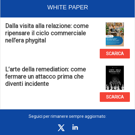
WHITE PAPER
Dalla visita alla relazione: come
ripensare il ciclo commerciale
nell’era phygital
SCARICA
L’arte della remediation: come
fermare un attacco prima che
diventi incidente
SCARICA
Seguici per rimanere sempre aggiornato: