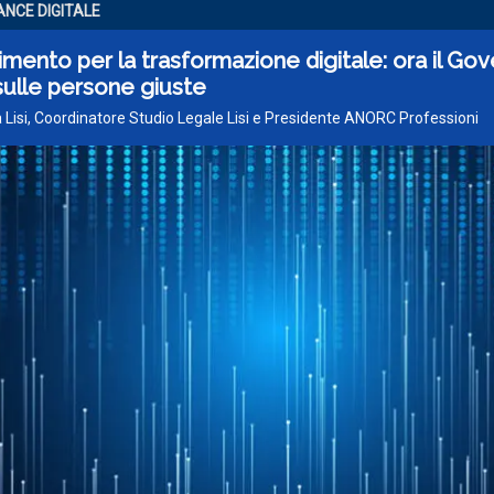
NCE DIGITALE
imento per la trasformazione digitale: ora il Go
sulle persone giuste
 Lisi, Coordinatore Studio Legale Lisi e Presidente ANORC Professioni