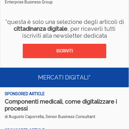
Enterprise Business Group
*questa è solo una selezione degli articoli di
cittadinanza digitale
, per riceverli tutti
iscriviti alla newsletter dedicata
ISCRIVITI
MERCATI DIGITALI*
SPONSORED ARTICLE
Componenti medicali, come digitalizzare i
processi
di Augusto Caporrella
, Senior Business Consultant