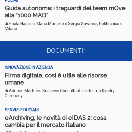
POLIMI
Guida autonoma: i traguardi del team mOve
alla “1000 MAD”
di Paola Hasalliu, Maria Marcello e Sergio Savaresi, Politecnico di
Milano
DOCUMENTI*
INNOVAZIONE IN AZIENDA
Firma digitale, così è utile alle risorse
umane
di Adriano Martucci, Business Consultant di Intesa, a Kyndryl
Company
SERVIZI FIDUCIARI
eArchiving, le novità di eIDAS 2: cosa
cambia per il mercato italiano