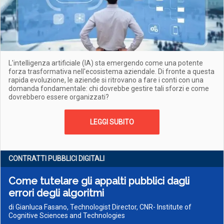
L'intelligenza artificiale (IA) sta emergendo come una potente
forza trasformativa nell'ecosistema aziendale. Di fronte a questa
rapida evoluzione, le aziende si ritrovano a fare i conti con una
domanda fondamentale: chi dovrebbe gestire tali sforzi e come
dovrebbero essere organizzati?
LEGGI SUBITO
CONTRATTI PUBBLICI DIGITALI
Come tutelare gli appalti pubblici dagli
errori degli algoritmi
di Gianluca Fasano, Technologist Director, CNR- Institute of
Cognitive Sciences and Technologies