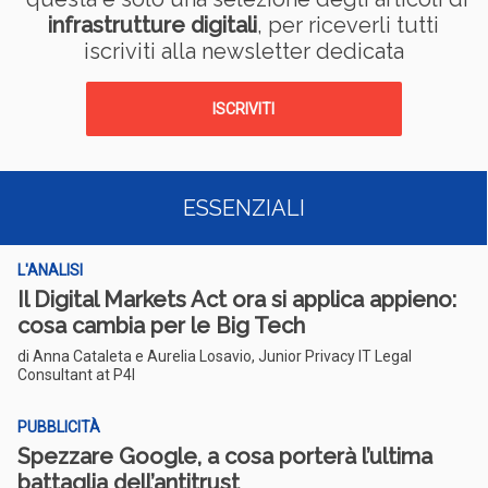
infrastrutture digitali
, per riceverli tutti
iscriviti alla newsletter dedicata
ISCRIVITI
ESSENZIALI
L'ANALISI
Il Digital Markets Act ora si applica appieno:
cosa cambia per le Big Tech
di Anna Cataleta e Aurelia Losavio, Junior Privacy IT Legal
Consultant at P4I
PUBBLICITÀ
Spezzare Google, a cosa porterà l’ultima
battaglia dell’antitrust