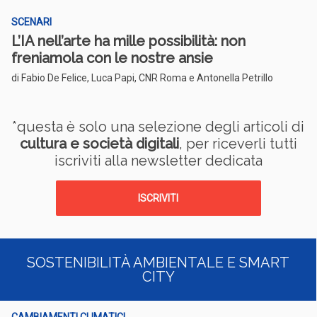
SCENARI
L’IA nell’arte ha mille possibilità: non
freniamola con le nostre ansie
di Fabio De Felice, Luca Papi, CNR Roma e Antonella Petrillo
*questa è solo una selezione degli articoli di
cultura e società digitali
, per riceverli tutti
iscriviti alla newsletter dedicata
ISCRIVITI
SOSTENIBILITÀ AMBIENTALE E SMART
CITY