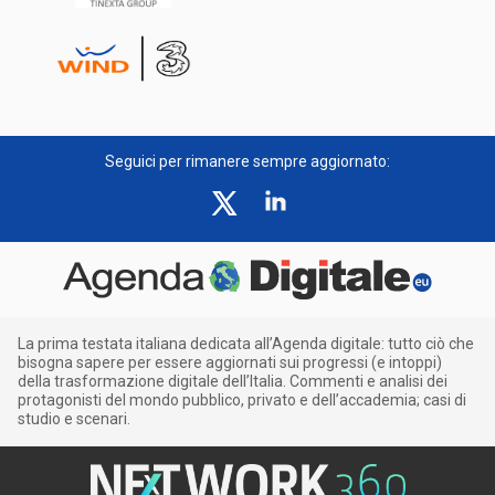
Seguici per rimanere sempre aggiornato:
La prima testata italiana dedicata all’Agenda digitale: tutto ciò che
bisogna sapere per essere aggiornati sui progressi (e intoppi)
della trasformazione digitale dell’Italia. Commenti e analisi dei
protagonisti del mondo pubblico, privato e dell’accademia; casi di
studio e scenari.