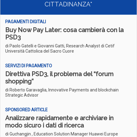
CITTADINANZA*
PAGAMENTI DIGITALI
Buy Now Pay Later: cosa cambierà con la
PSD3
di Paolo Gatelli e Giovanni Gatti, Research Analyst di Cetif
Università Cattolica del Sacro Cuore
SERVIZI DI PAGAMENTO
Direttiva PSD3, il problema del “forum
shopping”
di Roberto Garavaglia, Innovative Payments and blockchain
Strategic Advisor
SPONSORED ARTICLE
Analizzare rapidamente e archiviare in
modo sicuro i dati di ricerca
di Guchangjin , Education Solution Manager Huawei Europe