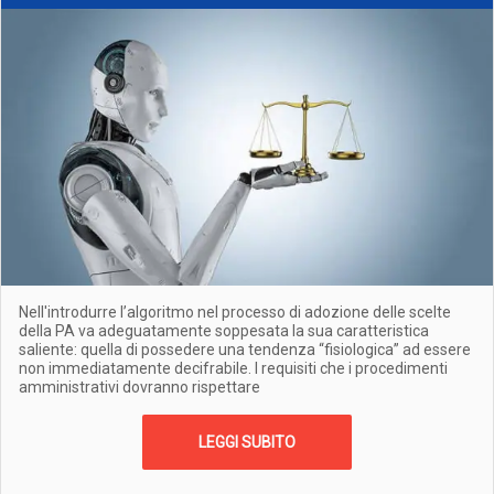
Nell'introdurre l’algoritmo nel processo di adozione delle scelte
della PA va adeguatamente soppesata la sua caratteristica
saliente: quella di possedere una tendenza “fisiologica” ad essere
non immediatamente decifrabile. I requisiti che i procedimenti
amministrativi dovranno rispettare
LEGGI SUBITO