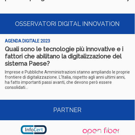
OSSERVATORI DIGITAL INNOVATION
AGENDA DIGITALE 2023
Quali sono le tecnologie più innovative e i
fattori che abilitano la digitalizzazione del
sistema Paese?
Imprese e Pubbliche Amministrazioni stanno ampliando le proprie
frontiere di digitalizzazione. L’Italia, rispetto agli anni ultimi anni,
ha fatto importanti passi avanti, che devono però essere
consolidati...
PARTNER