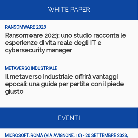
WHITE PAPER
RANSOMWARE 2023
Ransomware 2023: uno studio racconta le
esperienze di vita reale degli IT e
cybersecurity manager
METAVERSO INDUSTRIALE
Il metaverso industriale offrirà vantaggi
epocali: una guida per partite con il piede
giusto
EVENTI
MICROSOFT, ROMA (VIA AVIGNONE, 10) - 20 SETTEMBRE 2023,