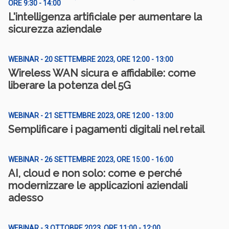
ORE 9:30 - 14:00
L'intelligenza artificiale per aumentare la
sicurezza aziendale
WEBINAR - 20 SETTEMBRE 2023, ORE 12:00 - 13:00
Wireless WAN sicura e affidabile: come
liberare la potenza del 5G
WEBINAR - 21 SETTEMBRE 2023, ORE 12:00 - 13:00
Semplificare i pagamenti digitali nel retail
WEBINAR - 26 SETTEMBRE 2023, ORE 15:00 - 16:00
AI, cloud e non solo: come e perché
modernizzare le applicazioni aziendali
adesso
WEBINAR - 3 OTTOBRE 2023, ORE 11:00 - 12:00