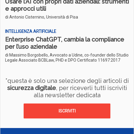
Usare l’AI con propri dati aziendali: strumenti
e approcci utili
di Antonio Cisternino, Università di Pisa
INTELLIGENZA ARTIFICIALE
Enterprise ChatGPT, cambia la compliance
per l’uso aziendale
di Massimo Borgobello, Avvocato a Udine, co-founder dello Studio
Legale Associato BCBLaw, PHD e DPO Certificato 11697:2017
*questa è solo una selezione degli articoli di
sicurezza digitale
, per riceverli tutti iscriviti
alla newsletter dedicata
ISCRIVITI