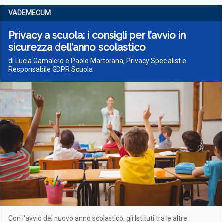
VADEMECUM
Privacy a scuola: i consigli per l’avvio in
sicurezza dell’anno scolastico
di Lucia Gamalero e Paolo Martorana, Privacy Specialist e
Responsabile GDPR Scuola
Con l'avvio del nuovo anno scolastico, gli Istituti tra le altre