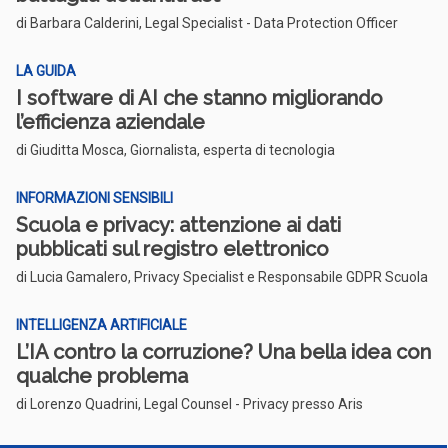
di Barbara Calderini, Legal Specialist - Data Protection Officer
LA GUIDA
I software di AI che stanno migliorando
l’efficienza aziendale
di Giuditta Mosca, Giornalista, esperta di tecnologia
INFORMAZIONI SENSIBILI
Scuola e privacy: attenzione ai dati
pubblicati sul registro elettronico
di Lucia Gamalero, Privacy Specialist e Responsabile GDPR Scuola
INTELLIGENZA ARTIFICIALE
L’IA contro la corruzione? Una bella idea con
qualche problema
di Lorenzo Quadrini, Legal Counsel - Privacy presso Aris