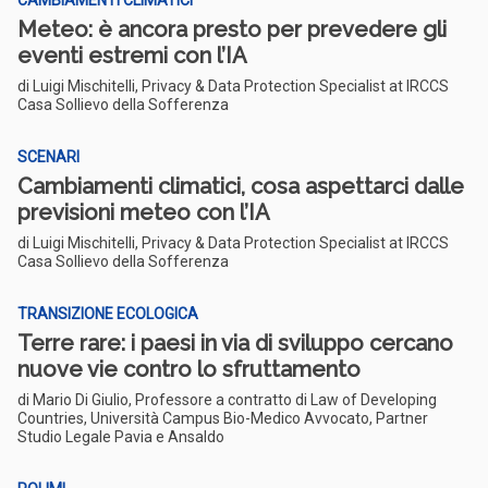
CAMBIAMENTI CLIMATICI
Meteo: è ancora presto per prevedere gli
eventi estremi con l’IA
di Luigi Mischitelli, Privacy & Data Protection Specialist at IRCCS
Casa Sollievo della Sofferenza
SCENARI
Cambiamenti climatici, cosa aspettarci dalle
previsioni meteo con l’IA
di Luigi Mischitelli, Privacy & Data Protection Specialist at IRCCS
Casa Sollievo della Sofferenza
TRANSIZIONE ECOLOGICA
Terre rare: i paesi in via di sviluppo cercano
nuove vie contro lo sfruttamento
di Mario Di Giulio, Professore a contratto di Law of Developing
Countries, Università Campus Bio-Medico Avvocato, Partner
Studio Legale Pavia e Ansaldo