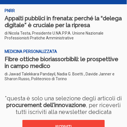
PNRR
Appalti pubblici in frenata: perché la “delega
digitale” è cruciale per la ripresa
di Nicola Testa, Presidente U.NA.P.P.A. Unione Nazionale
Professionisti Pratiche Amministrative
MEDICINA PERSONALIZZATA
Fibre ottiche bioriassorbibili: le prospettive
in campo medico
di Jawad Talekkara Pandayil, Nadia G. Boetti , Davide Janner e
Sharon Russo, Politecnico di Torino
*questa è solo una selezione degli articoli di
procurement dell'innovazione
, per riceverli
tutti iscriviti alla newsletter dedicata