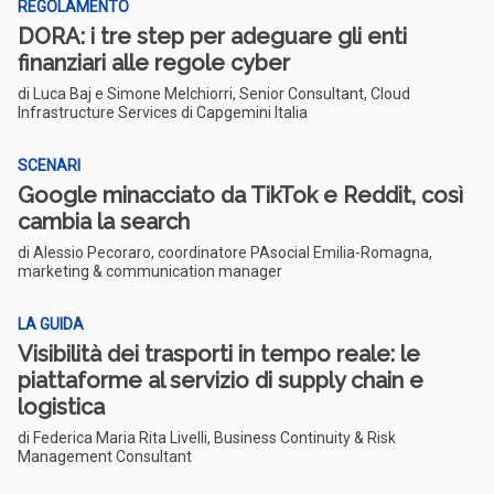
REGOLAMENTO
DORA: i tre step per adeguare gli enti
finanziari alle regole cyber
di Luca Baj e Simone Melchiorri, Senior Consultant, Cloud
Infrastructure Services di Capgemini Italia
SCENARI
Google minacciato da TikTok e Reddit, così
cambia la search
di Alessio Pecoraro, coordinatore PAsocial Emilia-Romagna,
marketing & communication manager
LA GUIDA
Visibilità dei trasporti in tempo reale: le
piattaforme al servizio di supply chain e
logistica
di Federica Maria Rita Livelli, Business Continuity & Risk
Management Consultant