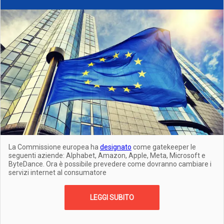
La Commissione europea ha
designato
come gatekeeper le
seguenti aziende: Alphabet, Amazon, Apple, Meta, Microsoft e
ByteDance. Ora è possibile prevedere come dovranno cambiare i
servizi internet al consumatore
LEGGI SUBITO