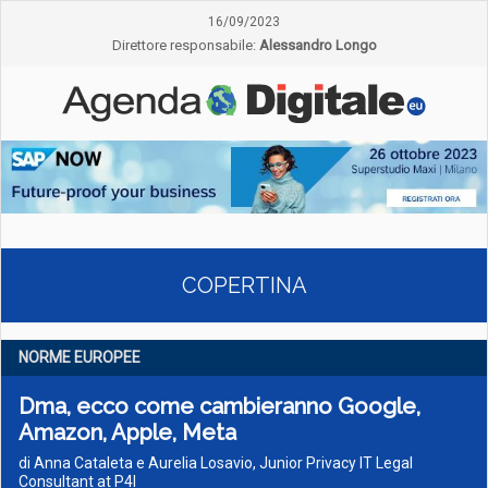
16/09/2023
Direttore responsabile:
Alessandro Longo
COPERTINA
NORME EUROPEE
Dma, ecco come cambieranno Google,
Amazon, Apple, Meta
di Anna Cataleta e Aurelia Losavio, Junior Privacy IT Legal
Consultant at P4I