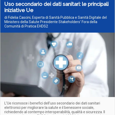
Uso secondario dei dati sanitari: le principali
iniziative Ue
di Fidelia Cascini, Esperta di Sanità Pubblica e Sanità Digitale del
Ministero della Salute Presidente Stakeholders’ Fora della
Comunità di Pratica EHDS2
L'Ue riconosce i benefici dell'uso secondario dei dati sanitari
elettronici per migliorare la salute e il benessere sociale,
richiedendo al contempo interoperabilità, qualità e sicurezza. Il