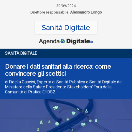
30/09/2024
Direttore responsabile:
Alessandro Longo
Sanità Digitale
SANITÀ DIGITALE
Donare i dati sanitari alla ricerca: come
convincere gli scettici
di Fidelia Cascini, Esperta di Sanità Pubblica e Sanità Digitale del
Ministero della Salute Presidente Stakeholders’ Fora della
Comunità di Pratica EHDS2