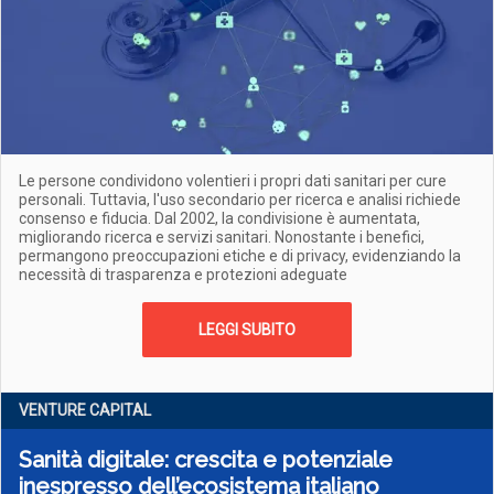
Le persone condividono volentieri i propri dati sanitari per cure
personali. Tuttavia, l'uso secondario per ricerca e analisi richiede
consenso e fiducia. Dal 2002, la condivisione è aumentata,
migliorando ricerca e servizi sanitari. Nonostante i benefici,
permangono preoccupazioni etiche e di privacy, evidenziando la
necessità di trasparenza e protezioni adeguate
LEGGI SUBITO
VENTURE CAPITAL
Sanità digitale: crescita e potenziale
inespresso dell’ecosistema italiano