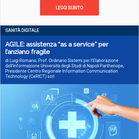
LEGGI SUBITO
SANITÀ DIGITALE
AGILE: assistenza “as a service” per
l’anziano fragile
di Luigi Romano, Prof. Ordinario Sistemi per l'Elaborazione
dell'Informazione Università degli Studi di Napoli Parthenope,
Presidente Centro Regionale Information Communication
Technology (CeRICT) scrl