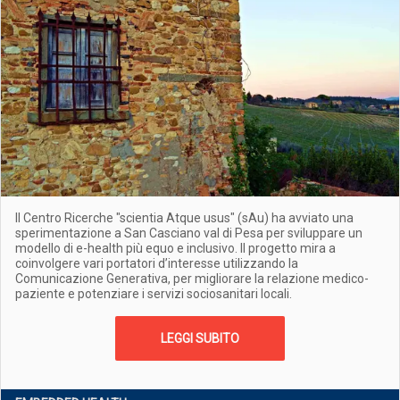
Il Centro Ricerche "scientia Atque usus" (sAu) ha avviato una
sperimentazione a San Casciano val di Pesa per sviluppare un
modello di e-health più equo e inclusivo. Il progetto mira a
coinvolgere vari portatori d’interesse utilizzando la
Comunicazione Generativa, per migliorare la relazione medico-
paziente e potenziare i servizi sociosanitari locali.
LEGGI SUBITO