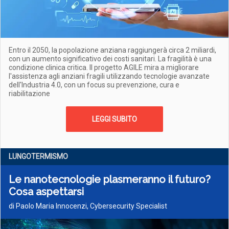
Entro il 2050, la popolazione anziana raggiungerà circa 2 miliardi,
con un aumento significativo dei costi sanitari. La fragilità è una
condizione clinica critica. Il progetto AGILE mira a migliorare
l'assistenza agli anziani fragili utilizzando tecnologie avanzate
dell'Industria 4.0, con un focus su prevenzione, cura e
riabilitazione
LEGGI SUBITO
LUNGOTERMISMO
Le nanotecnologie plasmeranno il futuro?
Cosa aspettarsi
di Paolo Maria Innocenzi, Cybersecurity Specialist