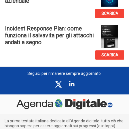
aziendale
SCARICA
Incident Response Plan: come
funziona il salvavita per gli attacchi
andati a segno
SCARICA
Seguici per rimanere sempre aggiornato:
La prima testata italiana dedicata all’Agenda digitale: tutto ciò che
bisogna sapere per essere aggiornati sui progressi (e intoppi)