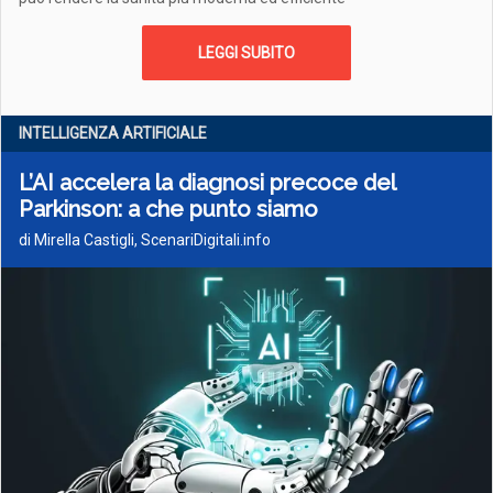
LEGGI SUBITO
INTELLIGENZA ARTIFICIALE
L’AI accelera la diagnosi precoce del
Parkinson: a che punto siamo
di Mirella Castigli, ScenariDigitali.info