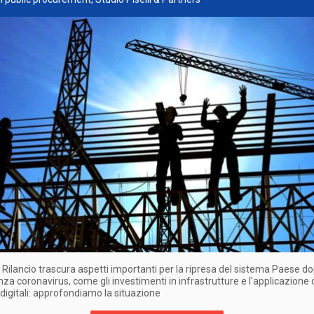
o Rilancio trascura aspetti importanti per la ripresa del sistema Paese d
za coronavirus, come gli investimenti in infrastrutture e l'applicazione 
 digitali: approfondiamo la situazione