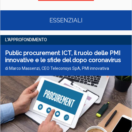
ESSENZIALI
L'APPROFONDIMENTO
Public procurement ICT, il ruolo delle PMI
innovative e le sfide del dopo coronavirus
di Marco Massenzi, CEO Teleconsys SpA, PMI innovativa