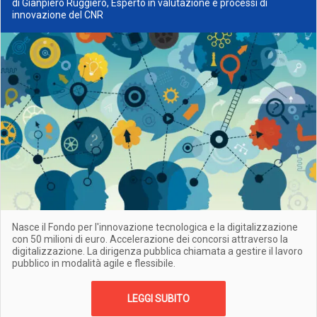
di Gianpiero Ruggiero, Esperto in valutazione e processi di
innovazione del CNR
Nasce il Fondo per l'innovazione tecnologica e la digitalizzazione
con 50 milioni di euro. Accelerazione dei concorsi attraverso la
digitalizzazione. La dirigenza pubblica chiamata a gestire il lavoro
pubblico in modalità agile e flessibile.
LEGGI SUBITO