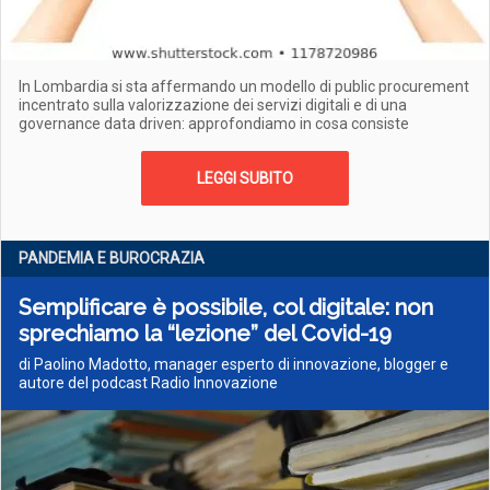
In Lombardia si sta affermando un modello di public procurement
incentrato sulla valorizzazione dei servizi digitali e di una
governance data driven: approfondiamo in cosa consiste
LEGGI SUBITO
PANDEMIA E BUROCRAZIA
Semplificare è possibile, col digitale: non
sprechiamo la “lezione” del Covid-19
di Paolino Madotto, manager esperto di innovazione, blogger e
autore del podcast Radio Innovazione