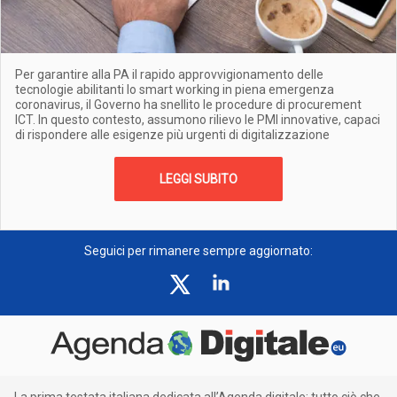
Per garantire alla PA il rapido approvvigionamento delle
tecnologie abilitanti lo smart working in piena emergenza
coronavirus, il Governo ha snellito le procedure di procurement
ICT. In questo contesto, assumono rilievo le PMI innovative, capaci
di rispondere alle esigenze più urgenti di digitalizzazione
LEGGI SUBITO
Seguici per rimanere sempre aggiornato: