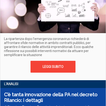
La ripartenza dopo l'emergenza coronavirus richiederà di
affrontare sfide normative in ambito contratti pubblici, per
garantire il rilancio delle attività imprenditoriali. Ecco qualche
riflessione sui possibili interventi normativi da attuare per
semplificare la situazione
LEGGI SUBITO
L'ANALISI
C’è tanta innovazione della PA nel decreto
Rilancio: i dettagli