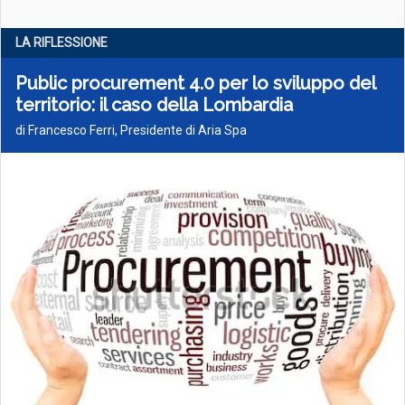
LA RIFLESSIONE
Public procurement 4.0 per lo sviluppo del
territorio: il caso della Lombardia
di Francesco Ferri, Presidente di Aria Spa