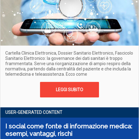
Cartella Clinica Elettronica, Dossier Sanitario Elettronico, Fascicolo
Sanitario Elettronico: la governance dei dati sanitari è troppo
frammentata. Serve una riorganizzazione di ampio respiro della
normativa, partendo dalla centralità del paziente e che includa la
telemedicina e teleassistenza. Ecco come
LEGGI SUBITO
USER-GENERATED CONTENT
I social come fonte di informazione medica:
esempi, vantaggi, rischi