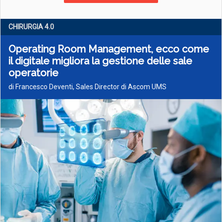
CHIRURGIA 4­.0
Operating Room Management, ecco come
il digitale migliora la gestione delle sale
operatorie
di Francesco Deventi, Sales Director di Ascom UMS