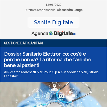
13/06/2022
Direttore responsabile:
Alessandro Longo
Sanità Digitale
GESTIONE DATI SANITARI
Dossier Sanitario Elettronico: cos’è e
perché non va? La riforma che farebbe
bene ai pazienti
di Riccardo Marchetti, VarGroup S.p.A e Maddalena Valli, Studio
Legalitax