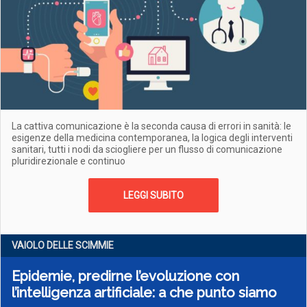
La cattiva comunicazione è la seconda causa di errori in sanità: le
esigenze della medicina contemporanea, la logica degli interventi
sanitari, tutti i nodi da sciogliere per un flusso di comunicazione
pluridirezionale e continuo
LEGGI SUBITO
VAIOLO DELLE SCIMMIE
Epidemie, predirne l’evoluzione con
l’intelligenza artificiale: a che punto siamo