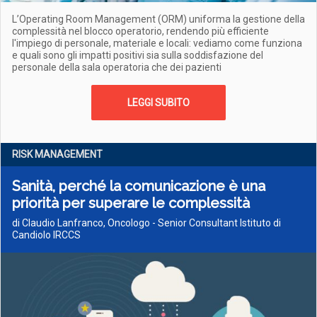
L’Operating Room Management (ORM) uniforma la gestione della
complessità nel blocco operatorio, rendendo più efficiente
l'impiego di personale, materiale e locali: vediamo come funziona
e quali sono gli impatti positivi sia sulla soddisfazione del
personale della sala operatoria che dei pazienti
LEGGI SUBITO
RISK MANAGEMENT
Sanità, perché la comunicazione è una
priorità per superare le complessità
di Claudio Lanfranco, Oncologo - Senior Consultant Istituto di
Candiolo IRCCS