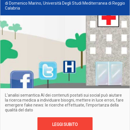
di Domenico Marino, Università Degli Studi Mediterranea di Reggio
Calabria
L’analisi semantica AI dei contenuti postati sui social può aiutare
la ricerca medica a individuare bisogni, mettere in luce errori, fare
emergere fake news: le ricerche effettuate, l’importanza della
qualità del dato
LEGGI SUBITO