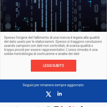
Spesso l’origine del fallimento di una ricerca è legata alla qualità
del dato usato per le elaborazioni. Spesso si traggono conclusioni
usando campioni con dati non controllati, di scarsa qualità o
troppo piccoli per essere rappresentativi. L’unico rimedio è una
solida metodologia di costruzione e analisi dei dati
LEGGI SUBITO
Seguici per rimanere sempre aggiornato: