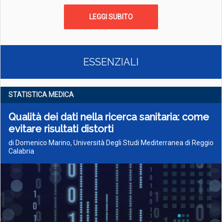
LEGGI SUBITO
ESSENZIALI
STATISTICA MEDICA
Qualità dei dati nella ricerca sanitaria: come
evitare risultati distorti
di Domenico Marino, Università Degli Studi Mediterranea di Reggio
Calabria