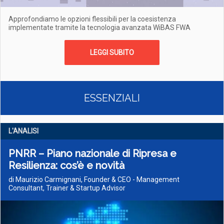
Approfondiamo le opzioni flessibili per la coesistenza
implementate tramite la tecnologia avanzata WiBAS FWA
LEGGI SUBITO
ESSENZIALI
L'ANALISI
PNRR – Piano nazionale di Ripresa e
Resilienza: cos’è e novità
di Maurizio Carmignani, Founder & CEO - Management
Consultant, Trainer & Startup Advisor