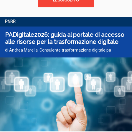
LEGGI SUBITO
PNRR
PADigitale2026: guida al portale di accesso
alle risorse per la trasformazione digitale
di Andrea Marella, Consulente trasformazione digitale pa