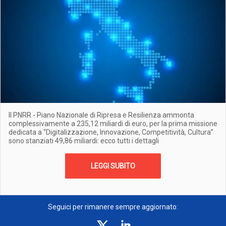
Il PNRR - Piano Nazionale di Ripresa e Resilienza ammonta
complessivamente a 235,12 miliardi di euro, per la prima missione
dedicata a “Digitalizzazione, Innovazione, Competitività, Cultura”
sono stanziati 49,86 miliardi: ecco tutti i dettagli
LEGGI SUBITO
Seguici per rimanere sempre aggiornato: