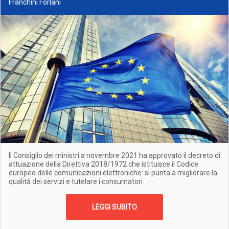
Franchini Forlani
Il Consiglio dei ministri a novembre 2021 ha approvato il decreto di
attuazione della Direttiva 2018/1972 che istituisce il Codice
europeo delle comunicazioni elettroniche: si punta a migliorare la
qualità dei servizi e tutelare i consumatori
LEGGI SUBITO