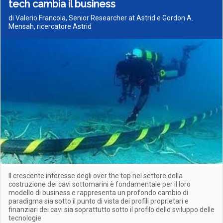
tech cambia il business
di Valerio Francola, Senior Researcher at Astrid e Gordon A.
Mensah, ricercatore Astrid
Il crescente interesse degli over the top nel settore della
costruzione dei cavi sottomarini è fondamentale per il loro
modello di business e rappresenta un profondo cambio di
paradigma sia sotto il punto di vista dei profili proprietari e
finanziari dei cavi sia soprattutto sotto il profilo dello sviluppo delle
tecnologie