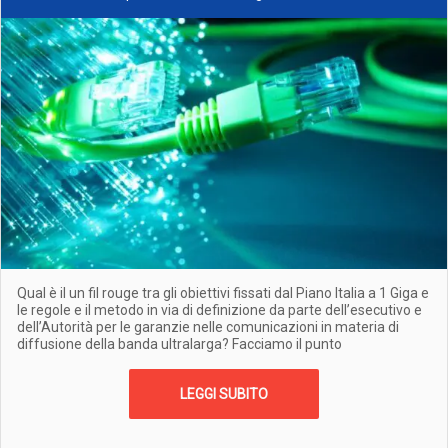
Qual è il un fil rouge tra gli obiettivi fissati dal Piano Italia a 1 Giga e
le regole e il metodo in via di definizione da parte dell’esecutivo e
dell’Autorità per le garanzie nelle comunicazioni in materia di
diffusione della banda ultralarga? Facciamo il punto
LEGGI SUBITO