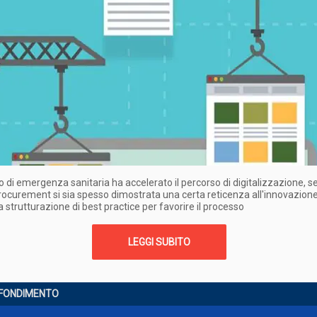
to di emergenza sanitaria ha accelerato il percorso di digitalizzazione, 
ocurement si sia spesso dimostrata una certa reticenza all'innovazione:
la strutturazione di best practice per favorire il processo
LEGGI SUBITO
FONDIMENTO