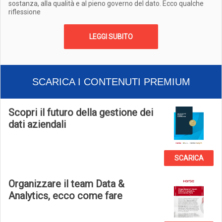
sostanza, alla qualità e al pieno governo del dato. Ecco qualche
riflessione
LEGGI SUBITO
SCARICA I CONTENUTI PREMIUM
Scopri il futuro della gestione dei
dati aziendali
SCARICA
Organizzare il team Data &
Analytics, ecco come fare