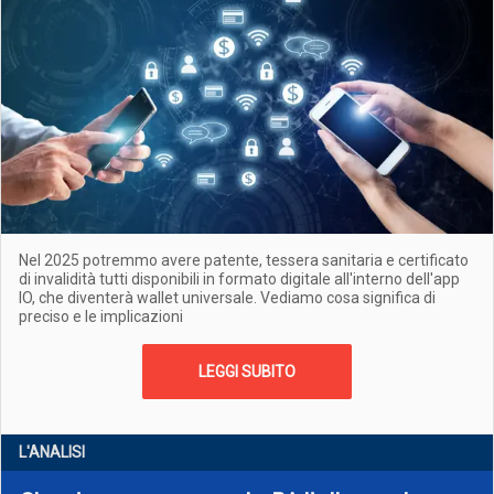
Nel 2025 potremmo avere patente, tessera sanitaria e certificato
di invalidità tutti disponibili in formato digitale all'interno dell'app
IO, che diventerà wallet universale. Vediamo cosa significa di
preciso e le implicazioni
LEGGI SUBITO
L'ANALISI