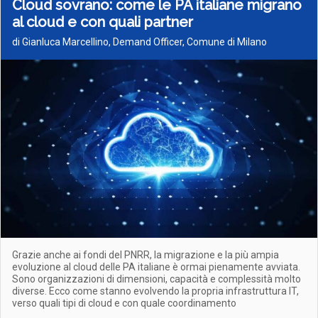
Cloud sovrano: come le PA italiane migrano
al cloud e con quali partner
di Gianluca Marcellino, Demand Officer, Comune di Milano
Grazie anche ai fondi del PNRR, la migrazione e la più ampia
evoluzione al cloud delle PA italiane è ormai pienamente avviata.
Sono organizzazioni di dimensioni, capacità e complessità molto
diverse. Ecco come stanno evolvendo la propria infrastruttura IT,
verso quali tipi di cloud e con quale coordinamento