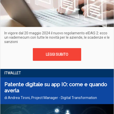
In vigore dal 20 maggio 2024 il nuovo regolamento eIDAS 2: ecco
un vademecum con tutte le novità per le aziende, le scadenze e le
sanzioni
LEGGI SUBITO
ITWALLET
Patente digitale su app IO: come e quando
averla
di Andrea Tironi, Project Manager - Digital Transformation