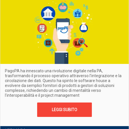
PagoPA ha innescato una rivoluzione digitale nella PA,
trasformando il processo operativo attraverso l'integrazione e la
circolazione dei dati. Questo ha spinto le software house a
evolvere da semplici fornitori di prodotti a gestori di soluzioni
complesse, richiedendo un cambio di mentalità verso
l'interoperabilità e il project management
LEGGI SUBITO