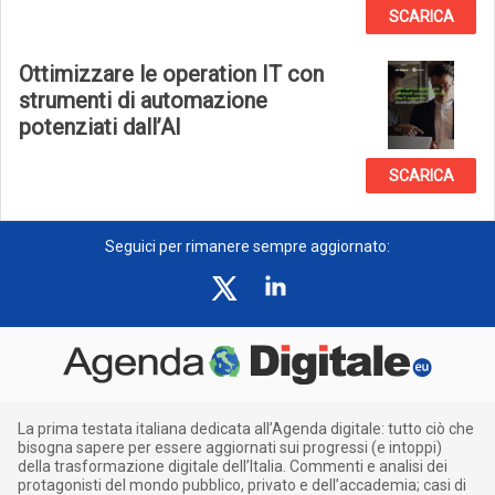
SCARICA
Ottimizzare le operation IT con
strumenti di automazione
potenziati dall’AI
SCARICA
Seguici per rimanere sempre aggiornato:
La prima testata italiana dedicata all’Agenda digitale: tutto ciò che
bisogna sapere per essere aggiornati sui progressi (e intoppi)
della trasformazione digitale dell’Italia. Commenti e analisi dei
protagonisti del mondo pubblico, privato e dell’accademia; casi di