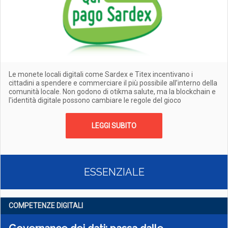
Le monete locali digitali come Sardex e Titex incentivano i
cittadini a spendere e commerciare il più possibile all’interno della
comunità locale. Non godono di otikma salute, ma la blockchain e
l'identità digitale possono cambiare le regole del gioco
LEGGI SUBITO
ESSENZIALE
COMPETENZE DIGITALI