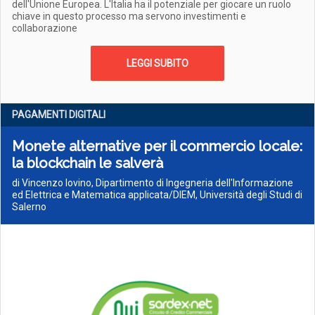
dell'Unione Europea. L'Italia ha il potenziale per giocare un ruolo
chiave in questo processo ma servono investimenti e
collaborazione
LEGGI SUBITO
PAGAMENTI DIGITALI
Monete alternative per il commercio locale:
la blockchain le salverà
di Vincenzo Iovino, Dipartimento di Ingegneria dell'Informazione
ed Elettrica e Matematica applicata/DIEM, Università degli Studi di
Salerno