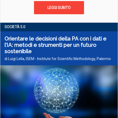
LEGGI SUBITO
SOCIETÀ 5­.0
Orientare le decisioni della PA con i dati e
l’IA: metodi e strumenti per un futuro
sostenibile
di Luigi Lella, ISEM - Institute for Scientific Methodology, Palermo