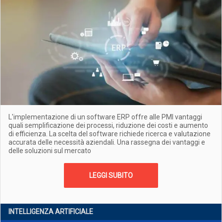
L'implementazione di un software ERP offre alle PMI vantaggi
quali semplificazione dei processi, riduzione dei costi e aumento
di efficienza. La scelta del software richiede ricerca e valutazione
accurata delle necessità aziendali. Una rassegna dei vantaggi e
delle soluzioni sul mercato
LEGGI SUBITO
INTELLIGENZA ARTIFICIALE