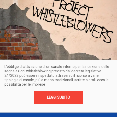
L’obbligo di attivazione di un canale interno per la ricezione delle
segnalazioni whistleblowing previsto dal decreto legislativo
24/2023 può essere rispettato attraverso il ricorso a varie
tipologie di canale, più o meno tradizionali, scritte o orali: ecco le
possibilità per le imprese
LEGGI SUBITO