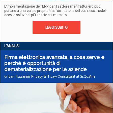
L'implementazione dell'ERP per il settore manifatturiero può
portare a una vera e propria trasformazione del business model:
ecco le soluzioni più adatte sul mercato
LEGGI SUBITO
L'ANALISI
Firma elettronica avanzata, a cosa serve e
perché è opportunità di
dematerializzazione per le aziende
di Ivan Tizzanini, Privacy & IT Law Consultant at Si.Qu.Am