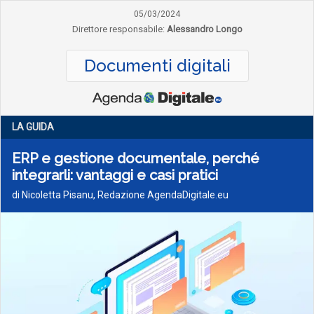
05/03/2024
Direttore responsabile:
Alessandro Longo
Documenti digitali
LA GUIDA
ERP e gestione documentale, perché
integrarli: vantaggi e casi pratici
di Nicoletta Pisanu, Redazione AgendaDigitale.eu