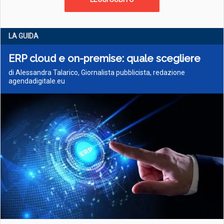
LA GUIDA
ERP cloud e on-premise: quale scegliere
di Alessandra Talarico, Giornalista pubblicista, redazione
agendadigitale.eu