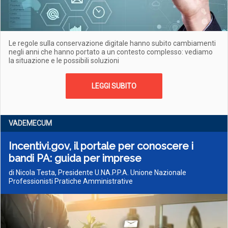
Le regole sulla conservazione digitale hanno subito cambiamenti
negli anni che hanno portato a un contesto complesso: vediamo
la situazione e le possibili soluzioni
LEGGI SUBITO
VADEMECUM
Incentivi.gov, il portale per conoscere i
bandi PA: guida per imprese
di Nicola Testa, Presidente U.NA.P.P.A. Unione Nazionale
Professionisti Pratiche Amministrative