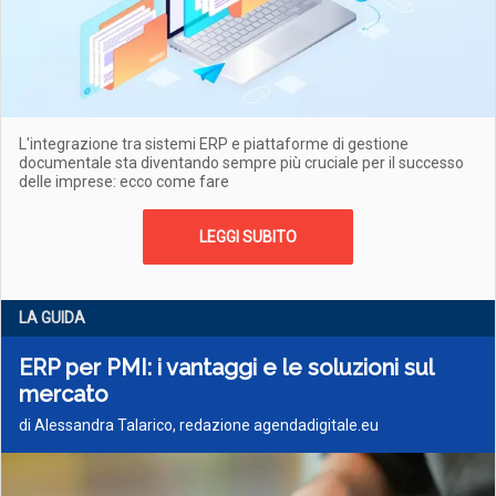
L'integrazione tra sistemi ERP e piattaforme di gestione
documentale sta diventando sempre più cruciale per il successo
delle imprese: ecco come fare
LEGGI SUBITO
LA GUIDA
ERP per PMI: i vantaggi e le soluzioni sul
mercato
di Alessandra Talarico, redazione agendadigitale.eu