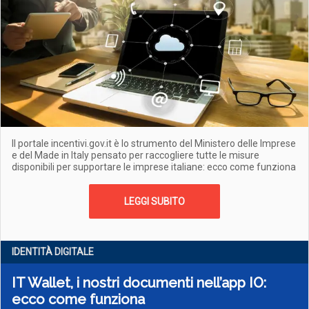
Il portale incentivi.gov.it è lo strumento del Ministero delle Imprese
e del Made in Italy pensato per raccogliere tutte le misure
disponibili per supportare le imprese italiane: ecco come funziona
LEGGI SUBITO
IDENTITÀ DIGITALE
IT Wallet, i nostri documenti nell’app IO:
ecco come funziona