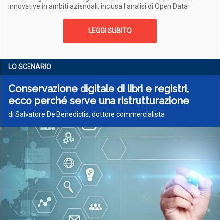
innovative in ambiti aziendali, inclusa l'analisi di Open Data
LEGGI SUBITO
LO SCENARIO
Conservazione digitale di libri e registri,
ecco perché serve una ristrutturazione
di Salvatore De Benedictis, dottore commercialista