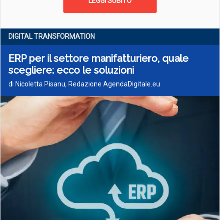
LEGGI SUBITO
DIGITAL TRANSFORMATION
ERP per il settore manifatturiero, quale
scegliere: ecco le soluzioni
di Nicoletta Pisanu, Redazione AgendaDigitale.eu