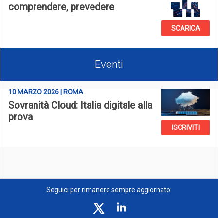
comprendere, prevedere
SCARICA
Eventi
10 MARZO 2026 | ROMA
Sovranità Cloud: Italia digitale alla
prova
ISCRIVITI
Seguici per rimanere sempre aggiornato: