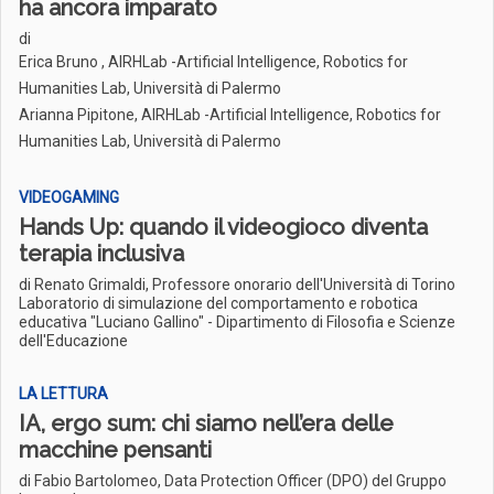
ha ancora imparato
di
Erica Bruno , AIRHLab -Artificial Intelligence, Robotics for
Humanities Lab, Università di Palermo
Arianna Pipitone, AIRHLab -Artificial Intelligence, Robotics for
Humanities Lab, Università di Palermo
VIDEOGAMING
Hands Up: quando il videogioco diventa
terapia inclusiva
di Renato Grimaldi, Professore onorario dell'Università di Torino
Laboratorio di simulazione del comportamento e robotica
educativa "Luciano Gallino" - Dipartimento di Filosofia e Scienze
dell'Educazione
LA LETTURA
IA, ergo sum: chi siamo nell’era delle
macchine pensanti
di Fabio Bartolomeo, Data Protection Officer (DPO) del Gruppo