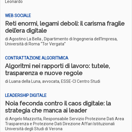
Leonardo
WEB SOCIALE
Reti enormi, legami deboli: il carisma fragile
dell’era digitale
di Agostino La Bella , Dipartimento di Ingegneria dell’Impresa,
Università di Roma “Tor Vergata”
CONTRATTAZIONE ALGORITMICA
Algoritmi nei rapporti di lavoro: tutele,
trasparenza e nuove regole
di Luana della Luna, avvocata, ESSE-CI Centro Studi
LEADERSHIP DIGITALE
Noia feconda contro il caos digitale: la
strategia che manca ai leader
di Angelo Mazzotta, Responsabile Servizio Protezione Dati Area
Trasparenza e Protezione Dati Direzione Affari Istituzionali
Università degli Studi di Verona