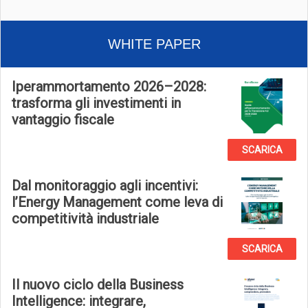
WHITE PAPER
Iperammortamento 2026–2028:
trasforma gli investimenti in
vantaggio fiscale
SCARICA
Dal monitoraggio agli incentivi:
l’Energy Management come leva di
competitività industriale
SCARICA
Il nuovo ciclo della Business
Intelligence: integrare,