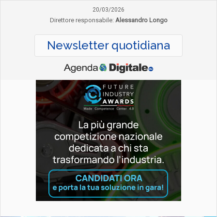
20/03/2026
Direttore responsabile:
Alessandro Longo
Newsletter quotidiana