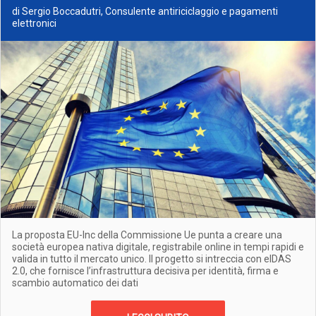
di Sergio Boccadutri, Consulente antiriciclaggio e pagamenti
elettronici
La proposta EU-Inc della Commissione Ue punta a creare una
società europea nativa digitale, registrabile online in tempi rapidi e
valida in tutto il mercato unico. Il progetto si intreccia con eIDAS
2.0, che fornisce l’infrastruttura decisiva per identità, firma e
scambio automatico dei dati