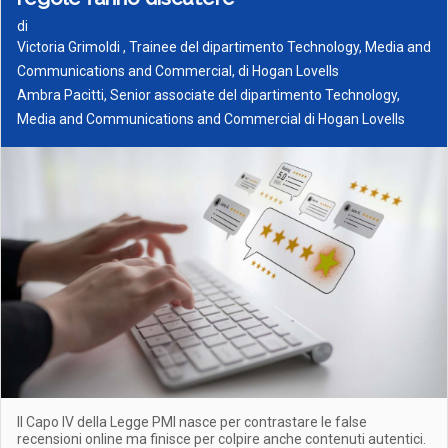
di
Victoria Grimoldi , Trainee del dipartimento Technology, Media and
Communications and Commercial, di Hogan Lovells
Ambra Pacitti, Senior associate del dipartimento Technology,
Media and Communications and Commercial di Hogan Lovells
Il Capo IV della Legge PMI nasce per contrastare le false
recensioni online ma finisce per colpire anche contenuti autentici.