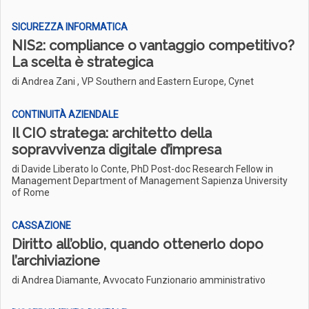
SICUREZZA INFORMATICA
NIS2: compliance o vantaggio competitivo?
La scelta è strategica
di Andrea Zani , VP Southern and Eastern Europe, Cynet
CONTINUITÀ AZIENDALE
Il CIO stratega: architetto della
sopravvivenza digitale d’impresa
di Davide Liberato lo Conte, PhD Post-doc Research Fellow in
Management Department of Management Sapienza University
of Rome
CASSAZIONE
Diritto all’oblio, quando ottenerlo dopo
l’archiviazione
di Andrea Diamante, Avvocato Funzionario amministrativo