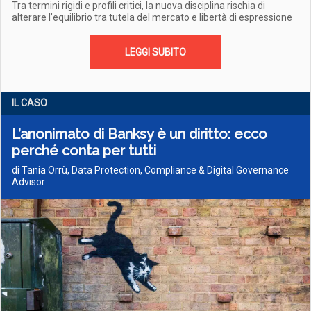
Tra termini rigidi e profili critici, la nuova disciplina rischia di
alterare l’equilibrio tra tutela del mercato e libertà di espressione
LEGGI SUBITO
IL CASO
L’anonimato di Banksy è un diritto: ecco
perché conta per tutti
di Tania Orrù, Data Protection, Compliance & Digital Governance
Advisor