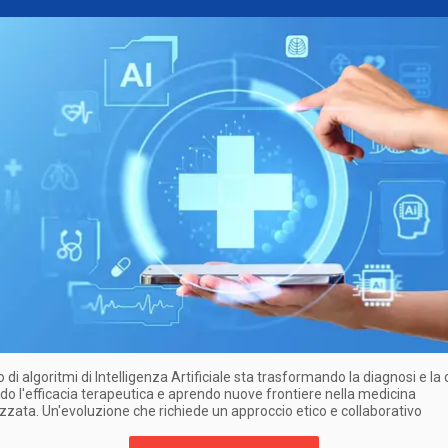
 di algoritmi di Intelligenza Artificiale sta trasformando la diagnosi e la 
do l'efficacia terapeutica e aprendo nuove frontiere nella medicina
zzata. Un'evoluzione che richiede un approccio etico e collaborativo