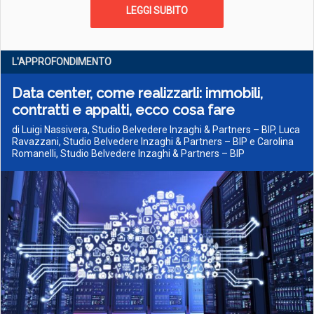
LEGGI SUBITO
L'APPROFONDIMENTO
Data center, come realizzarli: immobili,
contratti e appalti, ecco cosa fare
di Luigi Nassivera, Studio Belvedere Inzaghi & Partners – BIP, Luca
Ravazzani, Studio Belvedere Inzaghi & Partners – BIP e Carolina
Romanelli, Studio Belvedere Inzaghi & Partners – BIP