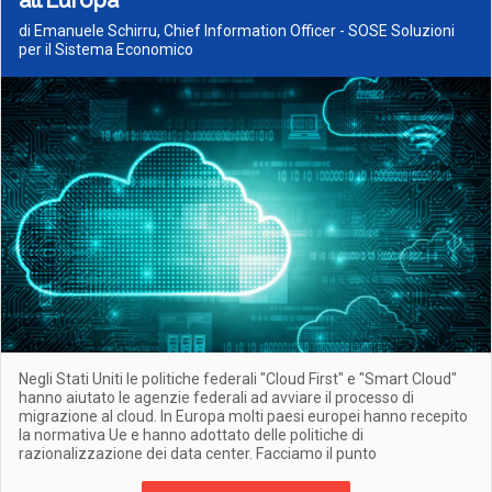
all’Europa
di Emanuele Schirru, Chief Information Officer - SOSE Soluzioni
per il Sistema Economico
Negli Stati Uniti le politiche federali "Cloud First" e "Smart Cloud"
hanno aiutato le agenzie federali ad avviare il processo di
migrazione al cloud. In Europa molti paesi europei hanno recepito
la normativa Ue e hanno adottato delle politiche di
razionalizzazione dei data center. Facciamo il punto