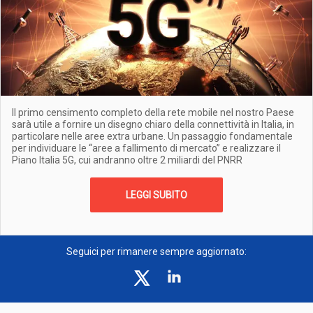
Il primo censimento completo della rete mobile nel nostro Paese
sarà utile a fornire un disegno chiaro della connettività in Italia, in
particolare nelle aree extra urbane. Un passaggio fondamentale
per individuare le “aree a fallimento di mercato” e realizzare il
Piano Italia 5G, cui andranno oltre 2 miliardi del PNRR
LEGGI SUBITO
Seguici per rimanere sempre aggiornato: