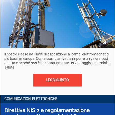
Il nostro Paese ha i limiti di esposizione ai campi elettromagnetici
più bassi in Europa. Come siamo arrivati a imporre un valore così
ridotto e perché non è necessariamente un vantaggio in termini di
salute
LEGGI SUBITO
COMUNICAZIONI ELETTRONICHE
Direttiva NIS 2 e regolamentazione