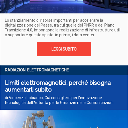
Lo stanziamento di risorse importanti per accelerare la
digitalizzazione del Paese, tra cui quelle del PNRR e del Piano
Transizione 4.0, impongono la realizzazione di infrastrutture utili
a supportare questa spinta: in primis, i data center
LEGGI SUBITO
RADIAZIONI ELETTROMAGNETICHE
Limiti elettromagnetici, perché bisogna
aumentarli subito
di Vincenzo Lobianco, Già consigliere per l’innovazione
tecnologica dell’Autorità per le Garanzie nelle Comunicazioni