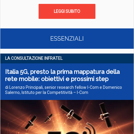
LEGGI SUBITO
ESSENZIALI
LA CONSULTAZIONE INFRATEL
Italia 5G, presto la prima mappatura della
rete mobile: obiettivi e prossimi step
di Lorenzo Principali, senior research fellow I-Com e Domenico
Salerno, Istituto per la Competitività – I-Com