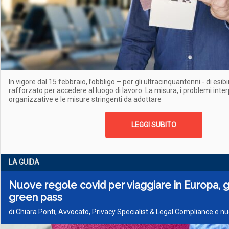
In vigore dal 15 febbraio, l’obbligo – per gli ultracinquantenni - di esib
rafforzato per accedere al luogo di lavoro. La misura, i problemi interpr
organizzative e le misure stringenti da adottare
LEGGI SUBITO
LA GUIDA
Nuove regole covid per viaggiare in Europa, gl
green pass
di Chiara Ponti, Avvocato, Privacy Specialist & Legal Compliance e n