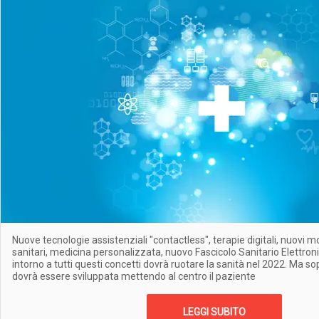
Nuove tecnologie assistenziali "contactless", terapie digitali, nuovi mod
sanitari, medicina personalizzata, nuovo Fascicolo Sanitario Elettron
intorno a tutti questi concetti dovrà ruotare la sanità nel 2022. Ma so
dovrà essere sviluppata mettendo al centro il paziente
LEGGI SUBITO