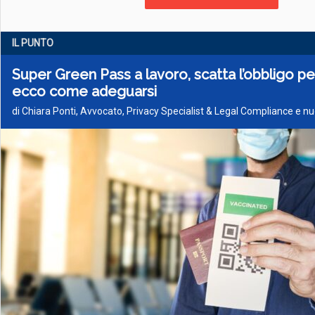
IL PUNTO
Super Green Pass a lavoro, scatta l’obbligo per
ecco come adeguarsi
di Chiara Ponti, Avvocato, Privacy Specialist & Legal Compliance e n