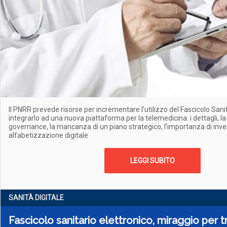
Il PNRR prevede risorse per incrementare l’utilizzo del Fascicolo Sanit
integrarlo ad una nuova piattaforma per la telemedicina: i dettagli, 
governance, la mancanza di un piano strategico, l’importanza di inves
alfabetizzazione digitale
LEGGI SUBITO
SANITÀ DIGITALE
Fascicolo sanitario elettronico, miraggio per tro