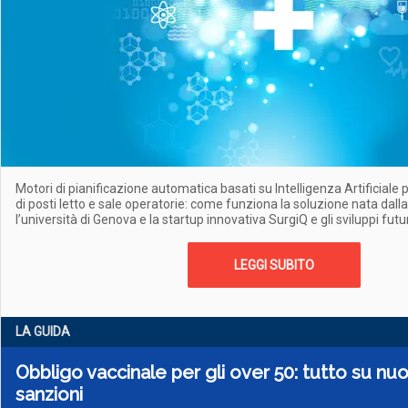
Motori di pianificazione automatica basati su Intelligenza Artificiale p
di posti letto e sale operatorie: come funziona la soluzione nata dalla
l’università di Genova e la startup innovativa SurgiQ e gli sviluppi futu
LEGGI SUBITO
LA GUIDA
Obbligo vaccinale per gli over 50: tutto su nu
sanzioni