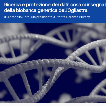
Ricerca e protezione dei dati: cosa ci insegna 
della biobanca genetica dell’Ogliastra
di Antonello Soro, Già presidente Autorità Garante Privacy