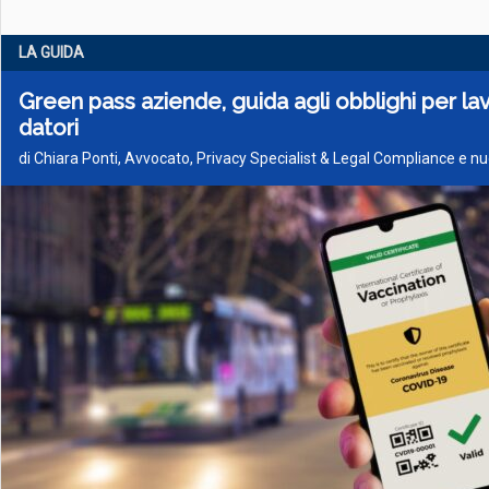
LA GUIDA
Green pass aziende, guida agli obblighi per la
datori
di Chiara Ponti, Avvocato, Privacy Specialist & Legal Compliance e n