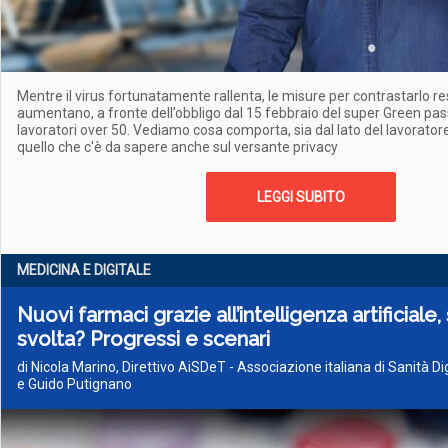
Mentre il virus fortunatamente rallenta, le misure per contrastarlo re
aumentano, a fronte dell’obbligo dal 15 febbraio del super Green pass 
lavoratori over 50. Vediamo cosa comporta, sia dal lato del lavorator
quello che c'è da sapere anche sul versante privacy
LEGGI SUBITO
MEDICINA E DIGITALE
Nuovi farmaci grazie all’intelligenza artificiale
svolta? Progressi e scenari
di Nicola Marino, Direttivo AiSDeT - Associazione italiana di Sanità D
e Guido Putignano