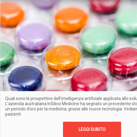
Quali sono le prospettive dell’intelligenza artificiale applicata allo sv
L’azienda australiana InSilico Medicine ha segnato un precedente sto
un periodo d’oro per la medicina, grazie alle nuove tecnologia. Vediamo
pazienti
LEGGI SUBITO