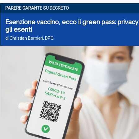
PARERE GARANTE SU DECRETO
Esenzione vaccino, ecco il green pass: privacy
gli esenti
di Christian Bernieri, DPO