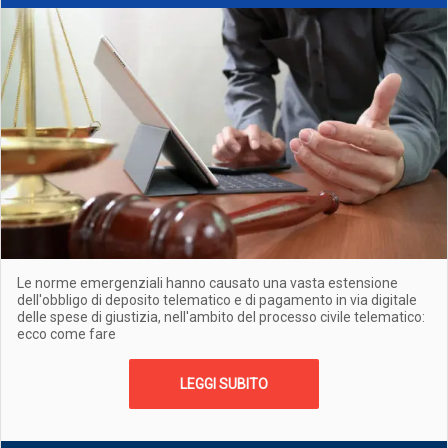
Le norme emergenziali hanno causato una vasta estensione
dell'obbligo di deposito telematico e di pagamento in via digitale
delle spese di giustizia, nell'ambito del processo civile telematico:
ecco come fare
LEGGI SUBITO