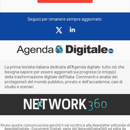
Seguici per rimanere sempre aggiornato:
La prima testata italiana dedicata all’Agenda digitale: tutto ciò che
bisogna sapere per essere aggiornati sui progressi (e intoppi)
della trasformazione digitale dell’Italia. Commenti e analisi dei
protagonisti del mondo pubblico, privato e dell’accademia; casi di
studio e scenari.
Ricevi questa comunicazione perché ti sei iscritto/a alla Newsletter editoriale di
AgendaDigitale - Documenti Digitali, parte del NetworkDigital360 ed edita da