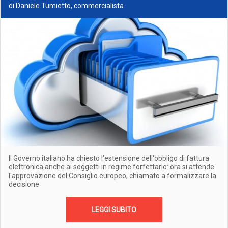
di Daniele Tumietto, commercialista
Il Governo italiano ha chiesto l'estensione dell'obbligo di fattura
elettronica anche ai soggetti in regime forfettario: ora si attende
l'approvazione del Consiglio europeo, chiamato a formalizzare la
decisione
LEGGI SUBITO