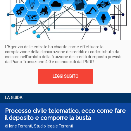
L'Agenzia delle entrate ha chiarito come effettuare la
compilazione della dichiarazione dei redditi e i codici tributo da
indicare nell'ambito della fruizione dei crediti di imposta previsti
dal Piano Transizione 4.0 e riconosciuti dal PNRR
LEGGI SUBITO
LA GUIDA
Processo civile telematico, ecco come fare
il deposito e comporre la busta
di Ione Ferranti, Studio legale Ferranti