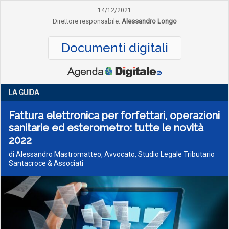
14/12/2021
Direttore responsabile:
Alessandro Longo
Documenti digitali
LA GUIDA
Fattura elettronica per forfettari, operazioni
sanitarie ed esterometro: tutte le novità
2022
di Alessandro Mastromatteo, Avvocato, Studio Legale Tributario
Santacroce & Associati