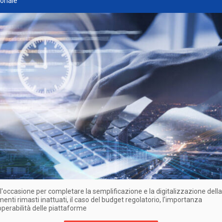
onale
 l'occasione per completare la semplificazione e la digitalizzazione della
enti rimasti inattuati, il caso del budget regolatorio, l'importanza
roperabilità delle piattaforme