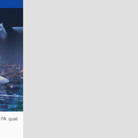
 PA: quali