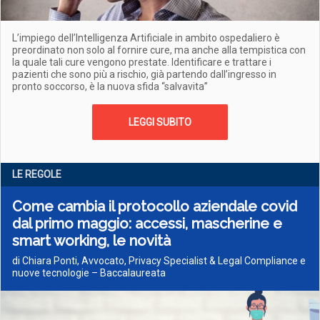
L’impiego dell’Intelligenza Artificiale in ambito ospedaliero è
preordinato non solo al fornire cure, ma anche alla tempistica con
la quale tali cure vengono prestate. Identificare e trattare i
pazienti che sono più a rischio, già partendo dall’ingresso in
pronto soccorso, è la nuova sfida “salvavita”
LEGGI SUBITO
LE REGOLE
Come cambia il protocollo aziendale covid
dal primo maggio: accessi, mascherine e
smart working, le novità
di Chiara Ponti, Avvocato, Privacy Specialist & Legal Compliance e
nuove tecnologie – Baccalaureata