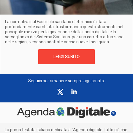
La normativa sul Fascicolo sanitario elettronico è stata
profondamente cambiata, trasformando questo strumento nel
principale mezzo per la governance della sanità digitale e la
sorveglianza del Sistema Sanitario: per una corretta attuazione
nelle regioni, vengono adottate anche nuove linee guida
LEGGI SUBITO
Seguici per rimanere sempre aggiornato:
La prima testata italiana dedicata all’Agenda digitale: tutto ciò che