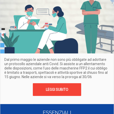
Dal primo maggio le aziende non sono più obbligate ad adottare
un protocollo aziendale anti Covid. Si assiste a un allentamento
delle disposizioni, come l'uso delle mascherine FFP2 il cui obbligo
è limitato a trasporti, spettacoli e attività sportive al chiuso fino al
15 giugno. Nelle aziende si va verso la proroga al 30/06
LEGGI SUBITO
ESSENZIALI