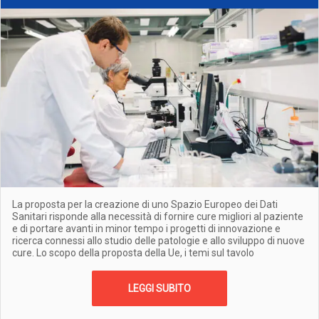
La proposta per la creazione di uno Spazio Europeo dei Dati
Sanitari risponde alla necessità di fornire cure migliori al paziente
e di portare avanti in minor tempo i progetti di innovazione e
ricerca connessi allo studio delle patologie e allo sviluppo di nuove
cure. Lo scopo della proposta della Ue, i temi sul tavolo
LEGGI SUBITO