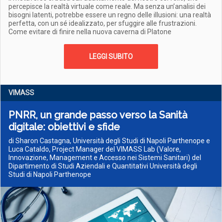
percepisce la realtà virtuale come reale. Ma senza un’analisi dei
bisogni latenti, potrebbe essere un regno delle illusioni: una realtà
perfetta, con un sé idealizzato, per sfuggire alle frustrazioni.
Come evitare di finire nella nuova caverna di Platone
LEGGI SUBITO
VIMASS
PNRR, un grande passo verso la Sanità
digitale: obiettivi e sfide
di Sharon Castagna, Università degli Studi di Napoli Parthenope e
Luca Cataldo, Project Manager del VIMASS Lab (Valore,
Innovazione, Management e Accesso nei Sistemi Sanitari) del
Dipartimento di Studi Aziendali e Quantitativi Università degli
Studi di Napoli Parthenope