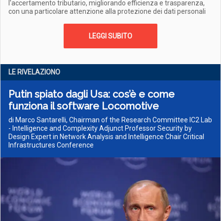
l'accertamento tributario, migliorando efficienza e trasparenza,
con una particolare attenzione alla protezione dei dati personali
LEGGI SUBITO
LE RIVELAZIONO
Putin spiato dagli Usa: cos’è e come
funziona il software Locomotive
di Marco Santarelli, Chairman of the Research Committee IC2 Lab
- Intelligence and Complexity Adjunct Professor Security by
Design Expert in Network Analysis and Intelligence Chair Critical
Infrastructures Conference