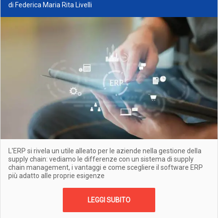
di Federica Maria Rita Livelli
L'ERP si rivela un utile alleato per le aziende nella gestione della
supply chain: vediamo le differenze con un sistema di supply
chain management, i vantaggi e come scegliere il software ERP
più adatto alle proprie esigenze
LEGGI SUBITO