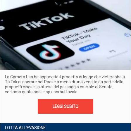
La Camera Usa ha approvato il progetto di legge che vieterebbe a
TikTok di operare nel Paese a meno di una vendita da parte della
proprietà cinese. In attesa del passaggio cruciale al Senato,
vediamo quali sono le opzioni sul tavolo
LEGGI SUBITO
LOTTA ALL'EVASIONE