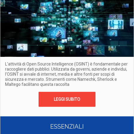
L'attività di Open Source Intelligence (OSINT) è fondamentale per
raccogliere dati pubblici. Utilizzata da governi, aziende e individui,
l'OSINT si avvale di internet, media e altre fonti per scopi di
sicurezza e mercato. Strumenti come Namechk, Sherlock e
Maltego facilitano questa raccolta
LEGGI SUBITO
ESSENZIALI