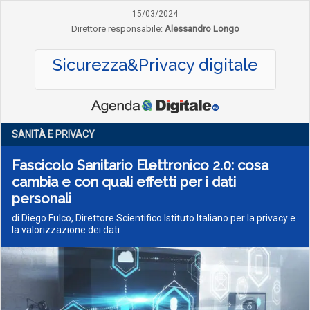
15/03/2024
Direttore responsabile:
Alessandro Longo
Sicurezza&Privacy digitale
SANITÀ E PRIVACY
Fascicolo Sanitario Elettronico 2.0: cosa
cambia e con quali effetti per i dati
personali
di Diego Fulco, Direttore Scientifico Istituto Italiano per la privacy e
la valorizzazione dei dati