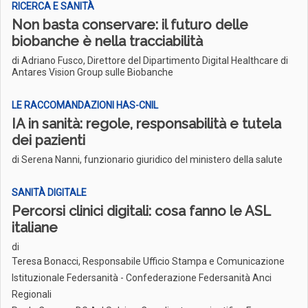
RICERCA E SANITÀ
Non basta conservare: il futuro delle
biobanche è nella tracciabilità
di Adriano Fusco, Direttore del Dipartimento Digital Healthcare di
Antares Vision Group sulle Biobanche
LE RACCOMANDAZIONI HAS-CNIL
IA in sanità: regole, responsabilità e tutela
dei pazienti
di Serena Nanni, funzionario giuridico del ministero della salute
SANITÀ DIGITALE
Percorsi clinici digitali: cosa fanno le ASL
italiane
di
Teresa Bonacci, Responsabile Ufficio Stampa e Comunicazione
Istituzionale Federsanità - Confederazione Federsanità Anci
Regionali