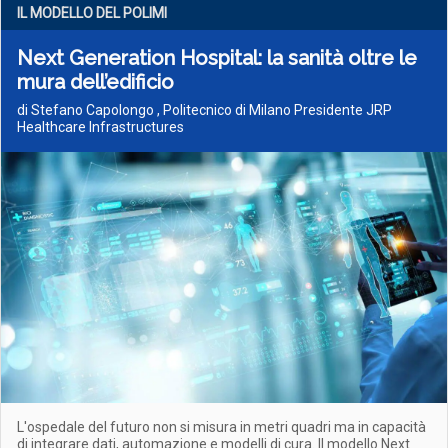
IL MODELLO DEL POLIMI
Next Generation Hospital: la sanità oltre le
mura dell’edificio
di Stefano Capolongo , Politecnico di Milano Presidente JRP
Healthcare Infrastructures
L'ospedale del futuro non si misura in metri quadri ma in capacità
di integrare dati, automazione e modelli di cura. Il modello Next