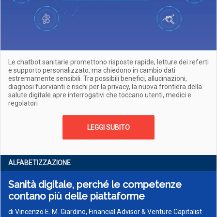
Le chatbot sanitarie promettono risposte rapide, letture dei referti
e supporto personalizzato, ma chiedono in cambio dati
estremamente sensibili. Tra possibili benefici, allucinazioni,
diagnosi fuorvianti e rischi per la privacy, la nuova frontiera della
salute digitale apre interrogativi che toccano utenti, medici e
regolatori
LEGGI SUBITO
ALFABETIZZAZIONE
Sanità digitale, perché le competenze
contano più delle piattaforme
di
Vincenzo E. M. Giardino, Financial Advisor & Venture Capitalist