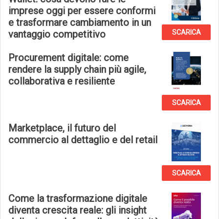
imprese oggi per essere conformi
e trasformare cambiamento in un
vantaggio competitivo
SCARICA
Procurement digitale: come
rendere la supply chain più agile,
collaborativa e resiliente
SCARICA
Marketplace, il futuro del
commercio al dettaglio e del retail
SCARICA
Come la trasformazione digitale
diventa crescita reale: gli insight