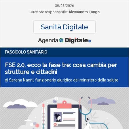
30/03/2026
Direttore responsabile:
Alessandro Longo
Sanità Digitale
FASCICOLO SANITARIO
FSE 2.0, ecco la fase tre: cosa cambia per
strutture e cittadini
di Serena Nanni, funzionario giuridico del ministero della salute