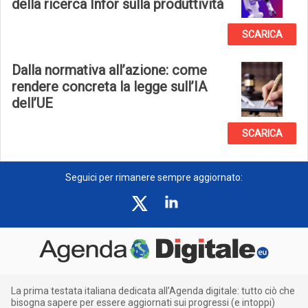
della ricerca Infor sulla produttività
SCARICA
Dalla normativa all’azione: come
rendere concreta la legge sull’IA
dell’UE
SCARICA
Seguici per rimanere sempre aggiornato:
La prima testata italiana dedicata all’Agenda digitale: tutto ciò che
bisogna sapere per essere aggiornati sui progressi (e intoppi)