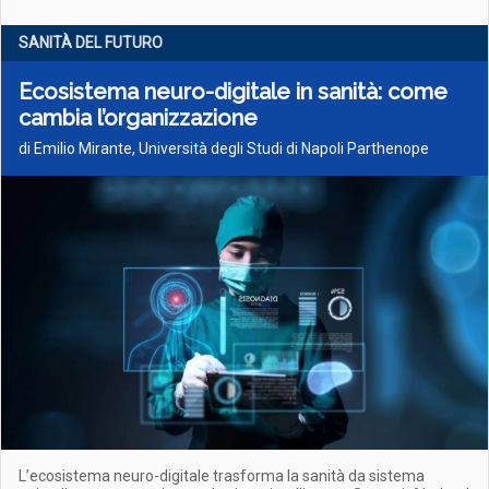
SANITÀ DEL FUTURO
Ecosistema neuro-digitale in sanità: come
cambia l’organizzazione
di Emilio Mirante, Università degli Studi di Napoli Parthenope
L’ecosistema neuro-digitale trasforma la sanità da sistema