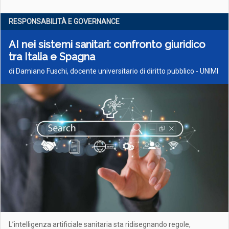
RESPONSABILITÀ E GOVERNANCE
AI nei sistemi sanitari: confronto giuridico
tra Italia e Spagna
di Damiano Fuschi, docente universitario di diritto pubblico - UNIMI
L’intelligenza artificiale sanitaria sta ridisegnando regole,