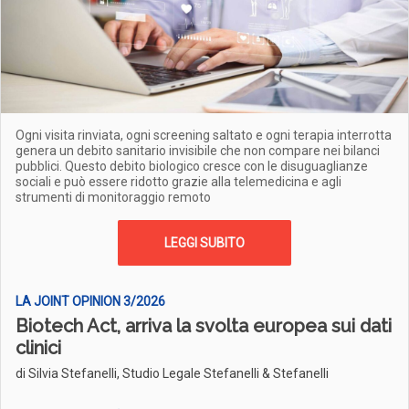
Ogni visita rinviata, ogni screening saltato e ogni terapia interrotta
genera un debito sanitario invisibile che non compare nei bilanci
pubblici. Questo debito biologico cresce con le disuguaglianze
sociali e può essere ridotto grazie alla telemedicina e agli
strumenti di monitoraggio remoto
LEGGI SUBITO
LA JOINT OPINION 3/2026
Biotech Act, arriva la svolta europea sui dati
clinici
di Silvia Stefanelli, Studio Legale Stefanelli & Stefanelli