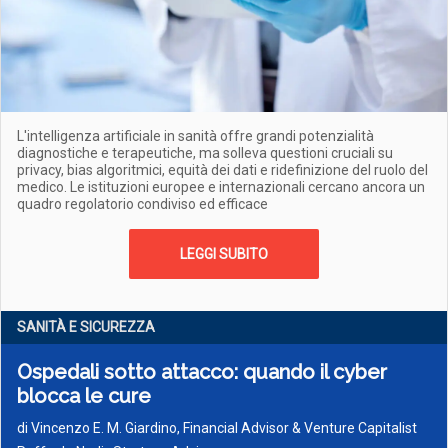
L'intelligenza artificiale in sanità offre grandi potenzialità
diagnostiche e terapeutiche, ma solleva questioni cruciali su
privacy, bias algoritmici, equità dei dati e ridefinizione del ruolo del
medico. Le istituzioni europee e internazionali cercano ancora un
quadro regolatorio condiviso ed efficace
LEGGI SUBITO
SANITÀ E SICUREZZA
Ospedali sotto attacco: quando il cyber
blocca le cure
di
Vincenzo E. M. Giardino, Financial Advisor & Venture Capitalist