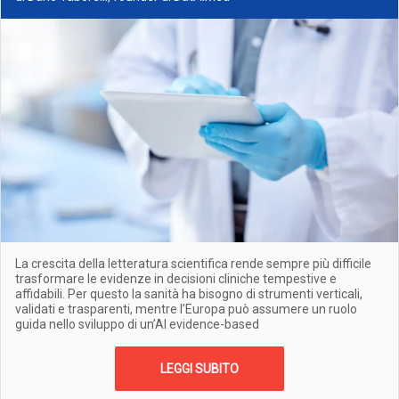
La crescita della letteratura scientifica rende sempre più difficile
trasformare le evidenze in decisioni cliniche tempestive e
affidabili. Per questo la sanità ha bisogno di strumenti verticali,
validati e trasparenti, mentre l’Europa può assumere un ruolo
guida nello sviluppo di un’AI evidence-based
LEGGI SUBITO