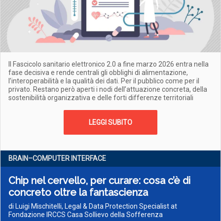
Il Fascicolo sanitario elettronico 2.0 a fine marzo 2026 entra nella
fase decisiva e rende centrali gli obblighi di alimentazione,
l’interoperabilità e la qualità dei dati. Per il pubblico come per il
privato. Restano però aperti i nodi dell’attuazione concreta, della
sostenibilità organizzativa e delle forti differenze territoriali
LEGGI SUBITO
BRAIN–COMPUTER INTERFACE
Chip nel cervello, per curare: cosa c’è di
concreto oltre la fantascienza
di Luigi Mischitelli, Legal & Data Protection Specialist at
Fondazione IRCCS Casa Sollievo della Sofferenza