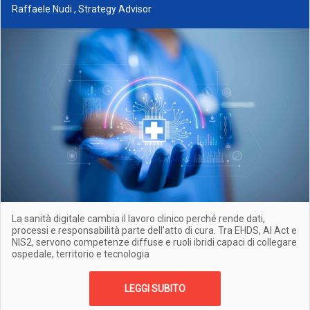
Raffaele Nudi , Strategy Advisor
La sanità digitale cambia il lavoro clinico perché rende dati,
processi e responsabilità parte dell’atto di cura. Tra EHDS, AI Act e
NIS2, servono competenze diffuse e ruoli ibridi capaci di collegare
ospedale, territorio e tecnologia
LEGGI SUBITO