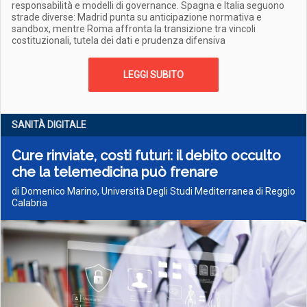
responsabilità e modelli di governance. Spagna e Italia seguono
strade diverse: Madrid punta su anticipazione normativa e
sandbox, mentre Roma affronta la transizione tra vincoli
costituzionali, tutela dei dati e prudenza difensiva
LEGGI SUBITO
SANITÀ DIGITALE
Cure rinviate, costi futuri: il debito occulto
che la telemedicina può frenare
di Domenico Marino, Università Degli Studi Mediterranea di Reggio
Calabria