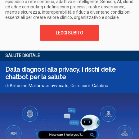
episodico a rete continua, adattiva e intelligente. Sensori, AI, cloud
ed edge computing ridefiniscono processi, ruoli e governance,
mentre sicurezza, interoperabilità e fiducia diventano condizioni
essenziali per creare valore clinico, organizzativo e sociale
LEGGI SUBITO
SALUTE DIGITALE
Dalla diagnosi alla privacy, i rischi delle
chatbot per la salute
di Antonino Mallamaci, avvocato, Co.re.com. Calabria