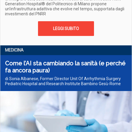
Generation Hospital® del Politecnico di Milano propone
un'infrastruttura adattiva che evolve nel tempo, supportata dagli
investimenti del PNRR
LEGGI SUBITO
MEDICINA
Come l’AI sta cambiando la sanità (e perché
fa ancora paura)
di Sonia Albanese, Former Director Unit Of Arrhythmia Surgery
Pediatric Hospital and Research Institute Bambino Gesù-Rome