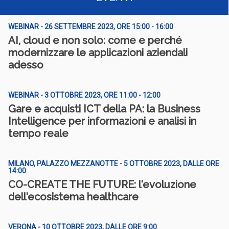
WEBINAR - 26 SETTEMBRE 2023, ORE 15:00 - 16:00
AI, cloud e non solo: come e perché
modernizzare le applicazioni aziendali
adesso
WEBINAR - 3 OTTOBRE 2023, ORE 11:00 - 12:00
Gare e acquisti ICT della PA: la Business
Intelligence per informazioni e analisi in
tempo reale
MILANO, PALAZZO MEZZANOTTE - 5 OTTOBRE 2023, DALLE ORE
14:00
CO-CREATE THE FUTURE: l'evoluzione
dell'ecosistema healthcare
VERONA - 10 OTTOBRE 2023, DALLE ORE 9:00