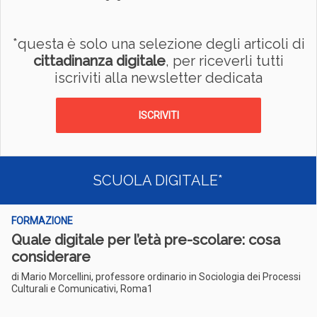
*questa è solo una selezione degli articoli di
cittadinanza digitale
, per riceverli tutti
iscriviti alla newsletter dedicata
ISCRIVITI
SCUOLA DIGITALE*
FORMAZIONE
Quale digitale per l’età pre-scolare: cosa
considerare
di Mario Morcellini, professore ordinario in Sociologia dei Processi
Culturali e Comunicativi, Roma1