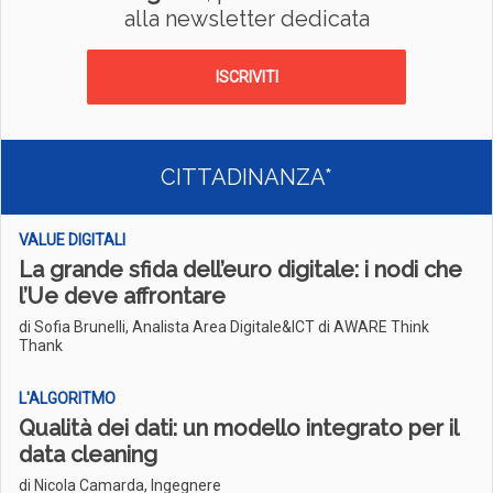
alla newsletter dedicata
ISCRIVITI
CITTADINANZA*
VALUE DIGITALI
La grande sfida dell’euro digitale: i nodi che
l’Ue deve affrontare
di Sofia Brunelli, Analista Area Digitale&ICT di AWARE Think
Thank
L'ALGORITMO
Qualità dei dati: un modello integrato per il
data cleaning
di Nicola Camarda, Ingegnere