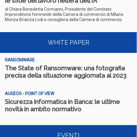
le sfide del lavoro nell’era dell’IA
di Chiara Benedetta Cormanni, Presidente del Comitato
Imprenditoria femminile della Camera di commercio di Milano
Monza Brianza Lodi e consigliera della Camera di commercio
WHITE PAPER
RANSOMWARE
The State of Ransomware: una fotografia
precisa della situazione aggiornata al 2023
AUGEOS - POINT OF VIEW
Sicurezza informatica in Banca: le ultime
novità in ambito normativo
EVENTI