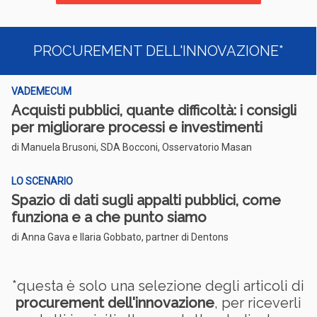
PROCUREMENT DELL'INNOVAZIONE*
VADEMECUM
Acquisti pubblici, quante difficoltà: i consigli
per migliorare processi e investimenti
di Manuela Brusoni, SDA Bocconi, Osservatorio Masan
LO SCENARIO
Spazio di dati sugli appalti pubblici, come
funziona e a che punto siamo
di Anna Gava e Ilaria Gobbato, partner di Dentons
*questa è solo una selezione degli articoli di
procurement dell'innovazione
, per riceverli