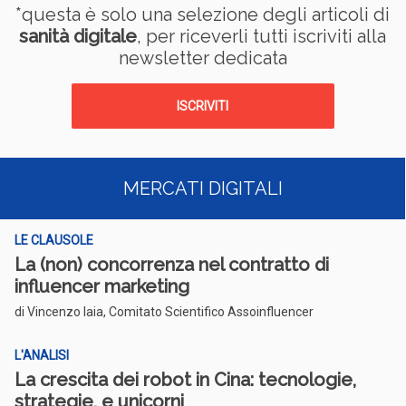
*questa è solo una selezione degli articoli di
sanità digitale
, per riceverli tutti iscriviti alla
newsletter dedicata
ISCRIVITI
MERCATI DIGITALI
LE CLAUSOLE
La (non) concorrenza nel contratto di
influencer marketing
di Vincenzo Iaia, Comitato Scientifico Assoinfluencer
L'ANALISI
La crescita dei robot in Cina: tecnologie,
strategie, e unicorni