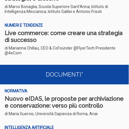
di Marco Bonaglia, Scuola Superiore Sant’Anna, Istituto di
Intelligenza Meccanica, Istituto Galilei e Antonio Frisoli
NUMERI E TENDENZE
Live commerce: come creare una strategia
di successo
di Marianna Chillau, CEO & CoFounder @FlyerTech Presidente
@4eCom
DOCUMENTI*
NORMATIVA
Nuovo eIDAS, le proposte per archiviazione
e conservazione: verso più controllo
di Maria Guercio, Università Sapienza di Roma, Anai
INTELLIGENZA ARTIFICIALE