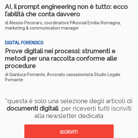
AI, il prompt engineering non è tutto: ecco
l’abilità che conta davvero
di Alessio Pecoraro, coordinatore PAsocial Emilia-Romagna,
marketing & communication manager
DIGITAL FORENSICS
Prove digitali nei processi: strumenti e
metodi per una raccolta conforme alle
procedure
di Gianluca Pomante, Avvocato cassazionista Studio Legale
Pomante
*questa è solo una selezione degli articoli di
documenti digitali
, per riceverli tutti iscriviti
alla newsletter dedicata
ISCRIVITI