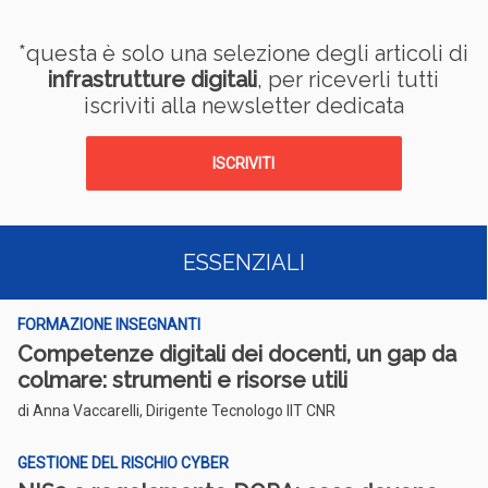
*questa è solo una selezione degli articoli di
infrastrutture digitali
, per riceverli tutti
iscriviti alla newsletter dedicata
ISCRIVITI
ESSENZIALI
FORMAZIONE INSEGNANTI
Competenze digitali dei docenti, un gap da
colmare: strumenti e risorse utili
di Anna Vaccarelli, Dirigente Tecnologo IIT CNR
GESTIONE DEL RISCHIO CYBER