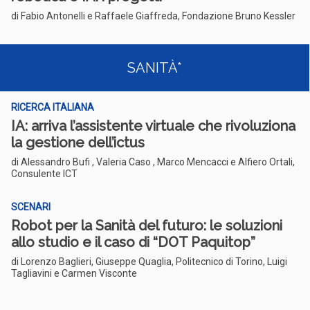
di Fabio Antonelli e Raffaele Giaffreda, Fondazione Bruno Kessler
SANITÀ*
RICERCA ITALIANA
IA: arriva l’assistente virtuale che rivoluziona
la gestione dell’ictus
di Alessandro Bufi , Valeria Caso , Marco Mencacci e Alfiero Ortali,
Consulente ICT
SCENARI
Robot per la Sanità del futuro: le soluzioni
allo studio e il caso di “DOT Paquitop”
di Lorenzo Baglieri, Giuseppe Quaglia, Politecnico di Torino, Luigi
Tagliavini e Carmen Visconte