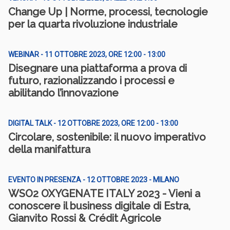
Change Up | Norme, processi, tecnologie
per la quarta rivoluzione industriale
WEBINAR - 11 OTTOBRE 2023, ORE 12:00 - 13:00
Disegnare una piattaforma a prova di
futuro, razionalizzando i processi e
abilitando l’innovazione
DIGITAL TALK - 12 OTTOBRE 2023, ORE 12:00 - 13:00
Circolare, sostenibile: il nuovo imperativo
della manifattura
EVENTO IN PRESENZA - 12 OTTOBRE 2023 - MILANO
WSO2 OXYGENATE ITALY 2023 - Vieni a
conoscere il business digitale di Estra,
Gianvito Rossi & Crédit Agricole