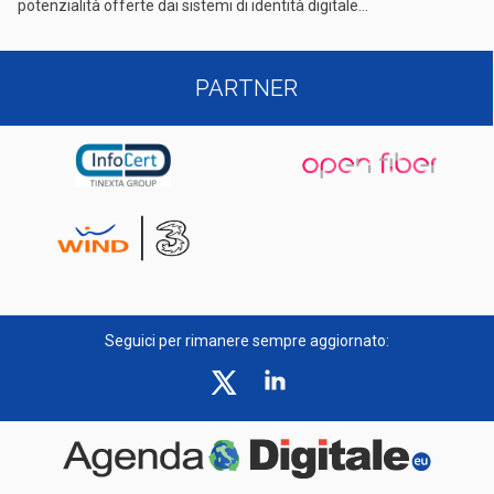
potenzialità offerte dai sistemi di identità digitale...
PARTNER
Seguici per rimanere sempre aggiornato: