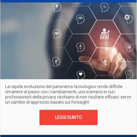
La rapida evoluzione del panorama tecnologico rende difficile
rimanere al passo con i cambiamenti, uno scenario in cui i
professionisti della privacy rischiano di non risultare efficaci: serve
un cambio di approccio basato sul foresight
LEGGI SUBITO