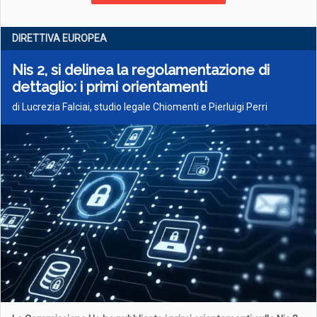
DIRETTIVA EUROPEA
Nis 2, si delinea la regolamentazione di
dettaglio: i primi orientamenti
di Lucrezia Falciai, studio legale Chiomenti e Pierluigi Perri