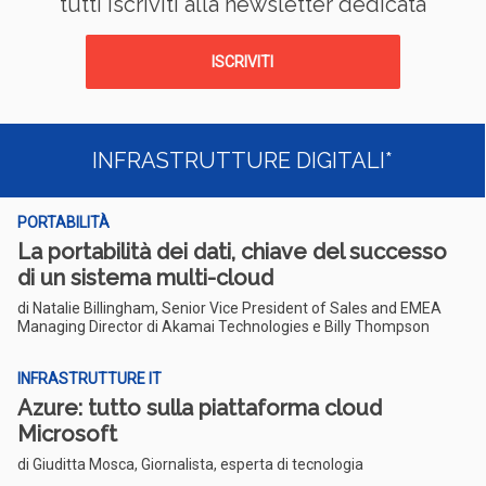
tutti iscriviti alla newsletter dedicata
ISCRIVITI
INFRASTRUTTURE DIGITALI*
PORTABILITÀ
La portabilità dei dati, chiave del successo
di un sistema multi-cloud
di Natalie Billingham, Senior Vice President of Sales and EMEA
Managing Director di Akamai Technologies e Billy Thompson
INFRASTRUTTURE IT
Azure: tutto sulla piattaforma cloud
Microsoft
di Giuditta Mosca, Giornalista, esperta di tecnologia