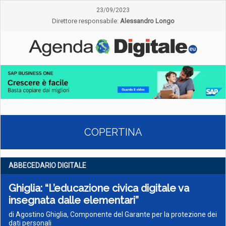
23/09/2023
Direttore responsabile:
Alessandro Longo
COPERTINA
ABBECEDARIO DIGITALE
Ghiglia: “L’educazione civica digitale va
insegnata dalle elementari”
di Agostino Ghiglia, Componente del Garante per la protezione dei
dati personali