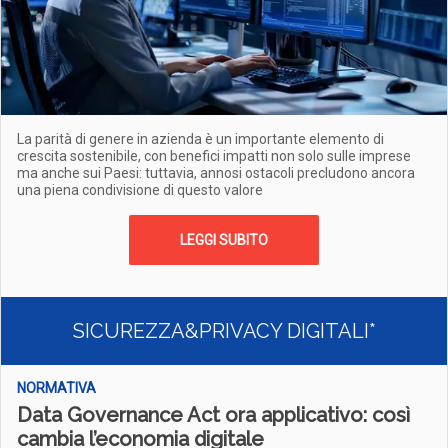
La parità di genere in azienda è un importante elemento di
crescita sostenibile, con benefici impatti non solo sulle imprese
ma anche sui Paesi: tuttavia, annosi ostacoli precludono ancora
una piena condivisione di questo valore
LEGGI SUBITO
SICUREZZA&PRIVACY DIGITALI*
NORMATIVA
Data Governance Act ora applicativo: così
cambia l’economia digitale