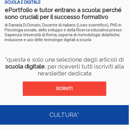
SCUOLA E DIGITALE
ePortfolio e tutor entrano a scuola: perché
sono cruciali per il successo formativo
di Daniela Di Donato, Docente di italiano (Liceo scientifico), PhD in
Psicologia sociale, dello sviluppo e della Ricerca educativa presso
Sapienza Università di Roma, esperta di metodologie didattiche,
inclusione e uso delle tecnologie digitali a scuola
*questa è solo una selezione degli articoli di
scuola digitale
, per riceverli tutti iscriviti alla
newsletter dedicata
ISCRIVITI
CULTURA*