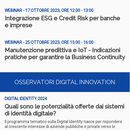
WEBINAR - 17 OTTOBRE 2023, ORE 12:00 - 13:00
Integrazione ESG e Credit Risk per banche
e imprese
WEBINAR - 25 OTTOBRE 2023, ORE 15:00 - 16:00
Manutenzione predittiva e IoT - Indicazioni
pratiche per garantire la Business Continuity
OSSERVATORI DIGITAL INNOVATION
DIGITAL IDENTITY 2024
Quali sono le potenzialità offerte dai sistemi
di identità digitale?
Il programma tematico sulla Digital Identity nasce per rispondere
al crescente interesse di aziende pubbliche e private verso le