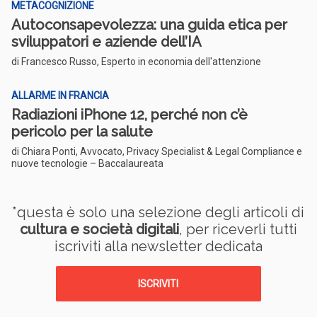
METACOGNIZIONE
Autoconsapevolezza: una guida etica per
sviluppatori e aziende dell’IA
di Francesco Russo, Esperto in economia dell'attenzione
ALLARME IN FRANCIA
Radiazioni iPhone 12, perché non c’è
pericolo per la salute
di Chiara Ponti, Avvocato, Privacy Specialist & Legal Compliance e
nuove tecnologie – Baccalaureata
*questa è solo una selezione degli articoli di
cultura e società digitali
, per riceverli tutti
iscriviti alla newsletter dedicata
ISCRIVITI