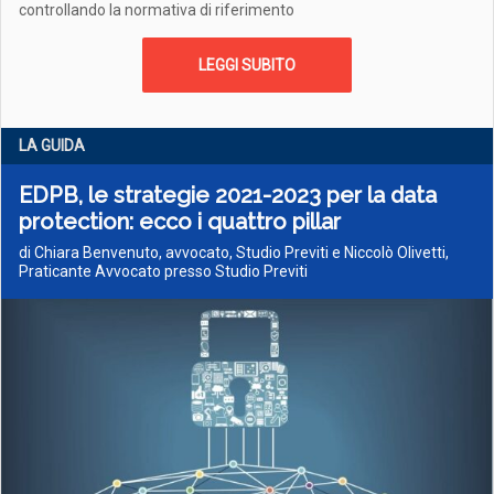
controllando la normativa di riferimento
LEGGI SUBITO
LA GUIDA
EDPB, le strategie 2021-2023 per la data
protection: ecco i quattro pillar
di Chiara Benvenuto, avvocato, Studio Previti e Niccolò Olivetti,
Praticante Avvocato presso Studio Previti