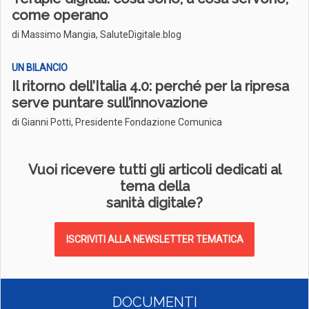
come operano
di Massimo Mangia, SaluteDigitale.blog
UN BILANCIO
Il ritorno dell’Italia 4.0: perché per la ripresa
serve puntare sull’innovazione
di Gianni Potti, Presidente Fondazione Comunica
Vuoi ricevere tutti gli articoli dedicati al
tema della
sanità digitale?
ISCRIVITI ALLA NEWSLETTER TEMATICA
DOCUMENTI