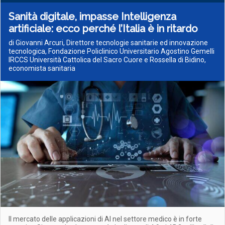
Sanità digitale, impasse Intelligenza
artificiale: ecco perché l’Italia è in ritardo
di Giovanni Arcuri, Direttore tecnologie sanitarie ed innovazione
tecnologica, Fondazione Policlinico Universitario Agostino Gemelli
IRCCS Università Cattolica del Sacro Cuore e Rossella di Bidino,
economista sanitaria
Il mercato delle applicazioni di AI nel settore medico è in forte