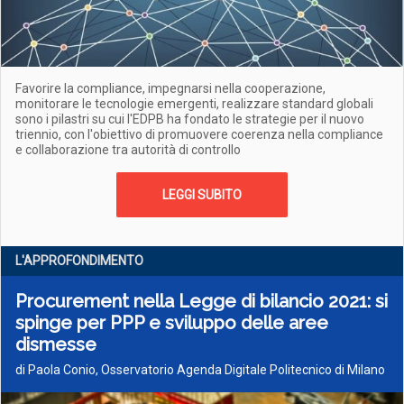
Favorire la compliance, impegnarsi nella cooperazione,
monitorare le tecnologie emergenti, realizzare standard globali
sono i pilastri su cui l'EDPB ha fondato le strategie per il nuovo
triennio, con l'obiettivo di promuovere coerenza nella compliance
e collaborazione tra autorità di controllo
LEGGI SUBITO
L'APPROFONDIMENTO
Procurement nella Legge di bilancio 2021: si
spinge per PPP e sviluppo delle aree
dismesse
di Paola Conio, Osservatorio Agenda Digitale Politecnico di Milano