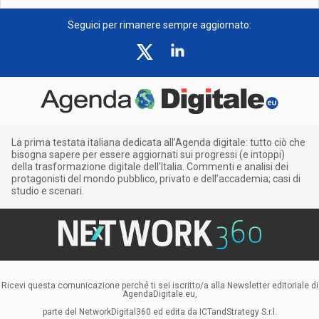
Seguici per rimanere sempre aggiornato:
La prima testata italiana dedicata all’Agenda digitale: tutto ciò che
bisogna sapere per essere aggiornati sui progressi (e intoppi)
della trasformazione digitale dell’Italia. Commenti e analisi dei
protagonisti del mondo pubblico, privato e dell’accademia; casi di
studio e scenari.
Ricevi questa comunicazione perché ti sei iscritto/a alla Newsletter editoriale di
AgendaDigitale.eu,
parte del NetworkDigital360 ed edita da ICTandStrategy S.r.l.