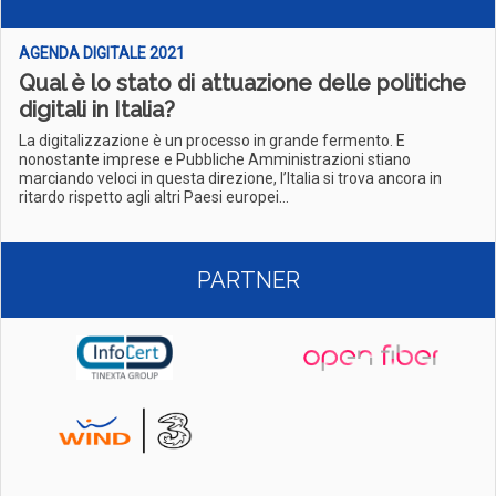
AGENDA DIGITALE 2021
Qual è lo stato di attuazione delle politiche
digitali in Italia?
La digitalizzazione è un processo in grande fermento. E
nonostante imprese e Pubbliche Amministrazioni stiano
marciando veloci in questa direzione, l’Italia si trova ancora in
ritardo rispetto agli altri Paesi europei...
PARTNER