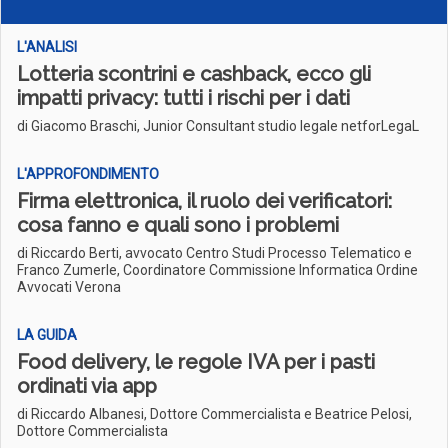
L'ANALISI
Lotteria scontrini e cashback, ecco gli
impatti privacy: tutti i rischi per i dati
di Giacomo Braschi, Junior Consultant studio legale netforLegaL
L'APPROFONDIMENTO
Firma elettronica, il ruolo dei verificatori:
cosa fanno e quali sono i problemi
di Riccardo Berti, avvocato Centro Studi Processo Telematico e
Franco Zumerle, Coordinatore Commissione Informatica Ordine
Avvocati Verona
LA GUIDA
Food delivery, le regole IVA per i pasti
ordinati via app
di Riccardo Albanesi, Dottore Commercialista e Beatrice Pelosi,
Dottore Commercialista