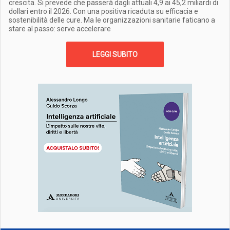
crescita. Si prevede che passerà dagli attuali 4,9 ai 45,2 miliardi di
dollari entro il 2026. Con una positiva ricaduta su efficacia e
sostenibilità delle cure. Ma le organizzazioni sanitarie faticano a
stare al passo: serve accelerare
LEGGI SUBITO