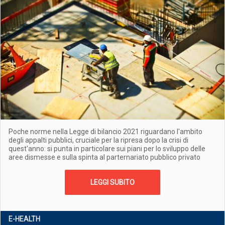
Poche norme nella Legge di bilancio 2021 riguardano l'ambito
degli appalti pubblici, cruciale per la ripresa dopo la crisi di
quest'anno: si punta in particolare sui piani per lo sviluppo delle
aree dismesse e sulla spinta al parternariato pubblico privato
LEGGI SUBITO
E-HEALTH