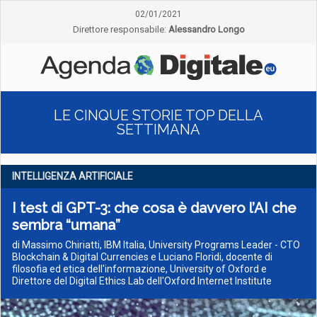
02/01/2021
Direttore responsabile:
Alessandro Longo
LE CINQUE STORIE TOP DELLA
SETTIMANA
INTELLIGENZA ARTIFICIALE
I test di GPT-3: che cosa è davvero l’AI che
sembra “umana”
di Massimo Chiriatti, IBM Italia, University Programs Leader - CTO
Blockchain & Digital Currencies e Luciano Floridi, docente di
filosofia ed etica dell'informazione, University of Oxford e
Direttore del Digital Ethics Lab dell'Oxford Internet Institute