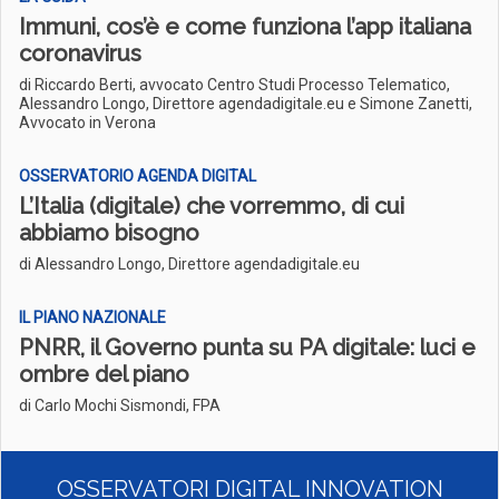
Immuni, cos’è e come funziona l’app italiana
coronavirus
di Riccardo Berti, avvocato Centro Studi Processo Telematico,
Alessandro Longo, Direttore agendadigitale.eu e Simone Zanetti,
Avvocato in Verona
OSSERVATORIO AGENDA DIGITAL
L’Italia (digitale) che vorremmo, di cui
abbiamo bisogno
di Alessandro Longo, Direttore agendadigitale.eu
IL PIANO NAZIONALE
PNRR, il Governo punta su PA digitale: luci e
ombre del piano
di Carlo Mochi Sismondi, FPA
OSSERVATORI DIGITAL INNOVATION