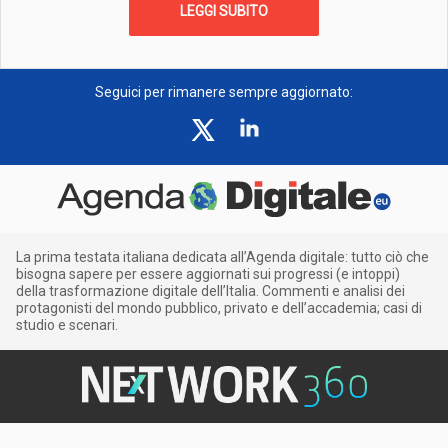
LEGGI SUBITO
Seguici per rimanere sempre aggiornato:
La prima testata italiana dedicata all’Agenda digitale: tutto ciò che
bisogna sapere per essere aggiornati sui progressi (e intoppi)
della trasformazione digitale dell’Italia. Commenti e analisi dei
protagonisti del mondo pubblico, privato e dell’accademia; casi di
studio e scenari.