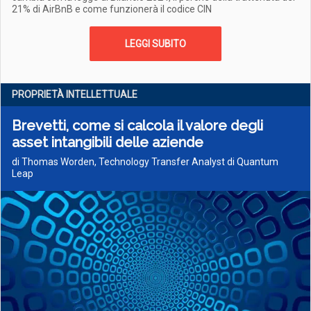
21% di AirBnB e come funzionerà il codice CIN
LEGGI SUBITO
PROPRIETÀ INTELLETTUALE
Brevetti, come si calcola il valore degli
asset intangibili delle aziende
di Thomas Worden, Technology Transfer Analyst di Quantum
Leap