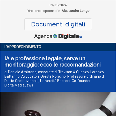
09/01/2024
Direttore responsabile:
Alessandro Longo
Documenti digitali
L'APPROFONDIMENTO
IA e professione legale, serve un
monitoraggio: ecco le raccomandazioni
di Daniele Amitrano, associate di Trevisan & Cuonzo, Lorenzo
Battarino, Avvocato e Oreste Pollicino, Professore ordinario di
Diritto Costituzionale, Università Bocconi. Co-founder
DigitalMediaLaws