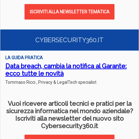
ISCRIVITI ALLA NEWSLETTER TEMATICA
CYBERSECURITY360.IT
LA GUIDA PRATICA
Data breach, cambia la notifica al Garante:
ecco tutte le novità
Tommaso Ricci , Privacy & LegalTech specialist
Vuoi ricevere articoli tecnici e pratici per la
sicurezza informatica nel mondo aziendale?
Iscriviti alla newsletter del nuovo sito
Cybersecurity360.it