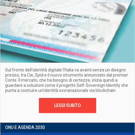
Sul fronte dell'identità digitale l’Italia va avanti senza un disegno
preciso, tra Cie, Spid e il nuovo strumento annunciato dal premier
Conte. Il mercato, che ha bisogno di certezze, inizia quindi a
guardare a soluzioni come il progetto Self-Sovereign Identity che
punta a costruire un’identità sovranazionale via blockchain
LEGGI SUBITO
ONU E AGENDA 2030