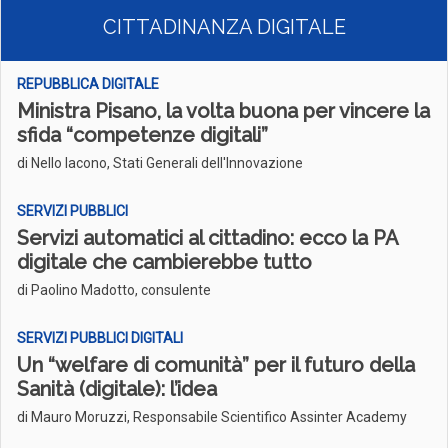
CITTADINANZA DIGITALE
REPUBBLICA DIGITALE
Ministra Pisano, la volta buona per vincere la
sfida “competenze digitali”
di Nello Iacono, Stati Generali dell'Innovazione
SERVIZI PUBBLICI
Servizi automatici al cittadino: ecco la PA
digitale che cambierebbe tutto
di Paolino Madotto, consulente
SERVIZI PUBBLICI DIGITALI
Un “welfare di comunità” per il futuro della
Sanità (digitale): l’idea
di Mauro Moruzzi, Responsabile Scientifico Assinter Academy