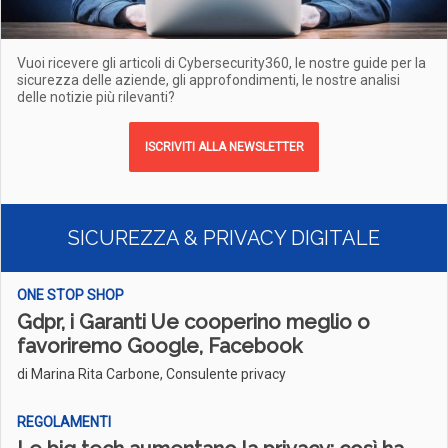
Vuoi ricevere gli articoli di Cybersecurity360, le nostre guide per la
sicurezza delle aziende, gli approfondimenti, le nostre analisi
delle notizie più rilevanti?
ISCRIVITI ALLA NEWSLETTER
SICUREZZA & PRIVACY DIGITALE
ONE STOP SHOP
Gdpr, i Garanti Ue cooperino meglio o
favoriremo Google, Facebook
di Marina Rita Carbone, Consulente privacy
REGOLAMENTI