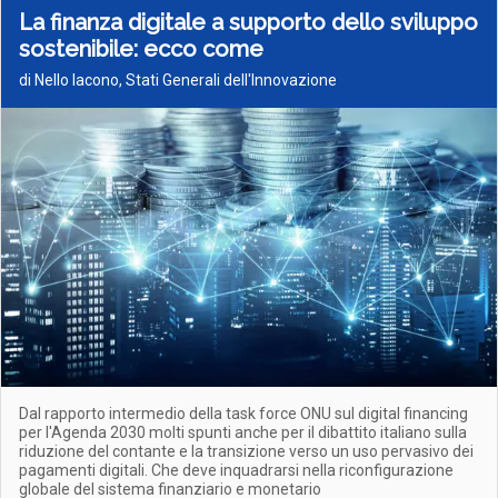
La finanza digitale a supporto dello sviluppo
sostenibile: ecco come
di Nello Iacono, Stati Generali dell'Innovazione
Dal rapporto intermedio della task force ONU sul digital financing
per l'Agenda 2030 molti spunti anche per il dibattito italiano sulla
riduzione del contante e la transizione verso un uso pervasivo dei
pagamenti digitali. Che deve inquadrarsi nella riconfigurazione
globale del sistema finanziario e monetario