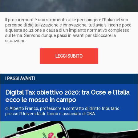
Il procurement è uno strumento utile per spingere l'Italia nel suo
percorso di digitalizzazione e innovazione, tuttavia si ricorre poco
a questa soluzione a causa di un impianto normativo complesso
sul tema. Servono dunque passi in avanti per sbloccare la
situazione
LEGGI SUBITO
I PASSI AVANTI
Digital Tax obiettivo 2020: tra Ocse e l’Italia
ecco le mosse in campo
di Alberto Franco, professore a contratto di diritto tributario
presso l'Università di Torino e associato di CBA