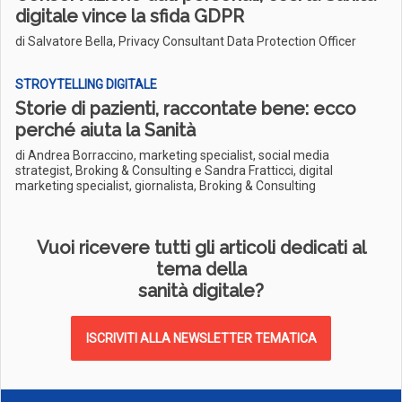
digitale vince la sfida GDPR
di Salvatore Bella, Privacy Consultant Data Protection Officer
STROYTELLING DIGITALE
Storie di pazienti, raccontate bene: ecco
perché aiuta la Sanità
di Andrea Borraccino, marketing specialist, social media
strategist, Broking & Consulting e Sandra Fratticci, digital
marketing specialist, giornalista, Broking & Consulting
Vuoi ricevere tutti gli articoli dedicati al
tema della
sanità digitale?
ISCRIVITI ALLA NEWSLETTER TEMATICA