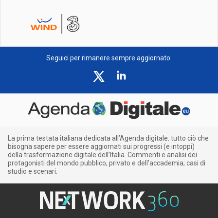
Seguici per rimanere sempre aggiornato:
La prima testata italiana dedicata all’Agenda digitale: tutto ciò che
bisogna sapere per essere aggiornati sui progressi (e intoppi)
della trasformazione digitale dell’Italia. Commenti e analisi dei
protagonisti del mondo pubblico, privato e dell’accademia; casi di
studio e scenari.