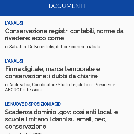
DOCUMENTI
L'ANALISI
Conservazione registri contabili, norme da
rivedere: ecco come
di Salvatore De Benedictis, dottore commercialista
L'ANALISI
Firma digitale, marca temporale e
conservazione: i dubbi da chiarire
di Andrea Lisi, Coordinatore Studio Legale Lisi e Presidente
ANORC Professioni
LE NUOVE DISPOSIZIONI AGID
Scadenza dominio .gov: così enti locali e
scuole limitano i danni su email, pec,
conservazione