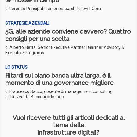
le mosse in campo
di Lorenzo Principali, senior research fellow I-Com
STRATEGIE AZIENDALI
5G, alle aziende conviene davvero? Quattro
consigli per una scelta
di Alberto Fietta, Senior Executive Partner | Gartner Advisory &
Executive Programs
LO STATUS
Ritardi sul piano banda ultra larga, è il
momento di una governance migliore
di Francesco Sacco, docente di management consulting
all'Università Bocconi di Milano
Vuoi ricevere tutti gli articoli dedicati al
tema delle
infrastrutture digitali?