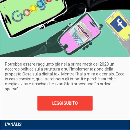
Potrebbe essere raggiunto già nella prima metà del 2020 un
accordo politico sulla struttura e sull’implementazione della
proposta Ocse sulla digital tax. Mentre l'Italia mira a gennaio. Ecco
in cosa consiste, quali sarebbero gli impatti e perché sarebbe
meglio evitare il rischio che i vari Stati procedano “in ordine
sparso"
LEGGI SUBITO
L'ANALISI