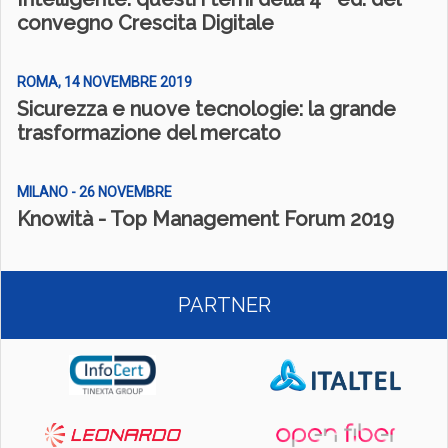
convegno Crescita Digitale
ROMA, 14 NOVEMBRE 2019
Sicurezza e nuove tecnologie: la grande
trasformazione del mercato
MILANO - 26 NOVEMBRE
Knowità - Top Management Forum 2019
PARTNER