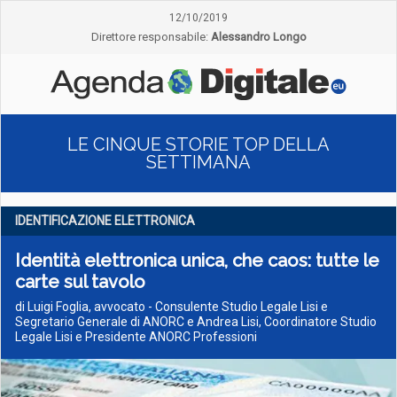
12/10/2019
Direttore responsabile:
Alessandro Longo
LE CINQUE STORIE TOP DELLA
SETTIMANA
IDENTIFICAZIONE ELETTRONICA
Identità elettronica unica, che caos: tutte le
carte sul tavolo
di Luigi Foglia, avvocato - Consulente Studio Legale Lisi e
Segretario Generale di ANORC e Andrea Lisi, Coordinatore Studio
Legale Lisi e Presidente ANORC Professioni