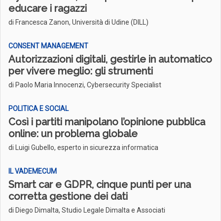
educare i ragazzi
di Francesca Zanon, Università di Udine (DILL)
CONSENT MANAGEMENT
Autorizzazioni digitali, gestirle in automatico
per vivere meglio: gli strumenti
di Paolo Maria Innocenzi, Cybersecurity Specialist
POLITICA E SOCIAL
Così i partiti manipolano l’opinione pubblica
online: un problema globale
di Luigi Gubello, esperto in sicurezza informatica
IL VADEMECUM
Smart car e GDPR, cinque punti per una
corretta gestione dei dati
di Diego Dimalta, Studio Legale Dimalta e Associati