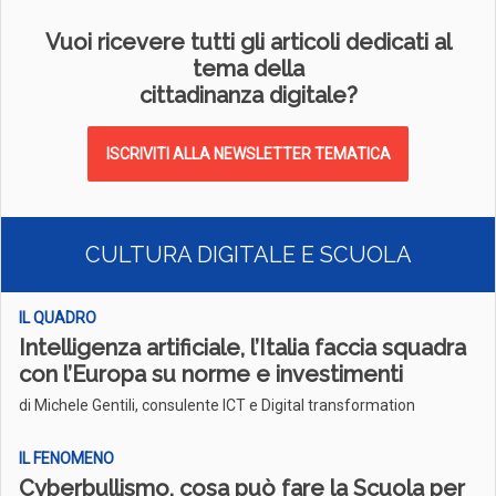
Vuoi ricevere tutti gli articoli dedicati al
tema della
cittadinanza digitale?
ISCRIVITI ALLA NEWSLETTER TEMATICA
CULTURA DIGITALE E SCUOLA
IL QUADRO
Intelligenza artificiale, l’Italia faccia squadra
con l’Europa su norme e investimenti
di Michele Gentili, consulente ICT e Digital transformation
IL FENOMENO
Cyberbullismo, cosa può fare la Scuola per