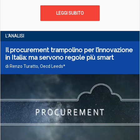
LEGGI SUBITO
L'ANALISI
Il procurement trampolino per l’innovazione
in Italia: ma servono regole più smart
di Renzo Turatto, Oecd Leeds*