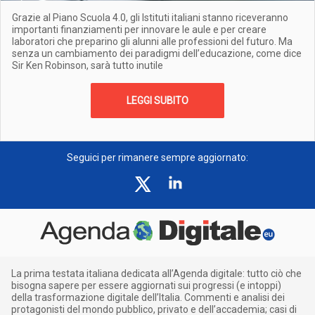
Grazie al Piano Scuola 4.0, gli Istituti italiani stanno riceveranno
importanti finanziamenti per innovare le aule e per creare
laboratori che preparino gli alunni alle professioni del futuro. Ma
senza un cambiamento dei paradigmi dell’educazione, come dice
Sir Ken Robinson, sarà tutto inutile
LEGGI SUBITO
Seguici per rimanere sempre aggiornato:
La prima testata italiana dedicata all’Agenda digitale: tutto ciò che
bisogna sapere per essere aggiornati sui progressi (e intoppi)
della trasformazione digitale dell’Italia. Commenti e analisi dei
protagonisti del mondo pubblico, privato e dell’accademia; casi di