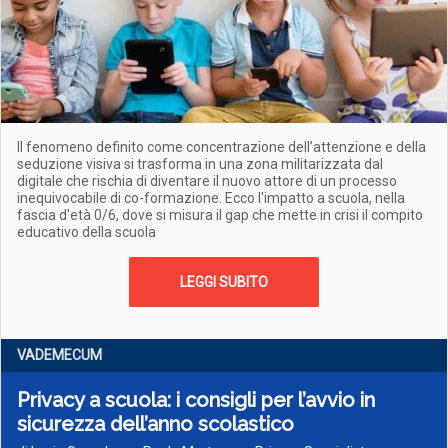
Il fenomeno definito come concentrazione dell’attenzione e della
seduzione visiva si trasforma in una zona militarizzata dal
digitale che rischia di diventare il nuovo attore di un processo
inequivocabile di co-formazione. Ecco l'impatto a scuola, nella
fascia d'età 0/6, dove si misura il gap che mette in crisi il compito
educativo della scuola
LEGGI SUBITO
VADEMECUM
Privacy a scuola: i consigli per l’avvio in
sicurezza dell’anno scolastico