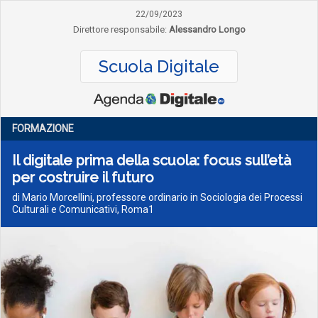
22/09/2023
Direttore responsabile:
Alessandro Longo
Scuola Digitale
FORMAZIONE
Il digitale prima della scuola: focus sull’età
per costruire il futuro
di Mario Morcellini, professore ordinario in Sociologia dei Processi
Culturali e Comunicativi, Roma1