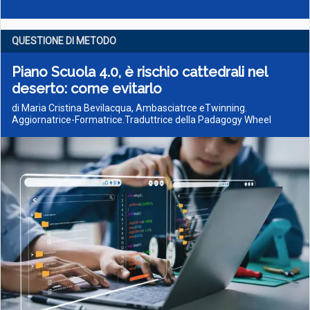
QUESTIONE DI METODO
Piano Scuola 4.0, è rischio cattedrali nel
deserto: come evitarlo
di Maria Cristina Bevilacqua, Ambasciatrce eTwinning.
Aggiornatrice-Formatrice.Traduttrice della Padagogy Wheel