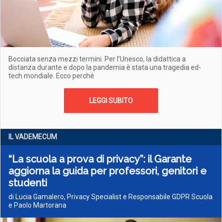
Bocciata senza mezzi termini. Per l’Unesco, la didattica a
distanza durante e dopo la pandemia è stata una tragedia ed-
tech mondiale. Ecco perché
LEGGI SUBITO
IL VADEMECUM
“La scuola a prova di privacy”: il Garante
aggiorna la guida per professori, genitori e
studenti
di Lucia Gamalero, Privacy Specialist e Responsabile GDPR Scuola
e Paolo Martorana