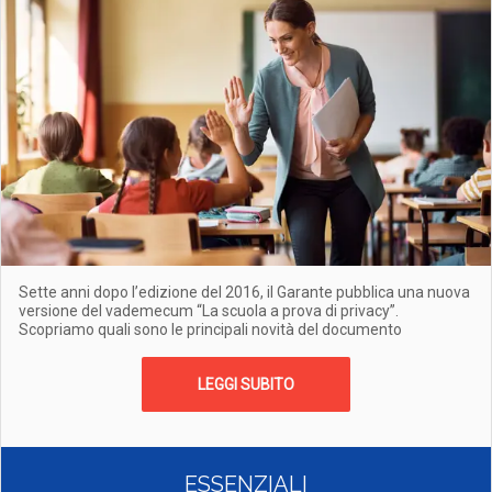
Sette anni dopo l’edizione del 2016, il Garante pubblica una nuova
versione del vademecum “La scuola a prova di privacy”.
Scopriamo quali sono le principali novità del documento
LEGGI SUBITO
ESSENZIALI