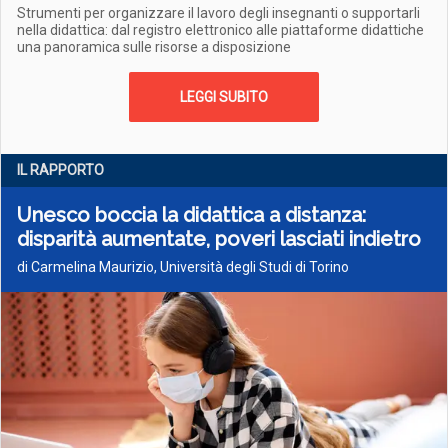
Strumenti per organizzare il lavoro degli insegnanti o supportarli
nella didattica: dal registro elettronico alle piattaforme didattiche
una panoramica sulle risorse a disposizione
LEGGI SUBITO
IL RAPPORTO
Unesco boccia la didattica a distanza:
disparità aumentate, poveri lasciati indietro
di Carmelina Maurizio, Università degli Studi di Torino