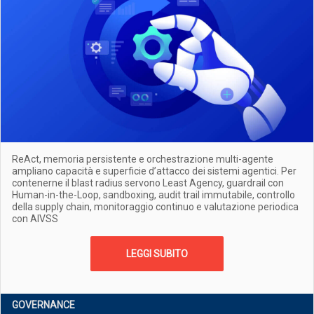
ReAct, memoria persistente e orchestrazione multi-agente
ampliano capacità e superficie d’attacco dei sistemi agentici. Per
contenerne il blast radius servono Least Agency, guardrail con
Human-in-the-Loop, sandboxing, audit trail immutabile, controllo
della supply chain, monitoraggio continuo e valutazione periodica
con AIVSS
LEGGI SUBITO
GOVERNANCE