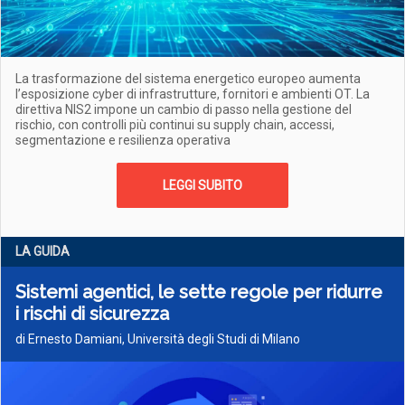
La trasformazione del sistema energetico europeo aumenta
l’esposizione cyber di infrastrutture, fornitori e ambienti OT. La
direttiva NIS2 impone un cambio di passo nella gestione del
rischio, con controlli più continui su supply chain, accessi,
segmentazione e resilienza operativa
LEGGI SUBITO
LA GUIDA
Sistemi agentici, le sette regole per ridurre
i rischi di sicurezza
di Ernesto Damiani, Università degli Studi di Milano