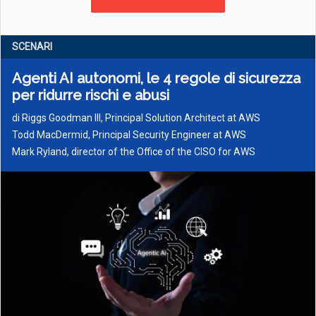
SCENARI
Agenti AI autonomi, le 4 regole di sicurezza
per ridurre rischi e abusi
di
Riggs Goodman III, Principal Solution Architect at AWS
Todd MacDermid, Principal Security Engineer at AWS
Mark Ryland, director of the Office of the CISO for AWS