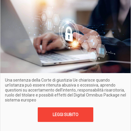
Una sentenza della Corte di giustizia Ue chiarisce quando
un’istanza può essere ritenuta abusiva o eccessiva, aprendo
questioni su accertamento dell’intento, responsabilità risarcitoria,
ruolo del titolare e possibili effetti del Digital Omnibus Package nel
sistema europeo
LEGGI SUBITO