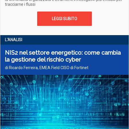
tracciarne i flussi
LEGGI SUBITO
L'ANALISI
NIS2 nel settore energetico: come cambia
la gestione del rischio cyber
di Ricardo Ferreira, EMEA Field CISO di Fortinet