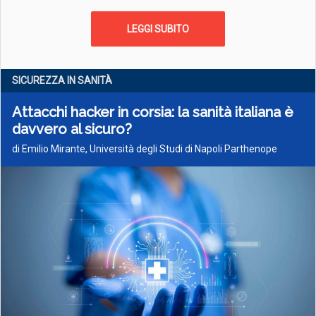
LEGGI SUBITO
SICUREZZA IN SANITÀ
Attacchi hacker in corsia: la sanità italiana è
davvero al sicuro?
di Emilio Mirante, Università degli Studi di Napoli Parthenope