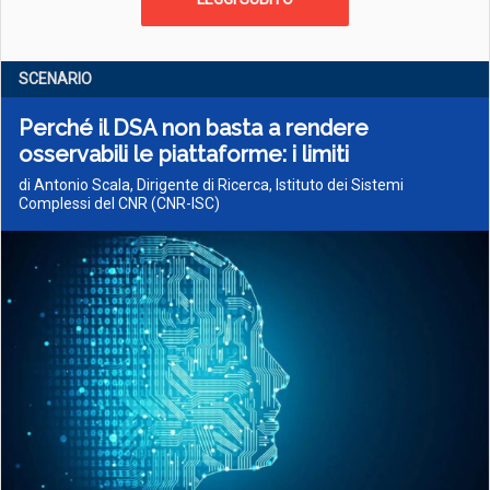
SCENARIO
Perché il DSA non basta a rendere
osservabili le piattaforme: i limiti
di Antonio Scala, Dirigente di Ricerca, Istituto dei Sistemi
Complessi del CNR (CNR-ISC)