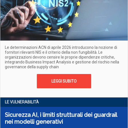
Le determinazioni ACN di aprile 2026 introducono la nozione di
fornitori rilevanti NIS e il criterio della non fungibilità. Le
organizzazioni devono censire le proprie dipendenze critiche,
integrando Business Impact Analysis e gestione del rischio nella
governance della supply chain
LEGGI SUBITO
LE VULNERABILITÀ
Sicurezza AI, i limiti strutturali dei guardrail
nei modelli generativi