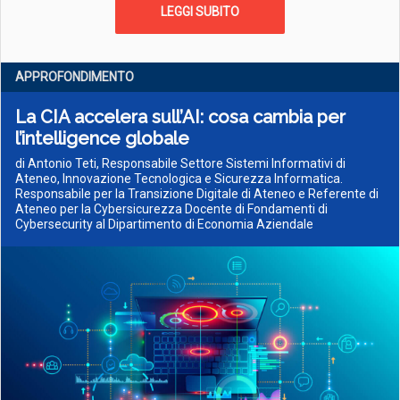
LEGGI SUBITO
APPROFONDIMENTO
La CIA accelera sull’AI: cosa cambia per
l’intelligence globale
di Antonio Teti, Responsabile Settore Sistemi Informativi di
Ateneo, Innovazione Tecnologica e Sicurezza Informatica.
Responsabile per la Transizione Digitale di Ateneo e Referente di
Ateneo per la Cybersicurezza Docente di Fondamenti di
Cybersecurity al Dipartimento di Economia Aziendale