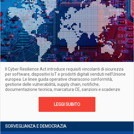
Il Cyber Resilience Act introduce requisiti vincolanti di sicurezza
per software, dispositivi IoT e prodotti digitali venduti nell’Unione
europea. Le linee guida operative chiariscono conformità,
gestione delle vulnerabilità, supply chain, notifiche,
documentazione tecnica, marcatura CE, sanzioni e scadenze
LEGGI SUBITO
SORVEGLIANZA E DEMOCRAZIA