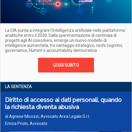
La CIA punta a integrare l’intelligenza artificiale nelle piattaforme
analitiche entro il 2030. Dalla sperimentazione di centinaia di
progetti agli AI coworkers, emerge un nuovo modello di
intelligence aumentata, tra vantaggio strategico, rischi cognitivi,
governance, Humint e accountability democratica
LEGGI SUBITO
LA SENTENZA
Diritto di accesso ai dati personali, quando
la richiesta diventa abusiva
di
Agnese Micozzi, Avvocato Area Legale S.r.l.
Enrica Priolo, Avvocato