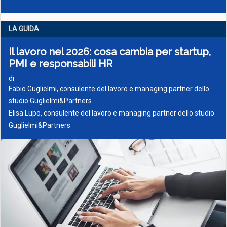
LA GUIDA
Il lavoro nel 2026: cosa cambia per startup,
PMI e responsabili HR
di
Fabio Guglielmi, consulente del lavoro e managing partner dello
studio Guglielmi&Partners
Elisa Lupo, consulente del lavoro e managing partner dello studio
Guglielmi&Partners