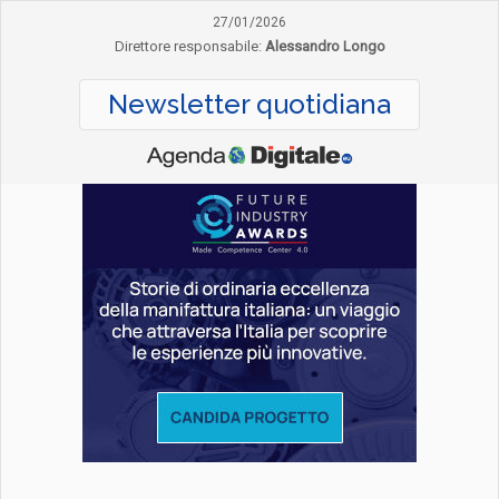
27/01/2026
Direttore responsabile:
Alessandro Longo
Newsletter quotidiana