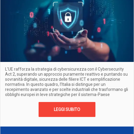
L’UE rafforza la strategia di cybersicurezza con il Cybersecurity
Act 2, superando un approccio puramente reattivo e puntando su
sovranità digitale, sicurezza delle filiere ICT e semplificazione
normativa. In questo quadro, l’Italia si distingue per un
recepimento avanzato e per scelte industriali che trasformano gli
obblighi europei in leve strategiche per il sistema-Paese
LEGGI SUBITO