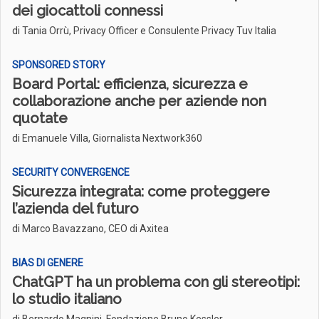
dei giocattoli connessi
di Tania Orrù, Privacy Officer e Consulente Privacy Tuv Italia
SPONSORED STORY
Board Portal: efficienza, sicurezza e
collaborazione anche per aziende non
quotate
di Emanuele Villa, Giornalista Nextwork360
SECURITY CONVERGENCE
Sicurezza integrata: come proteggere
l’azienda del futuro
di Marco Bavazzano, CEO di Axitea
BIAS DI GENERE
ChatGPT ha un problema con gli stereotipi:
lo studio italiano