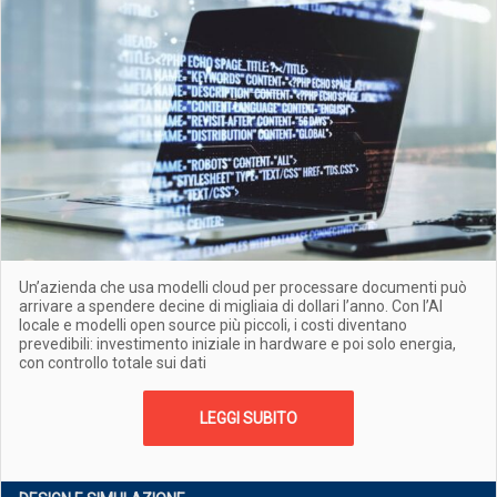
Un’azienda che usa modelli cloud per processare documenti può
arrivare a spendere decine di migliaia di dollari l’anno. Con l’AI
locale e modelli open source più piccoli, i costi diventano
prevedibili: investimento iniziale in hardware e poi solo energia,
con controllo totale sui dati
LEGGI SUBITO