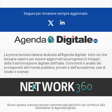
Seguici per rimanere sempre aggiornato:
La prima testata italiana dedicata all’Agenda digitale: tutto ciò che
bisogna sapere per essere aggiornati sui progressi (e intoppi)
della trasformazione digitale dell’Italia. Commenti e analisi dei
protagonisti del mondo pubblico, privato e dell’accademia; casi di
studio e scenari.
Ricevi questa comunicazione commerciale perché ti sei iscritto/a alla
Newsletter di AgendaDigitale,