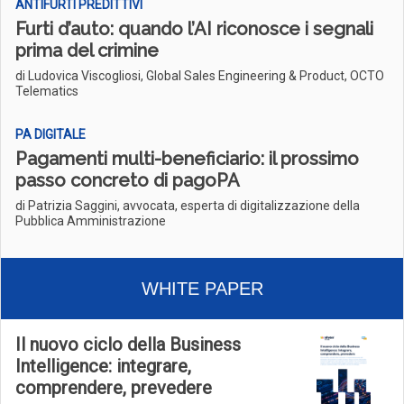
ANTIFURTI PREDITTIVI
Furti d’auto: quando l’AI riconosce i segnali
prima del crimine
di Ludovica Viscogliosi, Global Sales Engineering & Product, OCTO
Telematics
PA DIGITALE
Pagamenti multi-beneficiario: il prossimo
passo concreto di pagoPA
di Patrizia Saggini, avvocata, esperta di digitalizzazione della
Pubblica Amministrazione
WHITE PAPER
Il nuovo ciclo della Business
Intelligence: integrare,
comprendere, prevedere