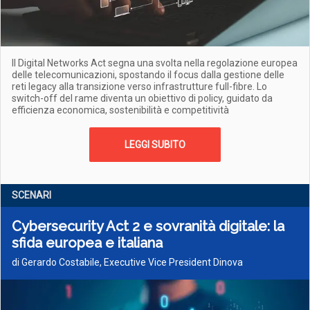
Il Digital Networks Act segna una svolta nella regolazione europea
delle telecomunicazioni, spostando il focus dalla gestione delle
reti legacy alla transizione verso infrastrutture full-fibre. Lo
switch-off del rame diventa un obiettivo di policy, guidato da
efficienza economica, sostenibilità e competitività
LEGGI SUBITO
SCENARI
Cybersecurity Act 2 e sovranità digitale: la
sfida europea e italiana
di Gerardo Costabile, Executive Vice President Dinova