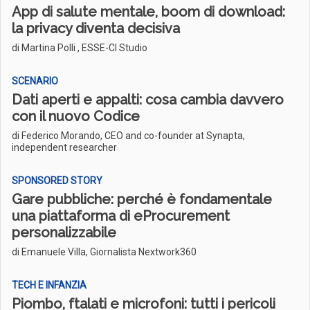
App di salute mentale, boom di download:
la privacy diventa decisiva
di Martina Polli , ESSE-CI Studio
SCENARIO
Dati aperti e appalti: cosa cambia davvero
con il nuovo Codice
di Federico Morando, CEO and co-founder at Synapta,
independent researcher
SPONSORED STORY
Gare pubbliche: perché è fondamentale
una piattaforma di eProcurement
personalizzabile
di Emanuele Villa, Giornalista Nextwork360
TECH E INFANZIA
Piombo, ftalati e microfoni: tutti i pericoli