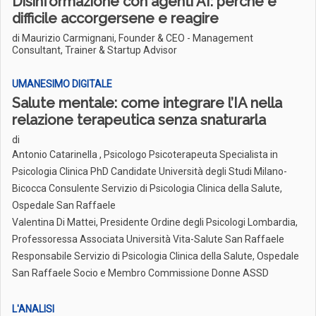
Disinformazione con agenti AI: perché è
difficile accorgersene e reagire
di Maurizio Carmignani, Founder & CEO - Management
Consultant, Trainer & Startup Advisor
UMANESIMO DIGITALE
Salute mentale: come integrare l’IA nella
relazione terapeutica senza snaturarla
di
Antonio Catarinella , Psicologo Psicoterapeuta Specialista in
Psicologia Clinica PhD Candidate Università degli Studi Milano-
Bicocca Consulente Servizio di Psicologia Clinica della Salute,
Ospedale San Raffaele
Valentina Di Mattei, Presidente Ordine degli Psicologi Lombardia,
Professoressa Associata Università Vita-Salute San Raffaele
Responsabile Servizio di Psicologia Clinica della Salute, Ospedale
San Raffaele Socio e Membro Commissione Donne ASSD
L'ANALISI