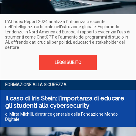
L'AI Index Report 2024 analizza l'influenza crescente
dell'intelligenza artificiale nell'istruzione globale. Esplorando
tendenze in Nord America ed Europa, il rapporto evidenzia l'uso di
strumenti come ChatGPT e l'aumento dei programmi di studio in
AI, offrendo dati cruciali per politici, educatori e stakeholder del
settore
LEGGI SUBITO
FORMAZIONE ALLA SICUREZZA
Il caso di Iris Stein: l’importanza di educare
gli studenti alla cybersecurity
di Mirta Michilli, direttrice generale della Fondazione Mondo
Digitale