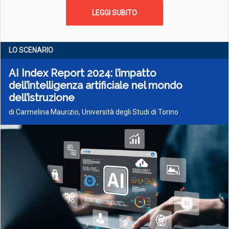
LEGGI SUBITO
LO SCENARIO
AI Index Report 2024: l’impatto
dell’intelligenza artificiale nel mondo
dell’istruzione
di Carmelina Maurizio, Università degli Studi di Torino