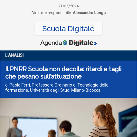
21/06/2024
Direttore responsabile:
Alessandro Longo
Scuola Digitale
L'ANALISI
Il PNRR Scuola non decolla: ritardi e tagli
che pesano sull’attuazione
di Paolo Ferri, Professore Ordinario di Tecnologie della
formazione, Università degli Studi Milano-Bicocca