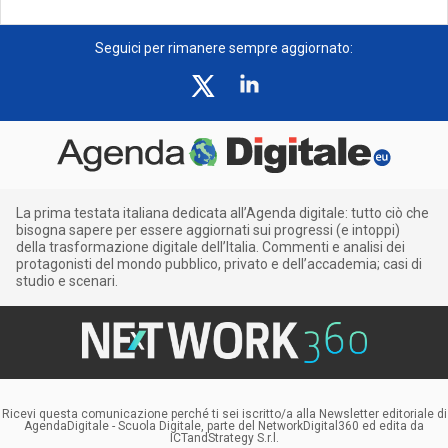
Seguici per rimanere sempre aggiornato:
La prima testata italiana dedicata all’Agenda digitale: tutto ciò che
bisogna sapere per essere aggiornati sui progressi (e intoppi)
della trasformazione digitale dell’Italia. Commenti e analisi dei
protagonisti del mondo pubblico, privato e dell’accademia; casi di
studio e scenari.
Ricevi questa comunicazione perché ti sei iscritto/a alla Newsletter editoriale di
AgendaDigitale - Scuola Digitale, parte del NetworkDigital360 ed edita da
ICTandStrategy S.r.l.