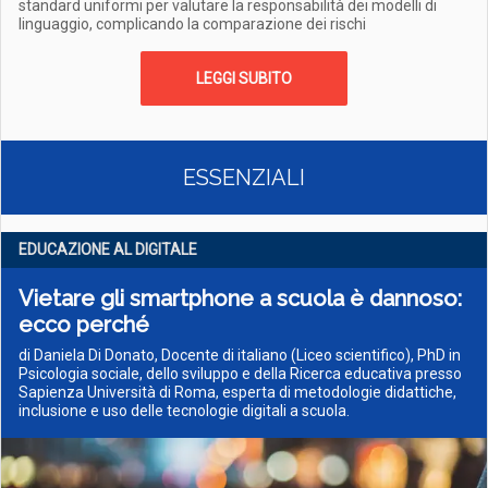
standard uniformi per valutare la responsabilità dei modelli di
linguaggio, complicando la comparazione dei rischi
LEGGI SUBITO
ESSENZIALI
EDUCAZIONE AL DIGITALE
Vietare gli smartphone a scuola è dannoso:
ecco perché
di Daniela Di Donato, Docente di italiano (Liceo scientifico), PhD in
Psicologia sociale, dello sviluppo e della Ricerca educativa presso
Sapienza Università di Roma, esperta di metodologie didattiche,
inclusione e uso delle tecnologie digitali a scuola.