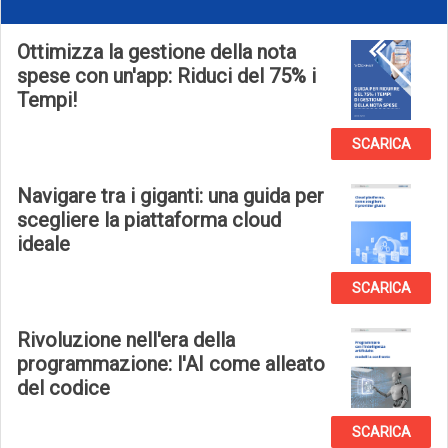
Ottimizza la gestione della nota
spese con un'app: Riduci del 75% i
Tempi!
SCARICA
Navigare tra i giganti: una guida per
scegliere la piattaforma cloud
ideale
SCARICA
Rivoluzione nell'era della
programmazione: l'AI come alleato
del codice
SCARICA