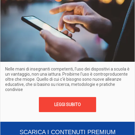
Nelle mani di insegnanti competenti, l'uso dei dispositivi a scuola è
un vantaggio, non una iattura. Proibirne l'uso è controproducente
oltre che miope. Quello di cui c'è bisogno sono nuove alleanze
educative, che si basino su ricerca, metodologie e pratiche
condivise
LEGGI SUBITO
SCARICA I CONTENUTI PREMIUM