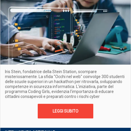
Iris Stein, fondatrice della Stein Station, scompare
misteriosamente. La sfida "Occhi nel web" coinvolge 300 studenti
delle scuole superiori in un hackathon per ritrovarla, sviluppando
competenze in sicurezza informatica. L'iniziativa, parte del
programma Coding Girls, evidenzia l'importanza di educare
cittadini consapevoli e preparati contro i rischi cyber
LEGGI SUBITO