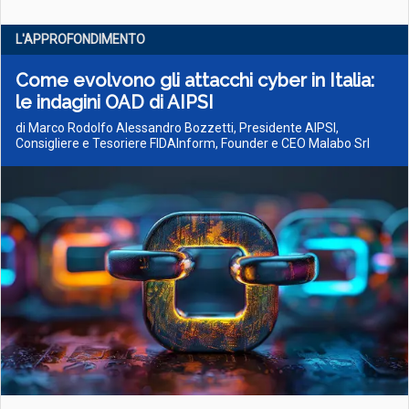
L'APPROFONDIMENTO
Come evolvono gli attacchi cyber in Italia:
le indagini OAD di AIPSI
di Marco Rodolfo Alessandro Bozzetti, Presidente AIPSI,
Consigliere e Tesoriere FIDAInform, Founder e CEO Malabo Srl