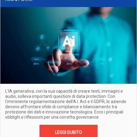
L'IA generativa, con la sua capacità di creare testi, immagini e
audio, solleva importanti questioni di data protection. Con
l'imminente regolamentazione dell'A.I. Act e il GDPR, le aziende
devono affrontare sfide di compliance e bilanciamento tra
protezione dei dati e innovazione tecnologica. Ecco i principali
obblighi e riflessioni per una corretta governance
LEGGI SUBITO