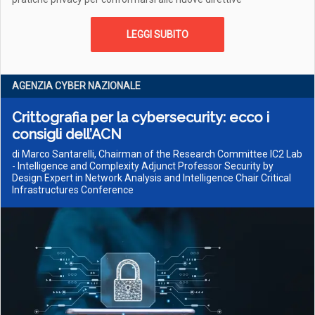
LEGGI SUBITO
AGENZIA CYBER NAZIONALE
Crittografia per la cybersecurity: ecco i
consigli dell’ACN
di Marco Santarelli, Chairman of the Research Committee IC2 Lab
- Intelligence and Complexity Adjunct Professor Security by
Design Expert in Network Analysis and Intelligence Chair Critical
Infrastructures Conference