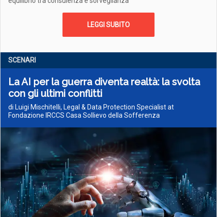
equilibrio tra consulenza e sorveglianza
LEGGI SUBITO
SCENARI
La AI per la guerra diventa realtà: la svolta
con gli ultimi conflitti
di Luigi Mischitelli, Legal & Data Protection Specialist at
Fondazione IRCCS Casa Sollievo della Sofferenza