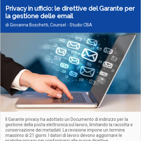
Privacy in ufficio: le direttive del Garante per
la gestione delle email
di Giovanna Boschetti, Counsel - Studio CBA
Il Garante privacy ha adottato un Documento di indirizzo per la
gestione della posta elettronica sul lavoro, limitando la raccolta e
conservazione dei metadati. La revisione impone un termine
massimo di 21 giorni. I datori di lavoro devono aggiornare le
pratiche privacy per conformarsi alle nuove direttive