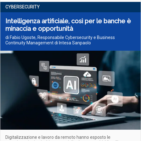
CYBERSECURITY
Intelligenza artificiale, così per le banche è
minaccia e opportunità
di Fabio Ugoste, Responsabile Cybersecurity e Business
Continuity Management di Intesa Sanpaolo
Digitalizzazione e lavoro da remoto hanno esposto le