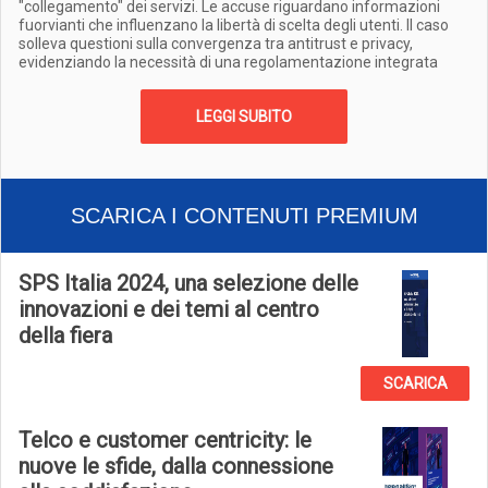
"collegamento" dei servizi. Le accuse riguardano informazioni
fuorvianti che influenzano la libertà di scelta degli utenti. Il caso
solleva questioni sulla convergenza tra antitrust e privacy,
evidenziando la necessità di una regolamentazione integrata
LEGGI SUBITO
SCARICA I CONTENUTI PREMIUM
SPS Italia 2024, una selezione delle
innovazioni e dei temi al centro
della fiera
SCARICA
Telco e customer centricity: le
nuove le sfide, dalla connessione