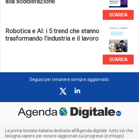
alla soddisfazione
SCARICA
Robotica e AI: i 5 trend che stanno
trasformando l'industria e il lavoro
SCARICA
Seguici per rimanere sempre aggiornato:
La prima testata italiana dedicata all’Agenda digitale: tutto ciò che
bisogna sapere per essere aggiornati sui progressi (e intoppi)