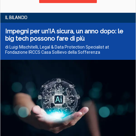
IL BILANCIO
Impegni per un’IA sicura, un anno dopo: le
big tech possono fare di più
di Luigi Mischitelli, Legal & Data Protection Specialist at
Fondazione IRCCS Casa Sollievo della Sofferenza