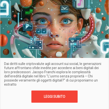
Dai diritti sulle criptovalute agli account sui social, le generazioni
future affrontano sfide inedite per accedere ai beni digitali dei
loro predecessori. Jacopo Franchi esplora le complessità
dell’eredità digitale nel libro "L’uomo senza proprietà – Chi
possiede veramente gli oggetti digitali?” di cui proponiamo un
estratto
LEGGI SUBITO