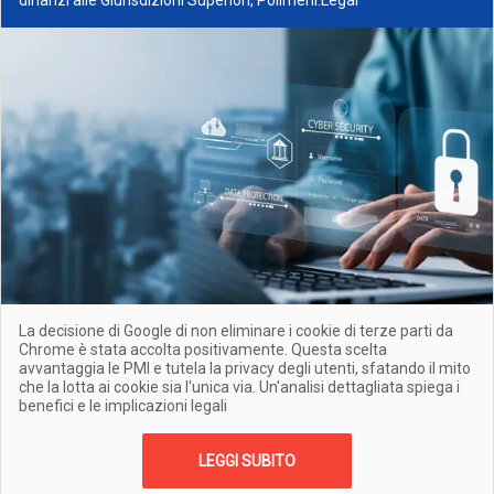
dinanzi alle Giurisdizioni Superiori, Polimeni.Legal
La decisione di Google di non eliminare i cookie di terze parti da
Chrome è stata accolta positivamente. Questa scelta
avvantaggia le PMI e tutela la privacy degli utenti, sfatando il mito
che la lotta ai cookie sia l'unica via. Un'analisi dettagliata spiega i
benefici e le implicazioni legali
LEGGI SUBITO