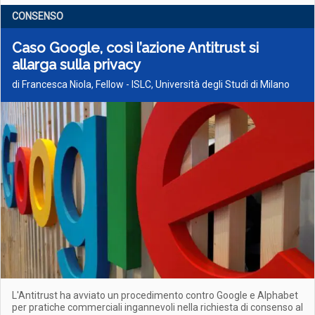
CONSENSO
Caso Google, così l’azione Antitrust si
allarga sulla privacy
di Francesca Niola, Fellow - ISLC, Università degli Studi di Milano
L'Antitrust ha avviato un procedimento contro Google e Alphabet
per pratiche commerciali ingannevoli nella richiesta di consenso al