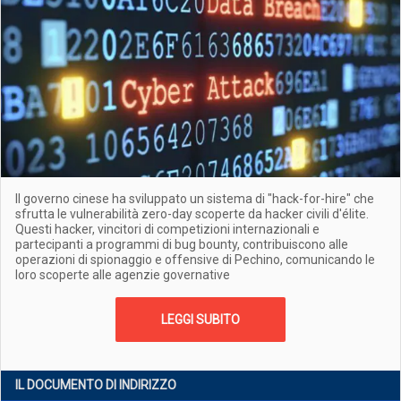
Il governo cinese ha sviluppato un sistema di "hack-for-hire" che
sfrutta le vulnerabilità zero-day scoperte da hacker civili d'élite.
Questi hacker, vincitori di competizioni internazionali e
partecipanti a programmi di bug bounty, contribuiscono alle
operazioni di spionaggio e offensive di Pechino, comunicando le
loro scoperte alle agenzie governative
LEGGI SUBITO
IL DOCUMENTO DI INDIRIZZO