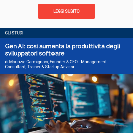
LEGGI SUBITO
GLI STUDI
Gen AI: così aumenta la produttività degli
sviluppatori software
di Maurizio Carmignani, Founder & CEO - Management
Consultant, Trainer & Startup Advisor