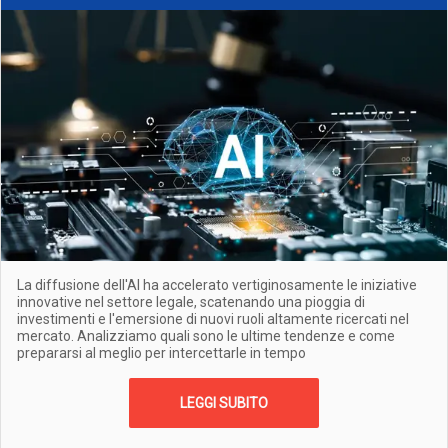
La diffusione dell'AI ha accelerato vertiginosamente le iniziative
innovative nel settore legale, scatenando una pioggia di
investimenti e l'emersione di nuovi ruoli altamente ricercati nel
mercato. Analizziamo quali sono le ultime tendenze e come
prepararsi al meglio per intercettarle in tempo
LEGGI SUBITO