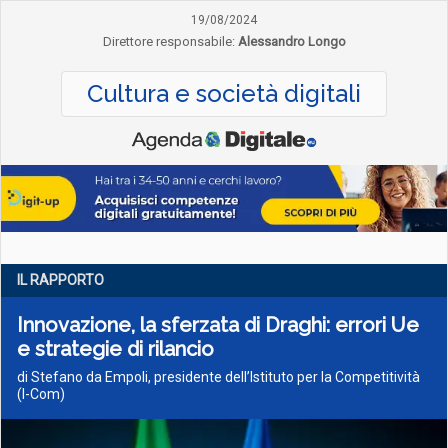
19/08/2024
Direttore responsabile:
Alessandro Longo
Cultura e società digitali
IL RAPPORTO
Innovazione, la sferzata di Draghi: errori Ue
e strategie di rilancio
di Stefano da Empoli, presidente dell’Istituto per la Competitività
(I-Com)