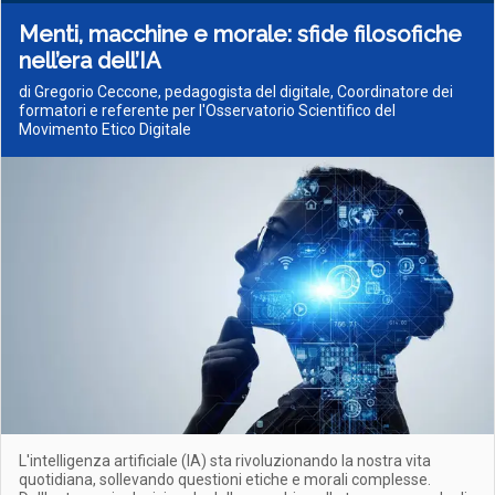
Menti, macchine e morale: sfide filosofiche
nell’era dell’IA
di Gregorio Ceccone, pedagogista del digitale, Coordinatore dei
formatori e referente per l'Osservatorio Scientifico del
Movimento Etico Digitale
L'intelligenza artificiale (IA) sta rivoluzionando la nostra vita
quotidiana, sollevando questioni etiche e morali complesse.