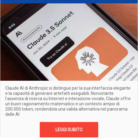
Claude AI di Anthropic si distingue per la sua interfaccia elegante
e la capacità di generare artefatti eseguibili. Nonostante
l'assenza di ricerca su Internet e interazione vocale, Claude offre
un buon ragionamento matematico e un contesto ampio di
200.000 token, rendendola una valida alternativa nel panorama
delle AI
LEGGI SUBITO