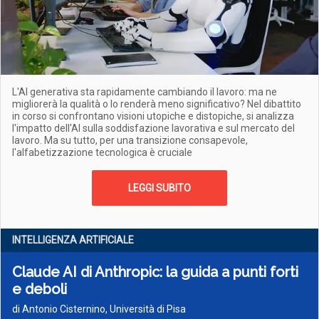
L'AI generativa sta rapidamente cambiando il lavoro: ma ne
migliorerà la qualità o lo renderà meno significativo? Nel dibattito
in corso si confrontano visioni utopiche e distopiche, si analizza
l'impatto dell'AI sulla soddisfazione lavorativa e sul mercato del
lavoro. Ma su tutto, per una transizione consapevole,
l'alfabetizzazione tecnologica è cruciale
LEGGI SUBITO
INTELLIGENZA ARTIFICIALE
Claude AI di Anthropic: la guida a punti forti
e deboli
di Antonio Cisternino, Università di Pisa