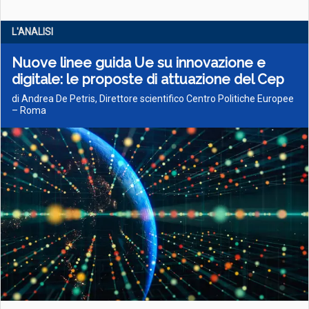
L'ANALISI
Nuove linee guida Ue su innovazione e
digitale: le proposte di attuazione del Cep
di Andrea De Petris, Direttore scientifico Centro Politiche Europee
– Roma