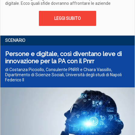
digitale. Ecco quali sfide dovranno affrontare le aziende
LEGGI SUBITO
SCENARIO
Persone e digitale, così diventano leve di
innovazione per la PA con il Pnrr
di Costanza Picciollo, Consulente PNRR e Chiara Vassillo,
Dipartimento di Scienze Sociali, Università degli studi di Napoli
Federico II