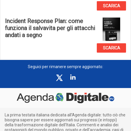
SCARICA
Incident Response Plan: come
funziona il salvavita per gli attacchi
andati a segno
SCARICA
Seguici per rimanere sempre aggiornato:
La prima testata italiana dedicata all’Agenda digitale: tutto ciò che
bisogna sapere per essere aggiornati sui progressi (e intoppi)
della trasformazione digitale dell’Italia. Commenti e analisi dei
protagonisti del mondo pubblico, privato e dell’accademia; casi di