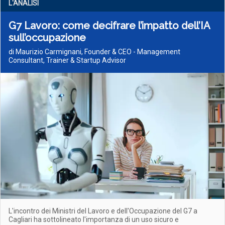
L'ANALISI
G7 Lavoro: come decifrare l’impatto dell’IA
sull’occupazione
di Maurizio Carmignani, Founder & CEO - Management
Consultant, Trainer & Startup Advisor
L'incontro dei Ministri del Lavoro e dell'Occupazione del G7 a
Cagliari ha sottolineato l'importanza di un uso sicuro e