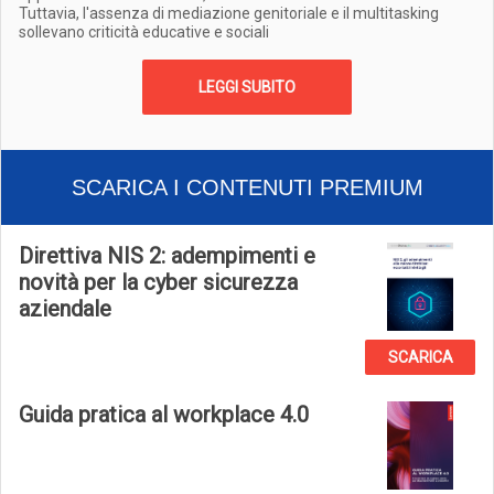
Tuttavia, l'assenza di mediazione genitoriale e il multitasking
sollevano criticità educative e sociali
LEGGI SUBITO
SCARICA I CONTENUTI PREMIUM
Direttiva NIS 2: adempimenti e
novità per la cyber sicurezza
aziendale
SCARICA
Guida pratica al workplace 4.0