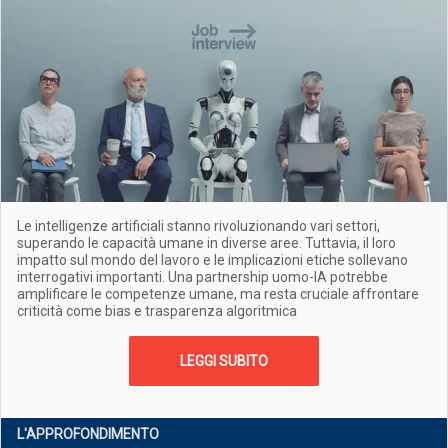
Le intelligenze artificiali stanno rivoluzionando vari settori,
superando le capacità umane in diverse aree. Tuttavia, il loro
impatto sul mondo del lavoro e le implicazioni etiche sollevano
interrogativi importanti. Una partnership uomo-IA potrebbe
amplificare le competenze umane, ma resta cruciale affrontare
criticità come bias e trasparenza algoritmica
LEGGI SUBITO
L'APPROFONDIMENTO