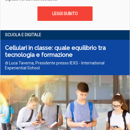
LEGGI SUBITO
SCUOLA E DIGITALE
Cellulari in classe: quale equilibrio tra
tecnologia e formazione
di Luca Taverna, Presidente presso IEXS - International
Experiential School