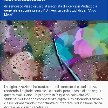
di Francesco Pizzolorusso, Assegnista di ricerca in Pedagogia
generale e sociale presso l’ Università degli Studi di Bari “Aldo
Moro”
La digitalizzazione ha trasformato il concetto di cittadinanza,
rendendo il digitale centrale. La scuola, però, rischia di non seguire
questa evoluzione. Un progetto in Puglia ha coinvolto 250
studenti, sviluppando competenze digitali e migliorando il clima di
classe, dimostrando l'importanza di integrare l'educazione civica
digitale nei curricoli scolastici