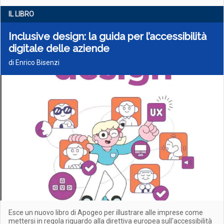
IL LIBRO
Inclusive design: la guida per l’accessibilità
digitale delle aziende
di Enrico Bisenzi
Esce un nuovo libro di Apogeo per illustrare alle imprese come
mettersi in regola riguardo alla direttiva europea sull'accessibilità