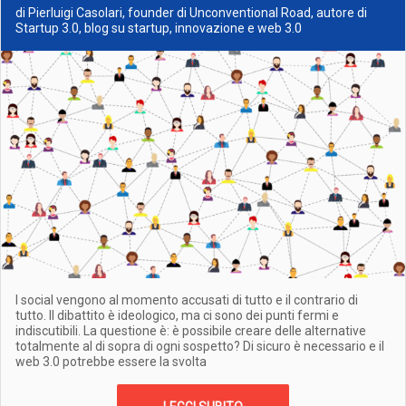
di Pierluigi Casolari, founder di Unconventional Road, autore di
Startup 3.0, blog su startup, innovazione e web 3.0
I social vengono al momento accusati di tutto e il contrario di
tutto. Il dibattito è ideologico, ma ci sono dei punti fermi e
indiscutibili. La questione è: è possibile creare delle alternative
totalmente al di sopra di ogni sospetto? Di sicuro è necessario e il
web 3.0 potrebbe essere la svolta