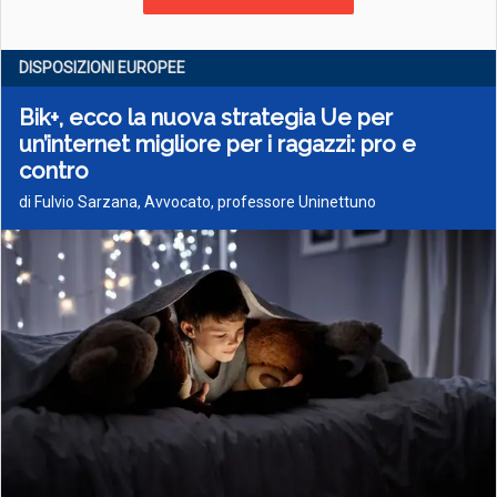
DISPOSIZIONI EUROPEE
Bik+, ecco la nuova strategia Ue per
un’internet migliore per i ragazzi: pro e
contro
di Fulvio Sarzana, Avvocato, professore Uninettuno