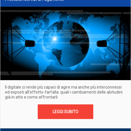
Il digitale ci rende più capaci di agire ma anche più interconnessi
ed esposti all’effetto-farfalla: quali i cambiamenti delle abitudini
già in atto e come affrontarli
LEGGI SUBITO