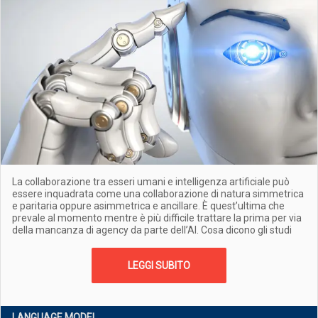
La collaborazione tra esseri umani e intelligenza artificiale può
essere inquadrata come una collaborazione di natura simmetrica
e paritaria oppure asimmetrica e ancillare. È quest’ultima che
prevale al momento mentre è più difficile trattare la prima per via
della mancanza di agency da parte dell’AI. Cosa dicono gli studi
LEGGI SUBITO
LANGUAGE MODEL