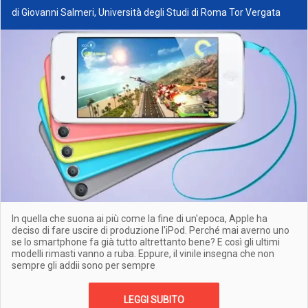
di Giovanni Salmeri, Università degli Studi di Roma Tor Vergata
In quella che suona ai più come la fine di un'epoca, Apple ha
deciso di fare uscire di produzione l'iPod. Perché mai averno uno
se lo smartphone fa già tutto altrettanto bene? E così gli ultimi
modelli rimasti vanno a ruba. Eppure, il vinile insegna che non
sempre gli addii sono per sempre
LEGGI SUBITO