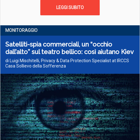
LEGGI SUBITO
MONITORAGGIO
Satelliti-spia commerciali, un “occhio
dall’alto” sul teatro bellico: così aiutano Kiev
di Luigi Mischitelli, Privacy & Data Protection Specialist at IRCCS
Casa Sollievo della Sofferenza