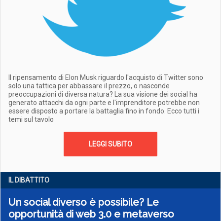
Il ripensamento di Elon Musk riguardo l'acquisto di Twitter sono
solo una tattica per abbassare il prezzo, o nasconde
preoccupazioni di diversa natura? La sua visione dei social ha
generato attacchi da ogni parte e l'imprenditore potrebbe non
essere disposto a portare la battaglia fino in fondo. Ecco tutti i
temi sul tavolo
LEGGI SUBITO
IL DIBATTITO
Un social diverso è possibile? Le
opportunità di web 3.0 e metaverso