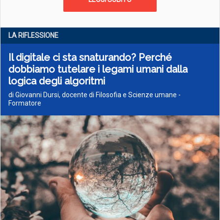
LA RIFLESSIONE
Il digitale ci sta snaturando? Perché
dobbiamo tutelare i legami umani dalla
logica degli algoritmi
di Giovanni Dursi, docente di Filosofia e Scienze umane -
Formatore