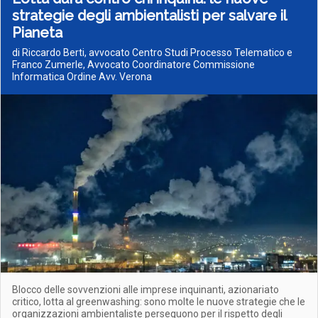
strategie degli ambientalisti per salvare il
Pianeta
di Riccardo Berti, avvocato Centro Studi Processo Telematico e
Franco Zumerle, Avvocato Coordinatore Commissione
Informatica Ordine Avv. Verona
Blocco delle sovvenzioni alle imprese inquinanti, azionariato
critico, lotta al greenwashing: sono molte le nuove strategie che le
organizzazioni ambientaliste perseguono per il rispetto degli