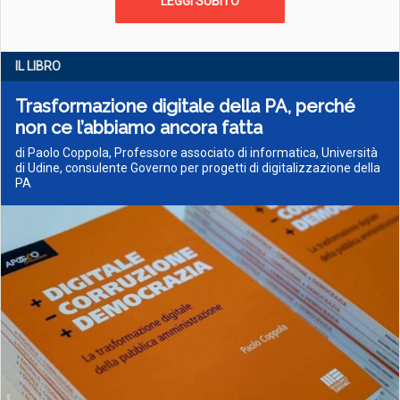
LEGGI SUBITO
IL LIBRO
Trasformazione digitale della PA, perché
non ce l’abbiamo ancora fatta
di Paolo Coppola, Professore associato di informatica, Università
di Udine, consulente Governo per progetti di digitalizzazione della
PA