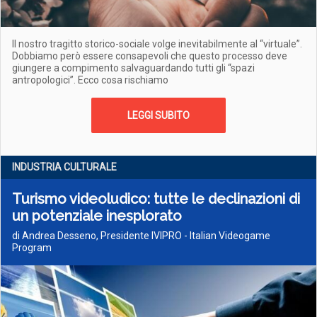
Il nostro tragitto storico-sociale volge inevitabilmente al “virtuale”.
Dobbiamo però essere consapevoli che questo processo deve
giungere a compimento salvaguardando tutti gli “spazi
antropologici”. Ecco cosa rischiamo
LEGGI SUBITO
INDUSTRIA CULTURALE
Turismo videoludico: tutte le declinazioni di
un potenziale inesplorato
di Andrea Desseno, Presidente IVIPRO - Italian Videogame
Program