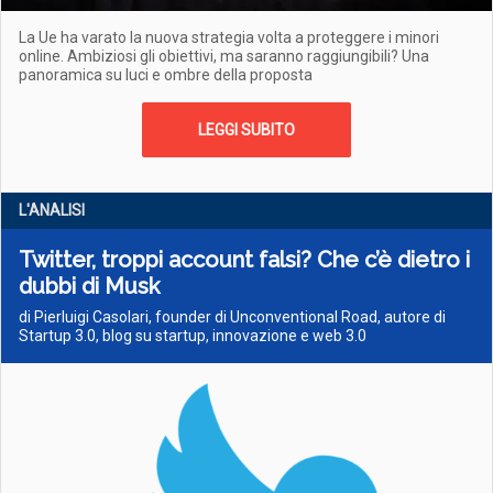
La Ue ha varato la nuova strategia volta a proteggere i minori
online. Ambiziosi gli obiettivi, ma saranno raggiungibili? Una
panoramica su luci e ombre della proposta
LEGGI SUBITO
L'ANALISI
Twitter, troppi account falsi? Che c’è dietro i
dubbi di Musk
di Pierluigi Casolari, founder di Unconventional Road, autore di
Startup 3.0, blog su startup, innovazione e web 3.0