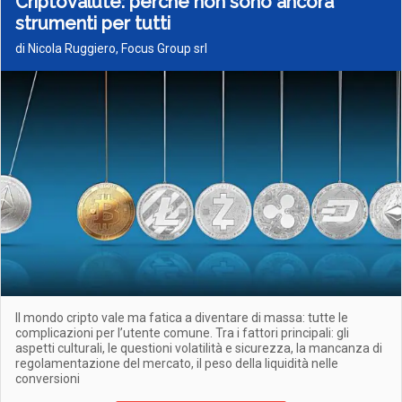
Criptovalute: perché non sono ancora
strumenti per tutti
di Nicola Ruggiero, Focus Group srl
Il mondo cripto vale ma fatica a diventare di massa: tutte le
complicazioni per l’utente comune. Tra i fattori principali: gli
aspetti culturali, le questioni volatilità e sicurezza, la mancanza di
regolamentazione del mercato, il peso della liquidità nelle
conversioni