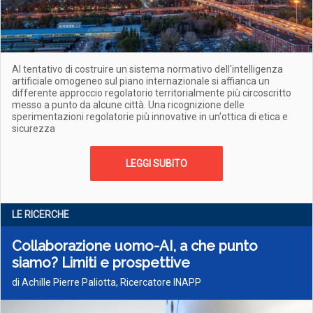
Al tentativo di costruire un sistema normativo dell'intelligenza
artificiale omogeneo sul piano internazionale si affianca un
differente approccio regolatorio territorialmente più circoscritto
messo a punto da alcune città. Una ricognizione delle
sperimentazioni regolatorie più innovative in un'ottica di etica e
sicurezza
LEGGI SUBITO
LE RICERCHE
Collaborazione uomo-AI, a che punto
siamo? Limiti e prospettive
di Achille Pierre Paliotta, Ricercatore INAPP