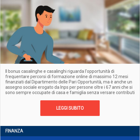
Il bonus casalinghe e casalinghi riguarda l'opportunità di
frequentare percorsi di formazione online di massimo 12 mesi
finanziati dal Dipartimento delle Pari Opportunità, ma è anche un
assegno sociale erogato da Inps per persone oltre i 67 anni che si
sono sempre occupate di casa e famiglia senza versare contributi
LEGGI SUBITO
FINANZA