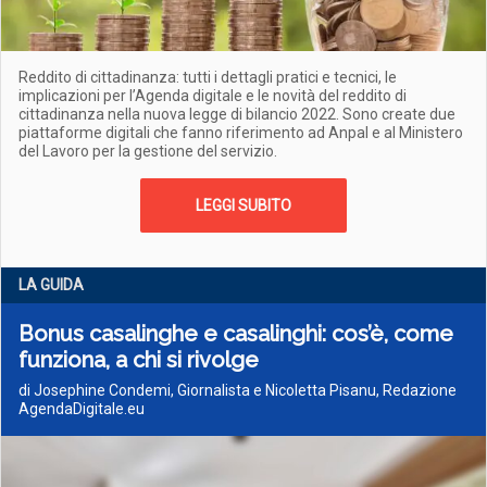
Reddito di cittadinanza: tutti i dettagli pratici e tecnici, le
implicazioni per l’Agenda digitale e le novità del reddito di
cittadinanza nella nuova legge di bilancio 2022. Sono create due
piattaforme digitali che fanno riferimento ad Anpal e al Ministero
del Lavoro per la gestione del servizio.
LEGGI SUBITO
LA GUIDA
Bonus casalinghe e casalinghi: cos’è, come
funziona, a chi si rivolge
di Josephine Condemi, Giornalista e Nicoletta Pisanu, Redazione
AgendaDigitale.eu