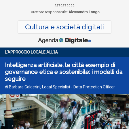
2570572022
Direttore responsabile:
Alessandro Longo
Cultura e società digitali
L'APPROCCIO LOCALE ALL'IA
Intelligenza artificiale, le città esempio di
governance etica e sostenibile: i modelli da
seguire
di Barbara Calderini, Legal Specialist - Data Protection Officer