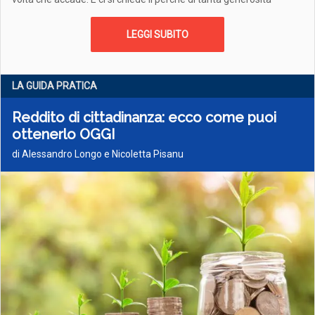
LEGGI SUBITO
LA GUIDA PRATICA
Reddito di cittadinanza: ecco come puoi
ottenerlo OGGI
di Alessandro Longo e Nicoletta Pisanu