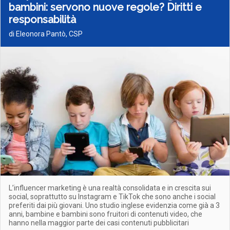
bambini: servono nuove regole? Diritti e
responsabilità
di Eleonora Pantò, CSP
L’influencer marketing è una realtà consolidata e in crescita sui
social, soprattutto su Instagram e TikTok che sono anche i social
preferiti dai più giovani. Uno studio inglese evidenzia come già a 3
anni, bambine e bambini sono fruitori di contenuti video, che
hanno nella maggior parte dei casi contenuti pubblicitari