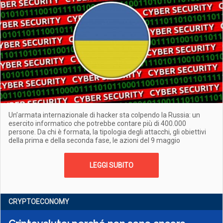
Un’armata internazionale di hacker sta colpendo la Russia: un
esercito informatico che potrebbe contare più di 400.000
persone. Da chi è formata, la tipologia degli attacchi, gli obiettivi
della prima e della seconda fase, le azioni del 9 maggio
LEGGI SUBITO
CRYPTOECONOMY