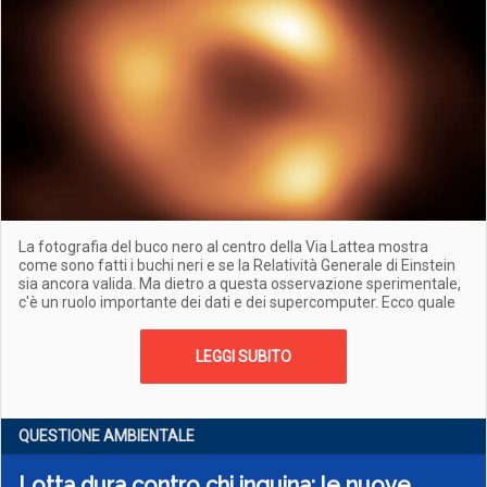
La fotografia del buco nero al centro della Via Lattea mostra
come sono fatti i buchi neri e se la Relatività Generale di Einstein
sia ancora valida. Ma dietro a questa osservazione sperimentale,
c'è un ruolo importante dei dati e dei supercomputer. Ecco quale
LEGGI SUBITO
QUESTIONE AMBIENTALE
Lotta dura contro chi inquina: le nuove