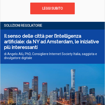
LEGGI SUBITO
SOLUZIONI REGOLATORIE
Il senso delle città per l’intelligenza
artificiale: da NY ad Amsterdam, le iniziative
più interessanti
di Angelo Alù, PhD, Consigliere Internet Society Italia, saggista e
divulgatore digitale