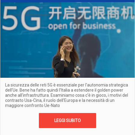
La sicurezza delle reti 5G è essenziale per l'autonomia strategica
dell'Ue. Bene ha fatto quindi l'Italia a estendere il golden power
anche all'infrastruttura. Esaminiamo cosa c'è in gioco, i motivi del
contrasto Usa-Cina, il ruolo dell'Europa e la necessità di un
maggiore confronto Ue-Nato
LEGGI SUBITO