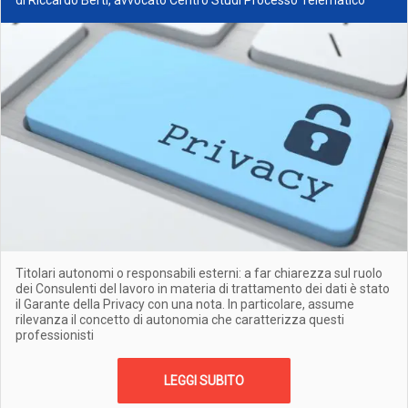
di Riccardo Berti, avvocato Centro Studi Processo Telematico
Titolari autonomi o responsabili esterni: a far chiarezza sul ruolo
dei Consulenti del lavoro in materia di trattamento dei dati è stato
il Garante della Privacy con una nota. In particolare, assume
rilevanza il concetto di autonomia che caratterizza questi
professionisti
LEGGI SUBITO