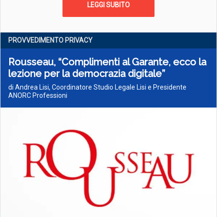
LEGGI SUBITO
PROVVEDIMENTO PRIVACY
Rousseau, “Complimenti al Garante, ecco la
lezione per la democrazia digitale”
di Andrea Lisi, Coordinatore Studio Legale Lisi e Presidente
ANORC Professioni