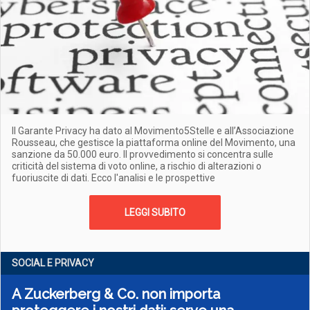
Il Garante Privacy ha dato al Movimento5Stelle e all’Associazione
Rousseau, che gestisce la piattaforma online del Movimento, una
sanzione da 50.000 euro. Il provvedimento si concentra sulle
criticità del sistema di voto online, a rischio di alterazioni o
fuoriuscite di dati. Ecco l'analisi e le prospettive
LEGGI SUBITO
SOCIAL E PRIVACY
A Zuckerberg & Co. non importa