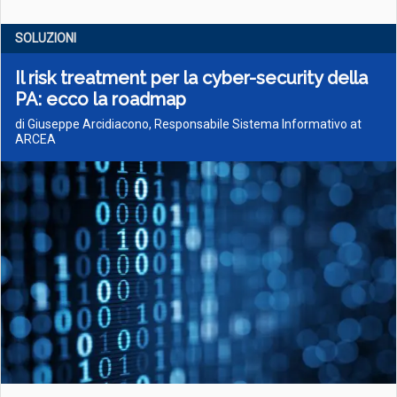
SOLUZIONI
Il risk treatment per la cyber-security della
PA: ecco la roadmap
di Giuseppe Arcidiacono, Responsabile Sistema Informativo at
ARCEA