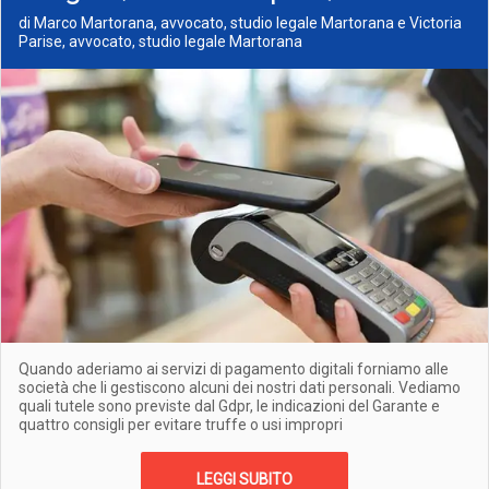
di Marco Martorana, avvocato, studio legale Martorana e Victoria
Parise, avvocato, studio legale Martorana
Quando aderiamo ai servizi di pagamento digitali forniamo alle
società che li gestiscono alcuni dei nostri dati personali. Vediamo
quali tutele sono previste dal Gdpr, le indicazioni del Garante e
quattro consigli per evitare truffe o usi impropri
LEGGI SUBITO