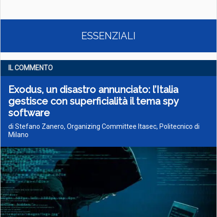
ESSENZIALI
IL COMMENTO
Exodus, un disastro annunciato: l’Italia
gestisce con superficialità il tema spy
software
di Stefano Zanero, Organizing Committee Itasec, Politecnico di
Milano