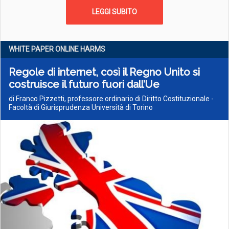
LEGGI SUBITO
WHITE PAPER ONLINE HARMS
Regole di internet, così il Regno Unito si
costruisce il futuro fuori dall’Ue
di Franco Pizzetti, professore ordinario di Diritto Costituzionale -
Facoltà di Giurisprudenza Università di Torino