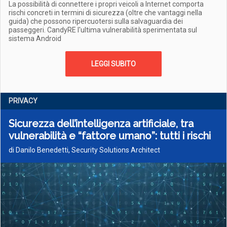
La possibilità di connettere i propri veicoli a Internet comporta
rischi concreti in termini di sicurezza (oltre che vantaggi nella
guida) che possono ripercuotersi sulla salvaguardia dei
passeggeri. CandyRE l'ultima vulnerabilità sperimentata sul
sistema Android
LEGGI SUBITO
PRIVACY
Sicurezza dell’intelligenza artificiale, tra
vulnerabilità e “fattore umano”: tutti i rischi
di Danilo Benedetti, Security Solutions Architect