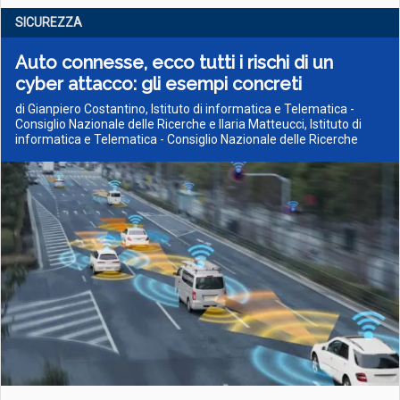
SICUREZZA
Auto connesse, ecco tutti i rischi di un
cyber attacco: gli esempi concreti
di Gianpiero Costantino, Istituto di informatica e Telematica -
Consiglio Nazionale delle Ricerche e Ilaria Matteucci, Istituto di
informatica e Telematica - Consiglio Nazionale delle Ricerche