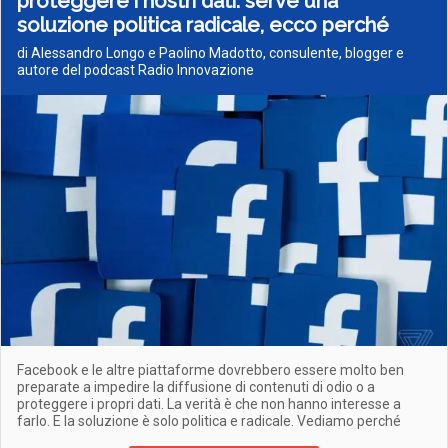
proteggere i nostri dati: serve una
soluzione politica radicale, ecco perché
di Alessandro Longo e Paolino Madotto, consulente, blogger e
autore del podcast Radio Innovazione
Facebook e le altre piattaforme dovrebbero essere molto ben
preparate a impedire la diffusione di contenuti di odio o a
proteggere i propri dati. La verità è che non hanno interesse a
farlo. E la soluzione è solo politica e radicale. Vediamo perché