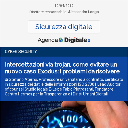
12/04/2019
Direttore responsabile:
Alessandro Longo
Sicurezza digitale
CYBER SECURITY
Intercettazioni via trojan, come evitare un
nuovo caso Exodus: i problemi da risolvere
di Stefano Aterno, Professore universitario a contratto, certificato
in sicurezza dei dati e delle informazioni ISO 27001 Lead Auditor
of counsel Studio legale E-Lex e Fabio Pietrosanti, Fondatore
Centro Hermes per la Trasparenza e i Diritti Umani Digitali