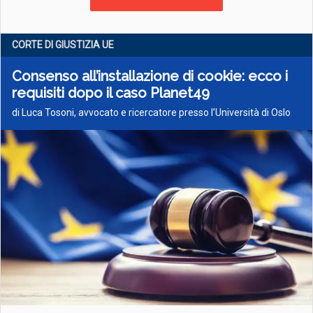
CORTE DI GIUSTIZIA UE
Consenso all’installazione di cookie: ecco i
requisiti dopo il caso Planet49
di Luca Tosoni, avvocato e ricercatore presso l’Università di Oslo