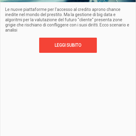
Le nuove piattaforme per l'accesso al credito aprono chance
inedite nel mondo del prestito. Ma la gestione di big data e
algoritmi per la valutazione del futuro "cliente" presenta zone
grigie che rischiano di confliggere con i suoi diritti. Ecco scenario e
analisi
LEGGI SUBITO