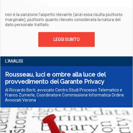
non è la sanzione l'aspetto rilevante (anzi essa risulta piuttosto
marginale), piuttosto quanto rilevato considerata la natura del
dato personale trattato.
LEGGI SUBITO
L'ANALISI
Rousseau, luci e ombre alla luce del
provvedimento del Garante Privacy
di Riccardo Berti, avvocato Centro Studi Processo Telematico e
Franco Zumerle, Coordinatore Commissione Informatica Ordine
Avvocati Verona