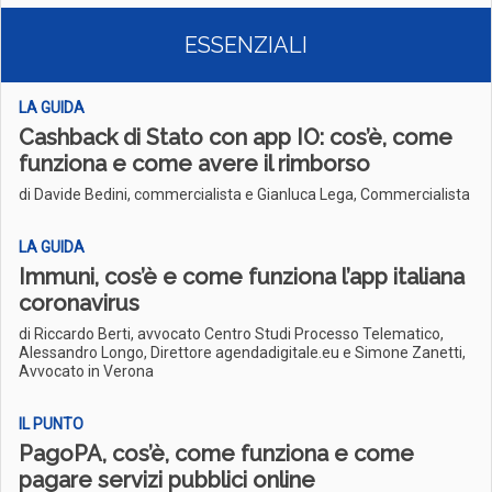
ESSENZIALI
LA GUIDA
Cashback di Stato con app IO: cos’è, come
funziona e come avere il rimborso
di Davide Bedini, commercialista e Gianluca Lega, Commercialista
LA GUIDA
Immuni, cos’è e come funziona l’app italiana
coronavirus
di Riccardo Berti, avvocato Centro Studi Processo Telematico,
Alessandro Longo, Direttore agendadigitale.eu e Simone Zanetti,
Avvocato in Verona
IL PUNTO
PagoPA, cos’è, come funziona e come
pagare servizi pubblici online