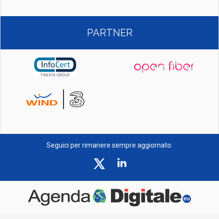
PARTNER
Seguici per rimanere sempre aggiornato: