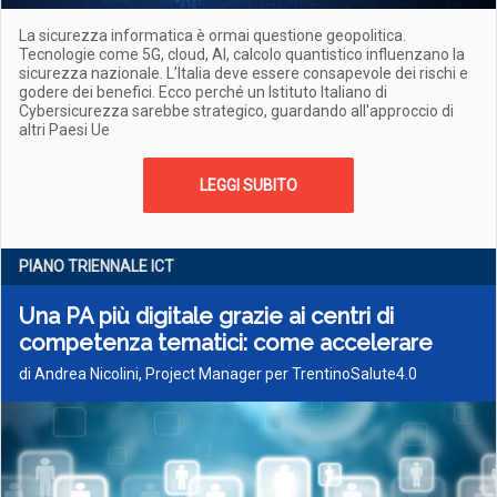
La sicurezza informatica è ormai questione geopolitica.
Tecnologie come 5G, cloud, AI, calcolo quantistico influenzano la
sicurezza nazionale. L’Italia deve essere consapevole dei rischi e
godere dei benefici. Ecco perché un Istituto Italiano di
Cybersicurezza sarebbe strategico, guardando all'approccio di
altri Paesi Ue
LEGGI SUBITO
PIANO TRIENNALE ICT
Una PA più digitale grazie ai centri di
competenza tematici: come accelerare
di Andrea Nicolini, Project Manager per TrentinoSalute4.0