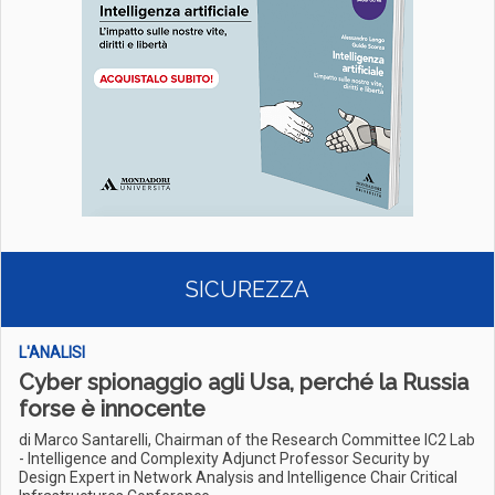
SICUREZZA
L'ANALISI
Cyber spionaggio agli Usa, perché la Russia
forse è innocente
di Marco Santarelli, Chairman of the Research Committee IC2 Lab
- Intelligence and Complexity Adjunct Professor Security by
Design Expert in Network Analysis and Intelligence Chair Critical