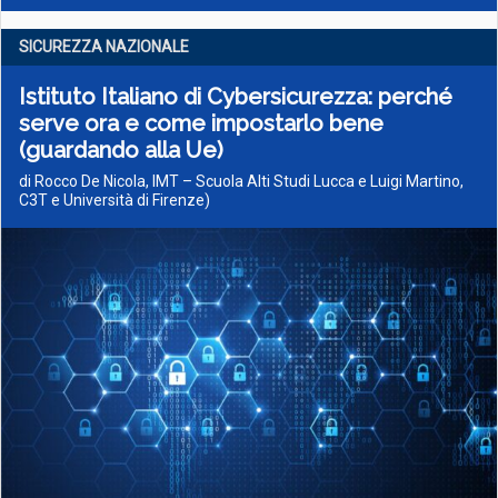
SICUREZZA NAZIONALE
Istituto Italiano di Cybersicurezza: perché
serve ora e come impostarlo bene
(guardando alla Ue)
di Rocco De Nicola, IMT – Scuola Alti Studi Lucca e Luigi Martino,
C3T e Università di Firenze)