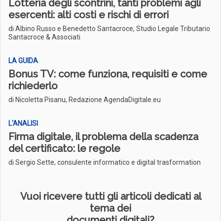
Lotteria degli scontrini, tanti problemi agli
esercenti: alti costi e rischi di errori
di Albino Russo e Benedetto Santacroce, Studio Legale Tributario
Santacroce & Associati
LA GUIDA
Bonus TV: come funziona, requisiti e come
richiederlo
di Nicoletta Pisanu, Redazione AgendaDigitale.eu
L'ANALISI
Firma digitale, il problema della scadenza
del certificato: le regole
di Sergio Sette, consulente informatico e digital trasformation
Vuoi ricevere tutti gli articoli dedicati al
tema dei
documenti digitali?