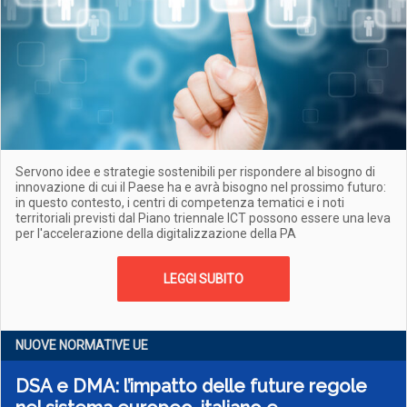
Servono idee e strategie sostenibili per rispondere al bisogno di
innovazione di cui il Paese ha e avrà bisogno nel prossimo futuro:
in questo contesto, i centri di competenza tematici e i noti
territoriali previsti dal Piano triennale ICT possono essere una leva
per l'accelerazione della digitalizzazione della PA
LEGGI SUBITO
NUOVE NORMATIVE UE
DSA e DMA: l’impatto delle future regole