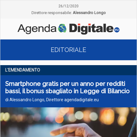
26/12/2020
Direttore responsabile:
Alessandro Longo
EDITORIALE
L'EMENDAMENTO
Smartphone gratis per un anno per redditi
bassi, il bonus sbagliato in Legge di Bilancio
di Alessandro Longo, Direttore agendadigitale.eu