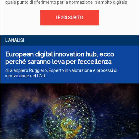
quale punto di riferimento per la normazione in ambito digitale
LEGGI SUBITO
L'ANALISI
European digital innovation hub, ecco
perché saranno leva per l’eccellenza
di Gianpiero Ruggiero, Esperto in valutazione e processi di
innovazione del CNR