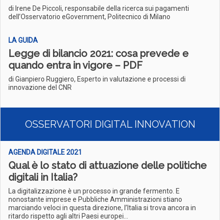
di Irene De Piccoli, responsabile della ricerca sui pagamenti
dell’Osservatorio eGovernment, Politecnico di Milano
LA GUIDA
Legge di bilancio 2021: cosa prevede e
quando entra in vigore – PDF
di Gianpiero Ruggiero, Esperto in valutazione e processi di
innovazione del CNR
OSSERVATORI DIGITAL INNOVATION
AGENDA DIGITALE 2021
Qual è lo stato di attuazione delle politiche
digitali in Italia?
La digitalizzazione è un processo in grande fermento. E
nonostante imprese e Pubbliche Amministrazioni stiano
marciando veloci in questa direzione, l’Italia si trova ancora in
ritardo rispetto agli altri Paesi europei...