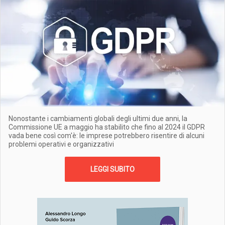
Nonostante i cambiamenti globali degli ultimi due anni, la
Commissione UE a maggio ha stabilito che fino al 2024 il GDPR
vada bene così com'è: le imprese potrebbero risentire di alcuni
problemi operativi e organizzativi
LEGGI SUBITO