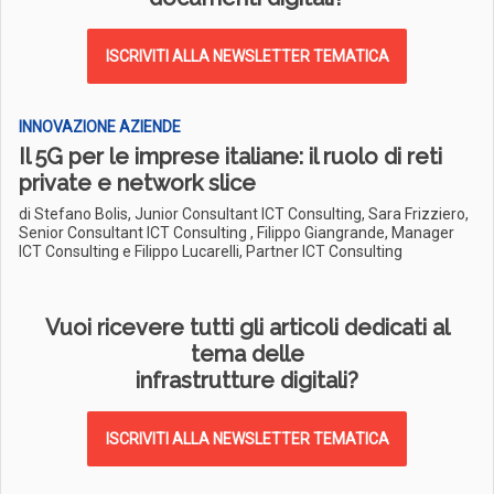
ISCRIVITI ALLA NEWSLETTER TEMATICA
INNOVAZIONE AZIENDE
Il 5G per le imprese italiane: il ruolo di reti
private e network slice
di Stefano Bolis, Junior Consultant ICT Consulting, Sara Frizziero,
Senior Consultant ICT Consulting , Filippo Giangrande, Manager
ICT Consulting e Filippo Lucarelli, Partner ICT Consulting
Vuoi ricevere tutti gli articoli dedicati al
tema delle
infrastrutture digitali?
ISCRIVITI ALLA NEWSLETTER TEMATICA