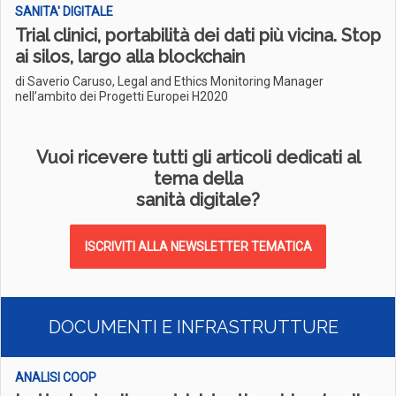
SANITA' DIGITALE
Trial clinici, portabilità dei dati più vicina. Stop
ai silos, largo alla blockchain
di Saverio Caruso, Legal and Ethics Monitoring Manager
nell’ambito dei Progetti Europei H2020
Vuoi ricevere tutti gli articoli dedicati al
tema della
sanità digitale?
ISCRIVITI ALLA NEWSLETTER TEMATICA
DOCUMENTI E INFRASTRUTTURE
ANALISI COOP