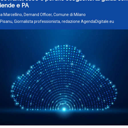
ziende e PA
ca Marcellino, Demand Officer, Comune di Milano
 Pisanu, Giornalista professionista, redazione AgendaDigitale.eu