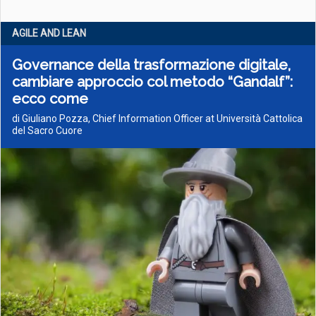
AGILE AND LEAN
Governance della trasformazione digitale,
cambiare approccio col metodo “Gandalf”:
ecco come
di Giuliano Pozza, Chief Information Officer at Università Cattolica
del Sacro Cuore