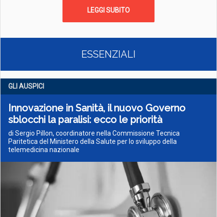
LEGGI SUBITO
ESSENZIALI
GLI AUSPICI
Innovazione in Sanità, il nuovo Governo
sblocchi la paralisi: ecco le priorità
di Sergio Pillon, coordinatore nella Commissione Tecnica
Paritetica del Ministero della Salute per lo sviluppo della
telemedicina nazionale