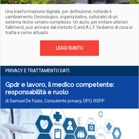
Una trasformazione digitale, per definizione, richiede il
cambiamento (tecnologico, organizzativo, culturale) di un
sistema tecno-umano complesso. Un aiuto, per evitare ulteriori
fallimenti, può arrivare dal metodo G.and.A.L.F. Vediamo di cosa si
tratta e come attuarlo
LEGGI SUBITO
PRIVACY E TRATTAMENTO DATI
Gpdr e lavoro, il medico competente:
responsabilità e ruolo
di Samuel De Fazio, Consulente privacy, DPO, RSPP