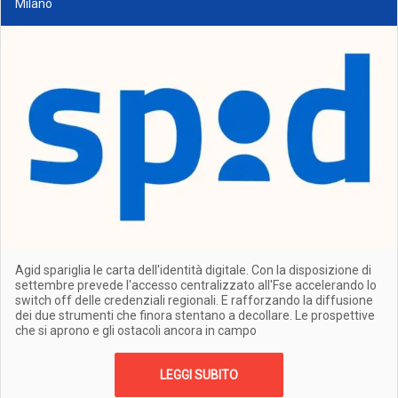
Milano
Agid spariglia le carta dell'identità digitale. Con la disposizione di
settembre prevede l'accesso centralizzato all'Fse accelerando lo
switch off delle credenziali regionali. E rafforzando la diffusione
dei due strumenti che finora stentano a decollare. Le prospettive
che si aprono e gli ostacoli ancora in campo
LEGGI SUBITO