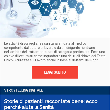
Le attività di sorveglianza sanitaria affidate al medico
competente dal datore di lavoro o da un dirigente rientrano
nell'ambito del trattamento dati di categoria particolare. Ecco una
chiave di lettura su come inquadrare uno dei ruoli chiave del Testo
Unico Sicurezza sul Lavoro anche in base ai dettami del Gdpr
LEGGI SUBITO
STROYTELLING DIGITALE
Storie di pazienti, raccontate bene: ecco
perché aiuta la Sanità