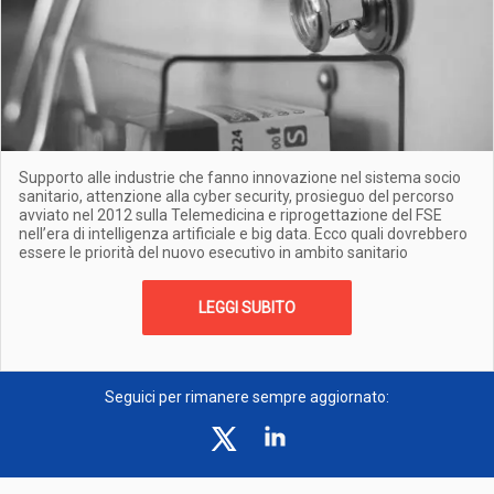
Supporto alle industrie che fanno innovazione nel sistema socio
sanitario, attenzione alla cyber security, prosieguo del percorso
avviato nel 2012 sulla Telemedicina e riprogettazione del FSE
nell’era di intelligenza artificiale e big data. Ecco quali dovrebbero
essere le priorità del nuovo esecutivo in ambito sanitario
LEGGI SUBITO
Seguici per rimanere sempre aggiornato: