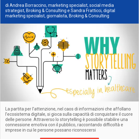
di Andrea Borraccino, marketing specialist, social media
strategist, Broking & Consulting e Sandra Fratticci, digital
marketing specialist, giornalista, Broking & Consulting
La partita per l’attenzione, nel caos di informazioni che affollano
l’ecosistema digitale, si gioca sulla capacità di conquistare il cuore
delle persone. Attraverso lo storytelling è possibile stabilire una
connessione emotiva con il pubblico, raccontando difficoltà e
imprese in cui le persone possano riconoscersi