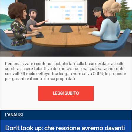
Personalizzare i contenuti pubblicitari sulla base dei dati raccolti
sembra essere l'obiettivo del metaverso: ma quali saranno i dati
coinvolti? Il ruolo dell'eye-tracking, la normativa GDPR, le proposte
per garantire il controllo sui propri dati
LEGGI SUBITO
L'ANALISI
Don’t look up: che reazione avremo davanti