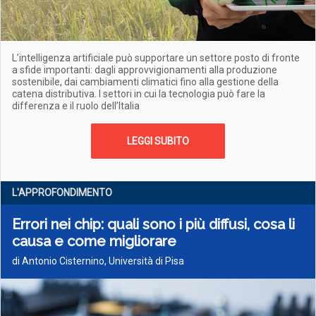
L’intelligenza artificiale può supportare un settore posto di fronte
a sfide importanti: dagli approvvigionamenti alla produzione
sostenibile, dai cambiamenti climatici fino alla gestione della
catena distributiva. I settori in cui la tecnologia può fare la
differenza e il ruolo dell’Italia
LEGGI SUBITO
L'APPROFONDIMENTO
Errori nei chip: quali sono i più diffusi, cosa li
causa e come migliorare
di Antonio Cisternino, Università di Pisa