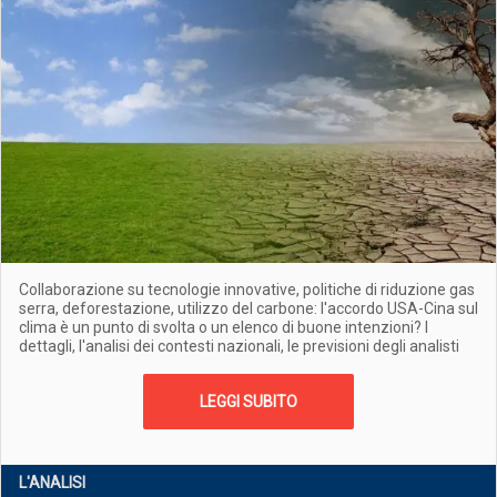
Collaborazione su tecnologie innovative, politiche di riduzione gas
serra, deforestazione, utilizzo del carbone: l'accordo USA-Cina sul
clima è un punto di svolta o un elenco di buone intenzioni? I
dettagli, l'analisi dei contesti nazionali, le previsioni degli analisti
LEGGI SUBITO
L'ANALISI