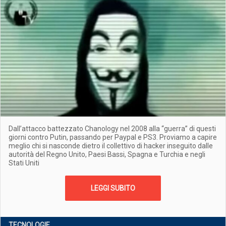
Dall’attacco battezzato Chanology nel 2008 alla “guerra” di questi
giorni contro Putin, passando per Paypal e PS3. Proviamo a capire
meglio chi si nasconde dietro il collettivo di hacker inseguito dalle
autorità del Regno Unito, Paesi Bassi, Spagna e Turchia e negli
Stati Uniti
LEGGI SUBITO
TECNOLOGIE