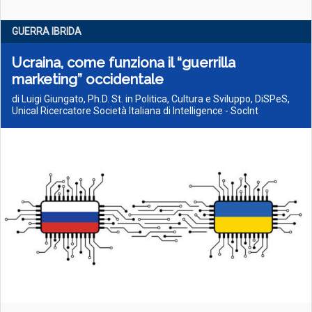
GUERRA IBRIDA
Ucraina, come funziona il “guerrilla
marketing” occidentale
di Luigi Giungato, Ph.D. St. in Politica, Cultura e Sviluppo, DiSPeS,
Unical Ricercatore Società Italiana di Intelligence - SocInt