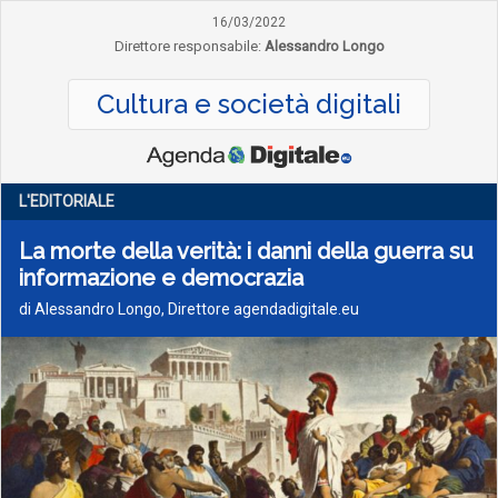
16/03/2022
Direttore responsabile:
Alessandro Longo
Cultura e società digitali
L'EDITORIALE
La morte della verità: i danni della guerra su
informazione e democrazia
di Alessandro Longo, Direttore agendadigitale.eu