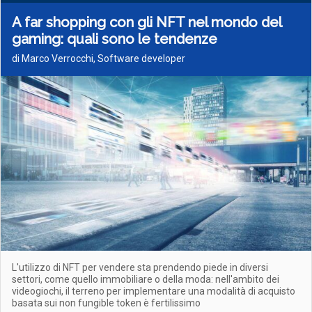
A far shopping con gli NFT nel mondo del
gaming: quali sono le tendenze
di Marco Verrocchi, Software developer
L'utilizzo di NFT per vendere sta prendendo piede in diversi
settori, come quello immobiliare o della moda: nell'ambito dei
videogiochi, il terreno per implementare una modalità di acquisto
basata sui non fungible token è fertilissimo