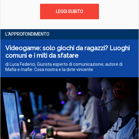
LEGGI SUBITO
L'APPROFONDIMENTO
Videogame: solo giochi da ragazzi? Luoghi
comuni e i miti da sfatare
di Luca Federici, Giurista esperto di comunicazione; autore di
Mafia e mafie: Cosa nostra e la dote vincente