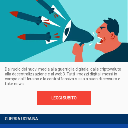
Dal ruolo dei nuovi media alla guerriglia digitale; dalle criptovalute
alla decentralizzazione e al web3. Tutti i mezzi digitali messi in
campo dall’Ucraina e la controffensiva russa a suon di censura e
fake news
LEGGI SUBITO
GUERRA UCRAINA