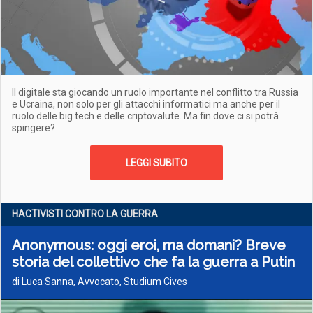
Il digitale sta giocando un ruolo importante nel conflitto tra Russia
e Ucraina, non solo per gli attacchi informatici ma anche per il
ruolo delle big tech e delle criptovalute. Ma fin dove ci si potrà
spingere?
LEGGI SUBITO
HACTIVISTI CONTRO LA GUERRA
Anonymous: oggi eroi, ma domani? Breve
storia del collettivo che fa la guerra a Putin
di Luca Sanna, Avvocato, Studium Cives