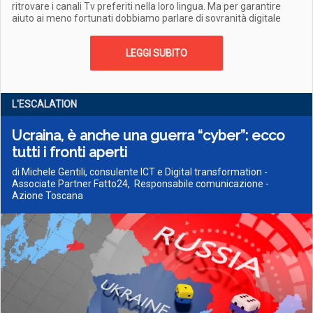
ritrovare i canali Tv preferiti nella loro lingua. Ma per garantire
aiuto ai meno fortunati dobbiamo parlare di sovranità digitale
LEGGI SUBITO
L'ESCALATION
Ucraina, è anche una guerra “cyber”: ecco
tutti i fronti aperti
di Michele Gentili, consulente ICT e Digital transformation -
Associate Partner Fatto24, Responsabile comunicazione -
Azione Toscana