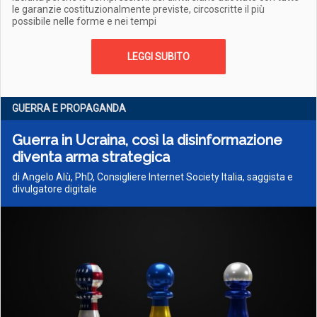
le garanzie costituzionalmente previste, circoscritte il più
possibile nelle forme e nei tempi
LEGGI SUBITO
GUERRA E PROPAGANDA
Guerra in Ucraina, così la disinformazione
diventa arma strategica
di Angelo Alù, PhD, Consigliere Internet Society Italia, saggista e
divulgatore digitale