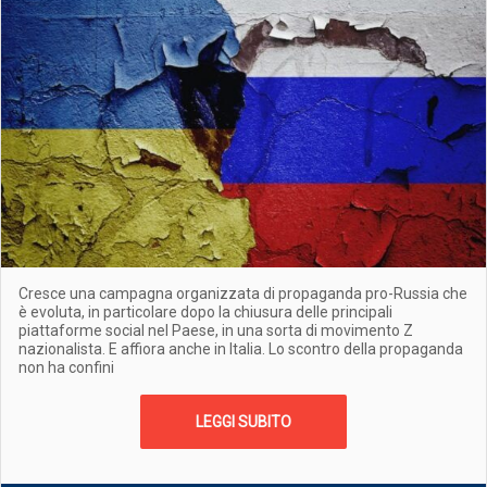
Cresce una campagna organizzata di propaganda pro-Russia che
è evoluta, in particolare dopo la chiusura delle principali
piattaforme social nel Paese, in una sorta di movimento Z
nazionalista. E affiora anche in Italia. Lo scontro della propaganda
non ha confini
LEGGI SUBITO