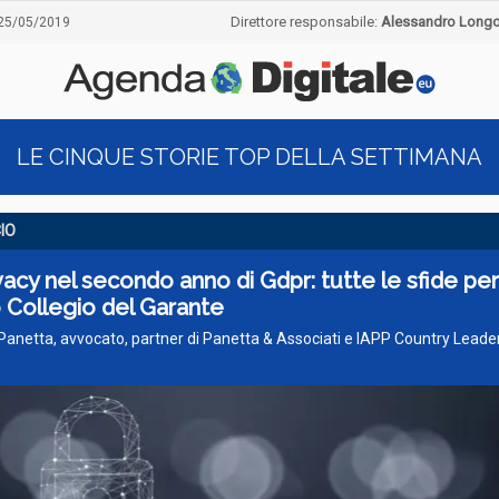
Direttore responsabile:
Alessandro Long
25/05/2019
LE CINQUE STORIE TOP DELLA SETTIMANA
CIO
vacy nel secondo anno di Gdpr: tutte le sfide per 
 Collegio del Garante
Panetta, avvocato, partner di Panetta & Associati e IAPP Country Leade