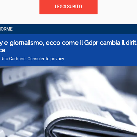
LEGGI SUBITO
NORME
y e giornalismo, ecco come il Gdpr cambia il dirit
ca
 Rita Carbone, Consulente privacy