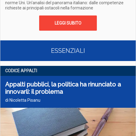
norme Uni. Un'analisi del panorama italiano: dalle competenze
richieste ai principali ostacoli nella formazione
LEGGI SUBITO
ESSENZIALI
CODICE APPALTI
Appalti pubblici, la politica ha rinunciato a
innovarli: il problema
di Nicoletta Pisanu