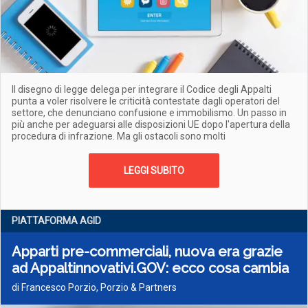
Il disegno di legge delega per integrare il Codice degli Appalti
punta a voler risolvere le criticità contestate dagli operatori del
settore, che denunciano confusione e immobilismo. Un passo in
più anche per adeguarsi alle disposizioni UE dopo l'apertura della
procedura di infrazione. Ma gli ostacoli sono molti
LEGGI SUBITO
PIATTAFORMA AGID
Apparti pre-commerciali, nuova era grazie
ad Appaltinnovativi.GOV: ecco cosa cambia
di Francesco Porzio, Porzio & Partners