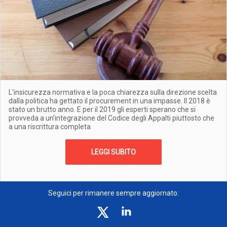
L'insicurezza normativa e la poca chiarezza sulla direzione scelta
dalla politica ha gettato il procurement in una impasse. Il 2018 è
stato un brutto anno. E per il 2019 gli esperti sperano che si
provveda a un'integrazione del Codice degli Appalti piuttosto che
a una riscrittura completa
LEGGI SUBITO
Seguici per rimanere sempre aggiornato: