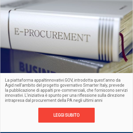
La piattaforma appaltinnovativi.GOV, introdotta quest'anno da
Agid nell'ambito del progetto governativo Smarter Italy, prevede
la pubblicazione di appalti pre-commerciali, che forniscono servizi
innovativi. L'iniziativa è spunto per una riflessione sulla direzione
intrapresa dal procurement della PA negli ultimi anni
LEGGI SUBITO