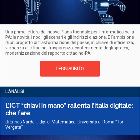
Una prima lettura del nuovo Piano triennale per l'informatica nella
PA: le novità, i nodi, gli scenari e gli indirizzi d'azione. E l'ambizione
di un progetto di trasformazione del paese, in chiave di efficienza,
vicinanza al cittadino, trasparenza, contenimento degli sprechi,
modernizzazione del rapporto cittadino-PA
LEGGI SUBITO
L'ANALISI
L’ICT “chiavi in mano” rallenta l’Italia digitale:
che fare
di Enrico Nardelli, dip. di Matematica, Università di Roma "Tor
Vergata"