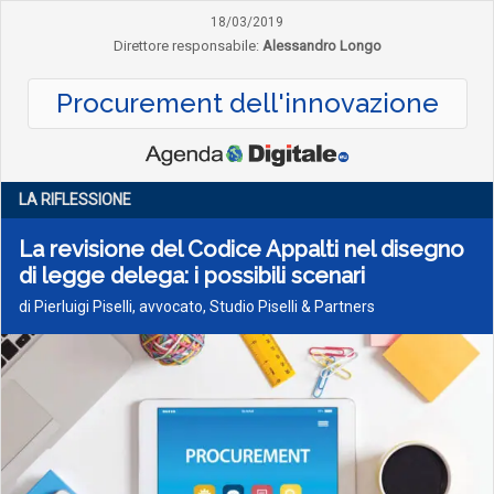
18/03/2019
Direttore responsabile:
Alessandro Longo
Procurement dell'innovazione
LA RIFLESSIONE
La revisione del Codice Appalti nel disegno
di legge delega: i possibili scenari
di Pierluigi Piselli, avvocato, Studio Piselli & Partners