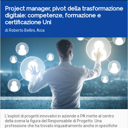
Project manager, pivot della trasformazione
digitale: competenze, formazione e
certificazione Uni
di Roberto Bellini, Aica
L'exploit di progetti innovativi in aziende e PA mette al centro
della scena la figura del Responsabile di Progetto. Una
professione che ha trovato inquadramento anche in specifiche