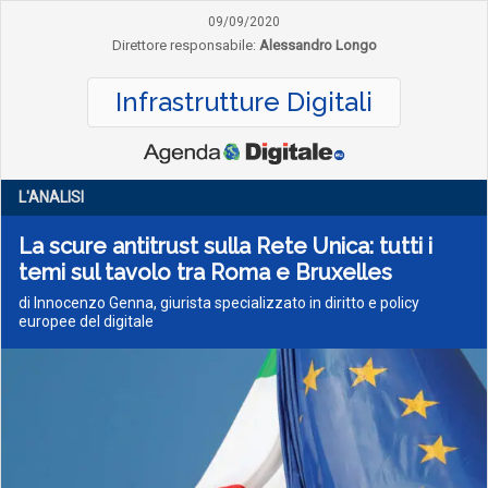
09/09/2020
Direttore responsabile:
Alessandro Longo
Infrastrutture Digitali
L'ANALISI
La scure antitrust sulla Rete Unica: tutti i
temi sul tavolo tra Roma e Bruxelles
di Innocenzo Genna, giurista specializzato in diritto e policy
europee del digitale