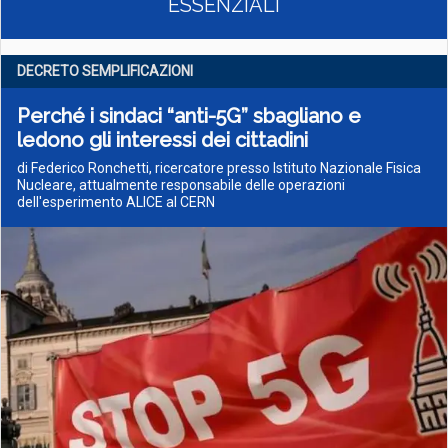
ESSENZIALI
DECRETO SEMPLIFICAZIONI
Perché i sindaci “anti-5G” sbagliano e
ledono gli interessi dei cittadini
di Federico Ronchetti, ricercatore presso Istituto Nazionale Fisica
Nucleare, attualmente responsabile delle operazioni
dell'esperimento ALICE al CERN