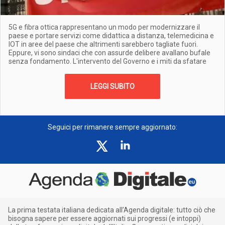
5G e fibra ottica rappresentano un modo per modernizzare il
paese e portare servizi come didattica a distanza, telemedicina e
IOT in aree del paese che altrimenti sarebbero tagliate fuori.
Eppure, vi sono sindaci che con assurde delibere avallano bufale
senza fondamento. L'intervento del Governo e i miti da sfatare
LEGGI SUBITO
Seguici per rimanere sempre aggiornato:
La prima testata italiana dedicata all’Agenda digitale: tutto ciò che
bisogna sapere per essere aggiornati sui progressi (e intoppi)