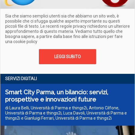
Sia che siamo semplici utenti sia che abbiamo un sito web, è
possibile che ci sfugga qualche aspetto importante su questi
piccoli file di testo. Le recenti regole privacy richiedono un ulteriore
approfondimento di questo materia. Vediamo tutto quello che
bisogna sapere, a partire dalla base fino alle istruzioni per fare
una cookie policy
LEGGI SUBITO
SERVIZI DIGITALI
Smart City Parma, un bilancio: servizi,
prospettive e innovazioni future
di Laura Belli, Università di Parma e things2i, Antonio Cilfone,
Università di Parma e things2i, Luca Davoli, Università di Parma e
things2i e Gianluigi Ferrari, Università di Parma e things2i