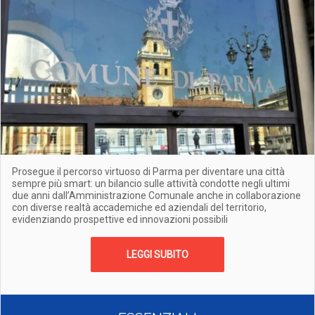
Prosegue il percorso virtuoso di Parma per diventare una città
sempre più smart: un bilancio sulle attività condotte negli ultimi
due anni dall’Amministrazione Comunale anche in collaborazione
con diverse realtà accademiche ed aziendali del territorio,
evidenziando prospettive ed innovazioni possibili
LEGGI SUBITO