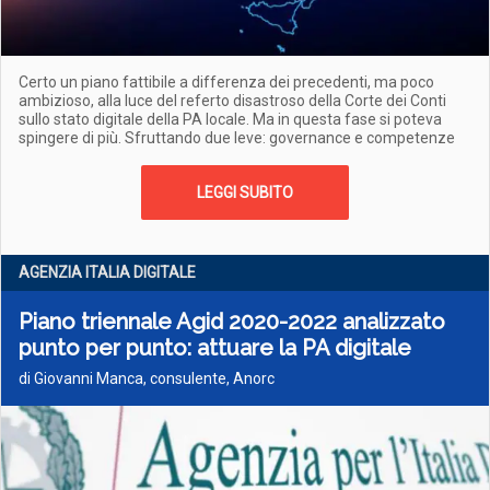
Certo un piano fattibile a differenza dei precedenti, ma poco
ambizioso, alla luce del referto disastroso della Corte dei Conti
sullo stato digitale della PA locale. Ma in questa fase si poteva
spingere di più. Sfruttando due leve: governance e competenze
LEGGI SUBITO
AGENZIA ITALIA DIGITALE
Piano triennale Agid 2020-2022 analizzato
punto per punto: attuare la PA digitale
di Giovanni Manca, consulente, Anorc