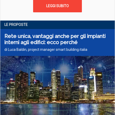
LEGGI SUBITO
LE PROPOSTE
Rete unica, vantaggi anche per gli impianti
interni agli edifici: ecco perché
di Luca Baldin, project manager smart building italia