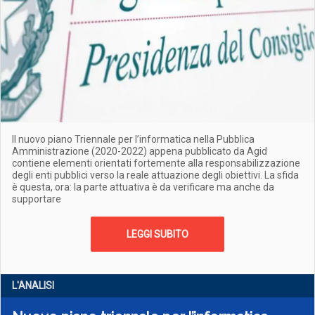
Il nuovo piano Triennale per l’informatica nella Pubblica
Amministrazione (2020-2022) appena pubblicato da Agid
contiene elementi orientati fortemente alla responsabilizzazione
degli enti pubblici verso la reale attuazione degli obiettivi. La sfida
è questa, ora: la parte attuativa è da verificare ma anche da
supportare
LEGGI SUBITO
L'ANALISI