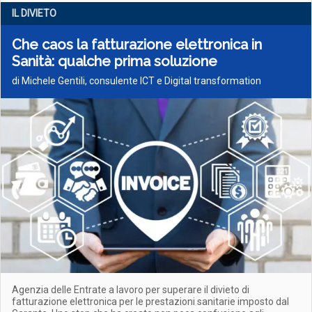
IL DIVIETO
Che caos la fatturazione elettronica in
Sanità: qualche prima soluzione
di Michele Gentili, consulente ICT e Digital transformation
Agenzia delle Entrate a lavoro per superare il divieto di
fatturazione elettronica per le prestazioni sanitarie imposto dal