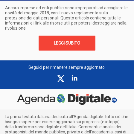
Ancora imprese ed enti pubblici sono impreparati ad accogliere le
novità del maggio 2018, con il nuovo regolamento sulla
protezione dei dati personali. Questo articolo contiene tutte le
informazioni e i link alle risorse utili per potersi destreggiare nella
rivoluzione
LEGGI SUBITO
Seguici per rimanere sempre aggiornato:
La prima testata italiana dedicata all’Agenda digitale: tutto ciò che
bisogna sapere per essere aggiornati sui progressi (e intoppi)
della trasformazione digitale dell’Italia. Commenti e analisi dei
protagonisti del mondo pubblico, privato e dell’accademia; casi di