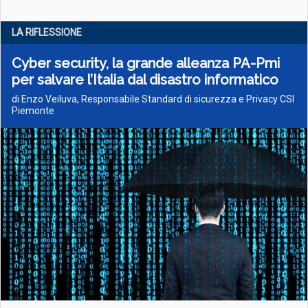
LA RIFLESSIONE
Cyber security, la grande alleanza PA-Pmi
per salvare l’Italia dal disastro informatico
di Enzo Veiluva, Responsabile Standard di sicurezza e Privacy CSI
Piemonte