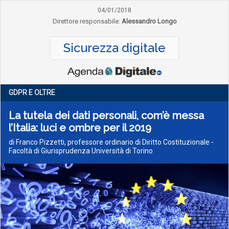
04/01/2018
Direttore responsabile:
Alessandro Longo
Sicurezza digitale
GDPR E OLTRE
La tutela dei dati personali, com’è messa
l’Italia: luci e ombre per il 2019
di Franco Pizzetti, professore ordinario di Diritto Costituzionale -
Facoltà di Giurisprudenza Università di Torino