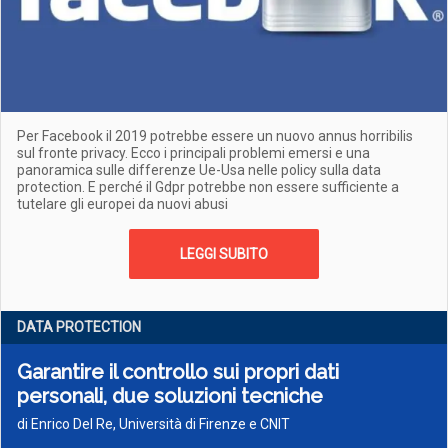
Per Facebook il 2019 potrebbe essere un nuovo annus horribilis
sul fronte privacy. Ecco i principali problemi emersi e una
panoramica sulle differenze Ue-Usa nelle policy sulla data
protection. E perché il Gdpr potrebbe non essere sufficiente a
tutelare gli europei da nuovi abusi
LEGGI SUBITO
DATA PROTECTION
Garantire il controllo sui propri dati
personali, due soluzioni tecniche
di Enrico Del Re, Università di Firenze e CNIT