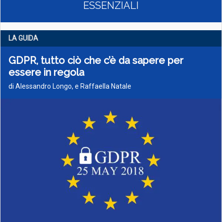
ESSENZIALI
LA GUIDA
GDPR, tutto ciò che c’è da sapere per
essere in regola
di Alessandro Longo, e Raffaella Natale