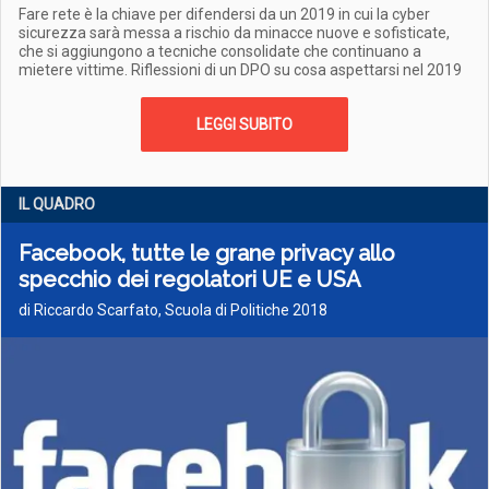
Fare rete è la chiave per difendersi da un 2019 in cui la cyber
sicurezza sarà messa a rischio da minacce nuove e sofisticate,
che si aggiungono a tecniche consolidate che continuano a
mietere vittime. Riflessioni di un DPO su cosa aspettarsi nel 2019
LEGGI SUBITO
IL QUADRO
Facebook, tutte le grane privacy allo
specchio dei regolatori UE e USA
di Riccardo Scarfato, Scuola di Politiche 2018