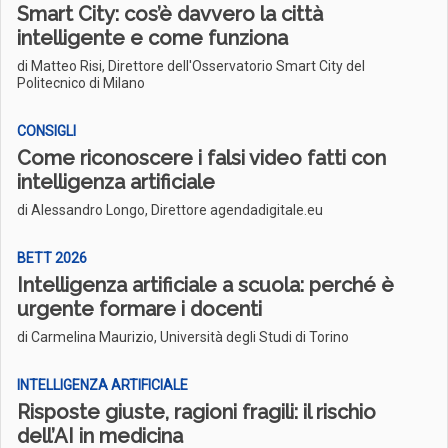
Smart City: cos’è davvero la città
intelligente e come funziona
di Matteo Risi, Direttore dell'Osservatorio Smart City del
Politecnico di Milano
CONSIGLI
Come riconoscere i falsi video fatti con
intelligenza artificiale
di Alessandro Longo, Direttore agendadigitale.eu
BETT 2026
Intelligenza artificiale a scuola: perché è
urgente formare i docenti
di Carmelina Maurizio, Università degli Studi di Torino
INTELLIGENZA ARTIFICIALE
Risposte giuste, ragioni fragili: il rischio
dell’AI in medicina