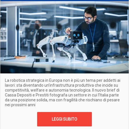
La robotica strategica in Europa non è più un tema per addetti ai
lavori: sta diventando un’infrastruttura produttiva che incide su
competitività, welfare e autonomia tecnologica. Il nuovo brief di
Cassa Depositi e Prestiti fotografa un settore in cui l’Italia parte
da una posizione solida, ma con fragilità che rischiano di pesare
nei prossimi anni
LEGGI SUBITO