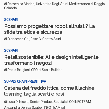
di Domenico Marino, Università Degli Studi Mediterranea di Reggio
Calabria
SCENARI
Possiamo progettare robot altruisti? La
sfida tra etica e sicurezza
di Francesco Ori , Esse Ci Centro Studi
SCENARI
Retail sostenibile: AI e design intelligente
trasformano i negozi
di Paolo Brugioni, CEO di Store Builder
SUPPLY CHAIN PREDITTIVA
Catena del freddo ittica: come il lachine
learning taglia scarti e resi
di
Luca Di Nicola, Senior Product Specialist GO INFOTEAM
Alexandra Denisa Szabo , INFOTEAM srl