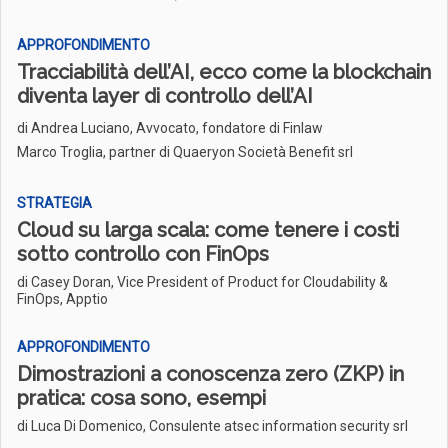
APPROFONDIMENTO
Tracciabilità dell’AI, ecco come la blockchain
diventa layer di controllo dell’AI
di
Andrea Luciano, Avvocato, fondatore di Finlaw
Marco Troglia, partner di Quaeryon Società Benefit srl
STRATEGIA
Cloud su larga scala: come tenere i costi
sotto controllo con FinOps
di Casey Doran, Vice President of Product for Cloudability &
FinOps, Apptio
APPROFONDIMENTO
Dimostrazioni a conoscenza zero (ZKP) in
pratica: cosa sono, esempi
di Luca Di Domenico, Consulente atsec information security srl