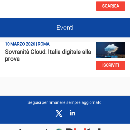
SCARICA
Eventi
10 MARZO 2026 | ROMA
Sovranità Cloud: Italia digitale alla
prova
ISCRIVITI
Seguici per rimanere sempre aggiornato: