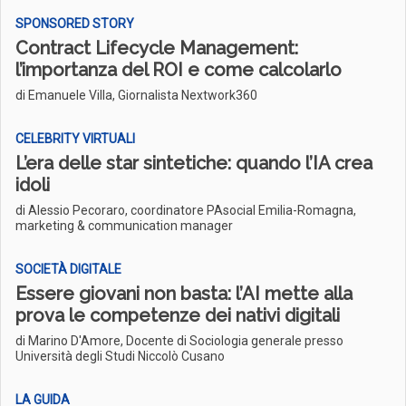
SPONSORED STORY
Contract Lifecycle Management:
l’importanza del ROI e come calcolarlo
di Emanuele Villa, Giornalista Nextwork360
CELEBRITY VIRTUALI
L’era delle star sintetiche: quando l’IA crea
idoli
di Alessio Pecoraro, coordinatore PAsocial Emilia-Romagna,
marketing & communication manager
SOCIETÀ DIGITALE
Essere giovani non basta: l’AI mette alla
prova le competenze dei nativi digitali
di Marino D'Amore, Docente di Sociologia generale presso
Università degli Studi Niccolò Cusano
LA GUIDA