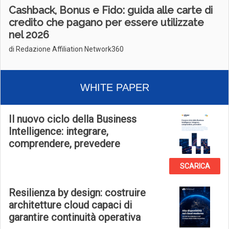
Cashback, Bonus e Fido: guida alle carte di
credito che pagano per essere utilizzate
nel 2026
di Redazione Affiliation Network360
WHITE PAPER
Il nuovo ciclo della Business
Intelligence: integrare,
comprendere, prevedere
SCARICA
Resilienza by design: costruire
architetture cloud capaci di
garantire continuità operativa