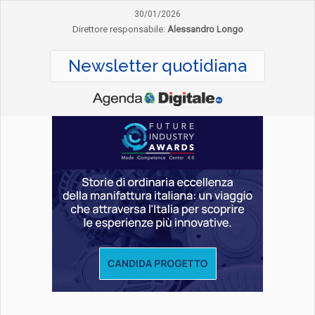
30/01/2026
Direttore responsabile:
Alessandro Longo
Newsletter quotidiana