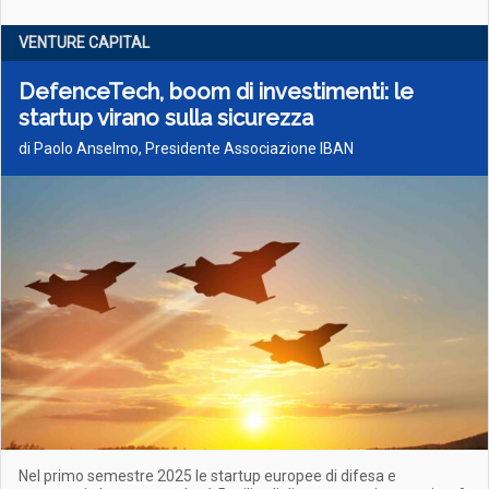
VENTURE CAPITAL
DefenceTech, boom di investimenti: le
startup virano sulla sicurezza
di Paolo Anselmo, Presidente Associazione IBAN
Nel primo semestre 2025 le startup europee di difesa e