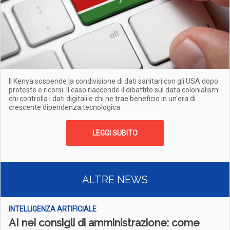
Il Kenya sospende la condivisione di dati sanitari con gli USA dopo
proteste e ricorsi. Il caso riaccende il dibattito sul data colonialism:
chi controlla i dati digitali e chi ne trae beneficio in un'era di
crescente dipendenza tecnologica
LEGGI SUBITO
ALTRE NEWS
INTELLIGENZA ARTIFICIALE
AI nei consigli di amministrazione: come