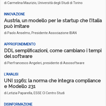
di Carmelina Maurizio, Università degli Studi di Torino
INNOVAZIONE
Austria, un modello per le startup che l’Italia
può imitare
di Paolo Anselmo, Presidente Associazione IBAN
APPROFONDIMENTO
DDL semplificazioni, come cambiano i tempi
del software
di Pierfrancesco Angeleri, presidente di Assosoftware
L'ANALISI
UNI 11961: la norma che integra compliance
e Modello 231
di Letizia Paparella, ESSE CI Centro Studi
DISINFORMAZIONE