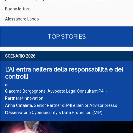
Buona lettura,
Alessandro Longo
TOP STORIES
SCENARIO 2026
L’AI entra nell’era della responsabilità e dei
controlli
di
Giacomo Borgognone, Avvocato Legal Consultant P4I -
Partners4Innovation
Anna Cataleta, Senior Partner di P4I e Senior Advisor presso
l’Osservatorio Cybersecurity & Data Protection (MIP)