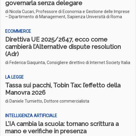
governarla senza delegare
di Nicola Cucari, Professore di Economia e Gestione delle Imprese
– Dipartimento di Management, Sapienza Università di Roma
ECOMMERCE
Direttiva UE 2025/2647, ecco come
cambierà l’Alternative dispute resolution
(Adr)
di Federica Giaquinta, Consigliere direttivo di Internet Society Italia
LA LEGGE
Tassa sui pacchi, Tobin Tax: l’effetto della
Manovra 2026
di Daniele Tumietto, Dottore commercialista
INTELLIGENZA ARTIFICIALE
L’IA cambia la scuola: tornano scrittura a
mano e verifiche in presenza