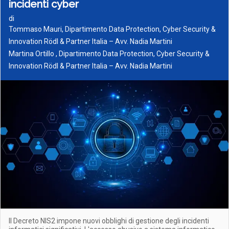
incidenti cyber
di
Tommaso Mauri, Dipartimento Data Protection, Cyber Security &
Innovation Rödl & Partner Italia – Avv. Nadia Martini
Martina Ortillo , Dipartimento Data Protection, Cyber Security &
Innovation Rödl & Partner Italia – Avv. Nadia Martini
Il Decreto NIS2 impone nuovi obblighi di gestione degli incidenti