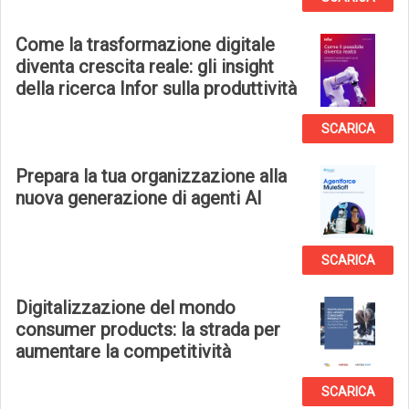
Come la trasformazione digitale
diventa crescita reale: gli insight
della ricerca Infor sulla produttività
SCARICA
Prepara la tua organizzazione alla
nuova generazione di agenti AI
SCARICA
Digitalizzazione del mondo
consumer products: la strada per
aumentare la competitività
SCARICA