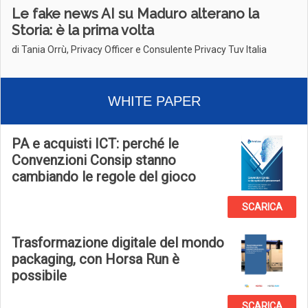
Le fake news AI su Maduro alterano la
Storia: è la prima volta
di Tania Orrù, Privacy Officer e Consulente Privacy Tuv Italia
WHITE PAPER
PA e acquisti ICT: perché le
Convenzioni Consip stanno
cambiando le regole del gioco
SCARICA
Trasformazione digitale del mondo
packaging, con Horsa Run è
possibile
SCARICA