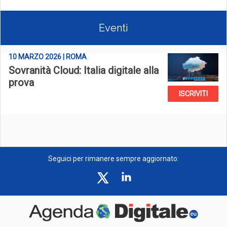
Eventi
10 MARZO 2026 | ROMA
Sovranità Cloud: Italia digitale alla
prova
ISCRIVITI
Seguici per rimanere sempre aggiornato: