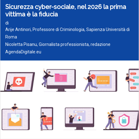
Sicurezza cyber-sociale, nel 2026 la prima
vittima è la fiducia
di
Arije Antinori, Professore di Criminologia, Sapienza Università di
Roma
Nicoletta Pisanu, Giornalista professionista, redazione
AgendaDigitale.eu