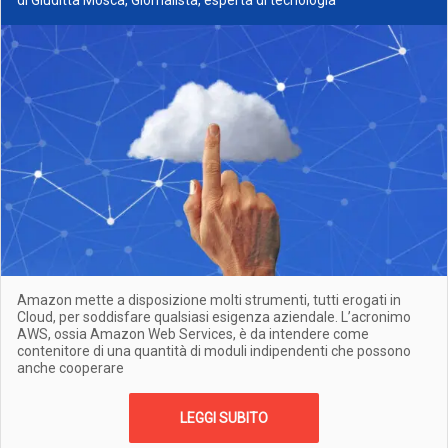
di Giuditta Mosca, Giornalista, esperta di tecnologia
Amazon mette a disposizione molti strumenti, tutti erogati in
Cloud, per soddisfare qualsiasi esigenza aziendale. L’acronimo
AWS, ossia Amazon Web Services, è da intendere come
contenitore di una quantità di moduli indipendenti che possono
anche cooperare
LEGGI SUBITO