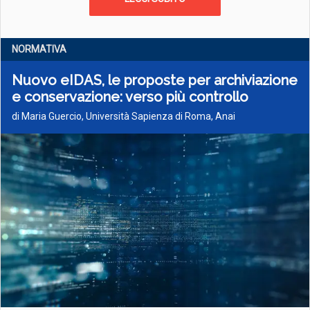
NORMATIVA
Nuovo eIDAS, le proposte per archiviazione
e conservazione: verso più controllo
di Maria Guercio, Università Sapienza di Roma, Anai