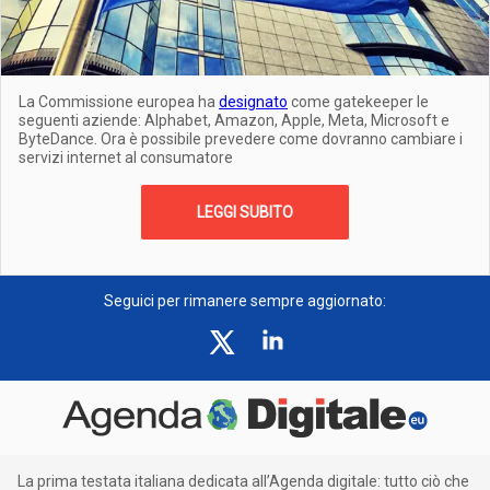
La Commissione europea ha
designato
come gatekeeper le
seguenti aziende: Alphabet, Amazon, Apple, Meta, Microsoft e
ByteDance. Ora è possibile prevedere come dovranno cambiare i
servizi internet al consumatore
LEGGI SUBITO
Seguici per rimanere sempre aggiornato:
La prima testata italiana dedicata all’Agenda digitale: tutto ciò che