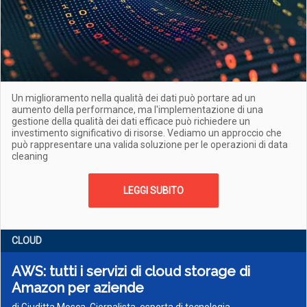
Un miglioramento nella qualità dei dati può portare ad un
aumento della performance, ma l'implementazione di una
gestione della qualità dei dati efficace può richiedere un
investimento significativo di risorse. Vediamo un approccio che
può rappresentare una valida soluzione per le operazioni di data
cleaning
LEGGI SUBITO
CLOUD
AWS: tutti i servizi di cloud storage di
Amazon per aziende