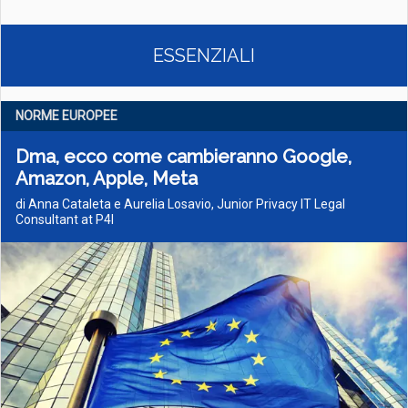
ESSENZIALI
NORME EUROPEE
Dma, ecco come cambieranno Google,
Amazon, Apple, Meta
di Anna Cataleta e Aurelia Losavio, Junior Privacy IT Legal
Consultant at P4I