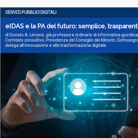
SERVIZI PUBBLICI DIGITALI
eIDAS e la PA del futuro: semplice, trasparent
di Donato A. Limone, già professore ordinario di informatica giuridica
Comitato consultivo, Presidenza del Consiglio dei Ministri, Sottosegre
delega all'innovazione e alla trasformazione digitale.