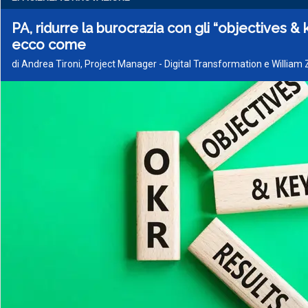
PA, ridurre la burocrazia con gli “objectives & k
ecco come
di Andrea Tironi, Project Manager - Digital Transformation e William 