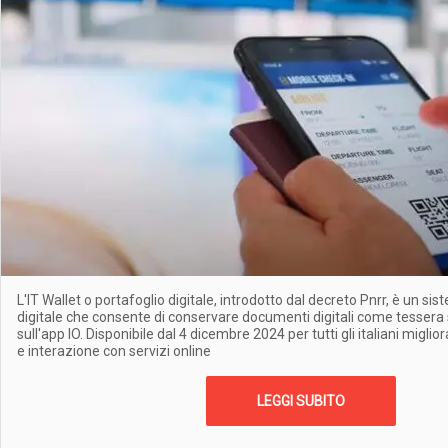
L'IT Wallet o portafoglio digitale, introdotto dal decreto Pnrr, è un sis
digitale che consente di conservare documenti digitali come tessera 
sull'app IO. Disponibile dal 4 dicembre 2024 per tutti gli italiani migl
e interazione con servizi online
LEGGI SUBITO