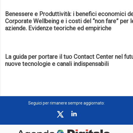
Benessere e Produttività: i benefici economici de
Corporate Wellbeing e i costi del “non fare” per l
aziende. Evidenze teoriche ed empiriche
La guida per portare il tuo Contact Center nel fut
nuove tecnologie e canali indispensabili
Seguici per rimanere sempre aggiornato: