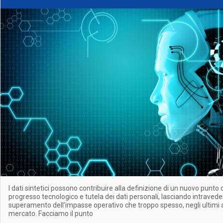
I dati sintetici possono contribuire alla definizione di un nuovo punto d
progresso tecnologico e tutela dei dati personali, lasciando intraveder
superamento dell’impasse operativo che troppo spesso, negli ultimi an
mercato. Facciamo il punto