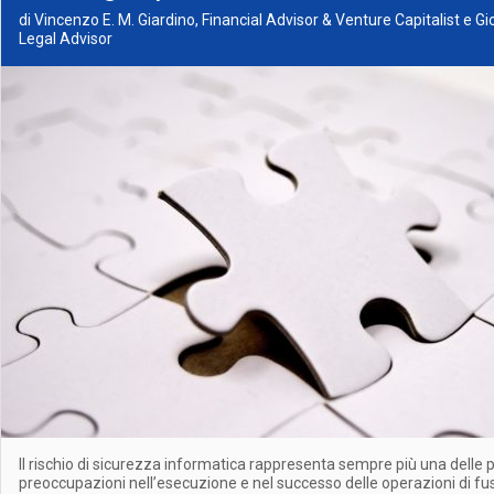
di Vincenzo E. M. Giardino, Financial Advisor & Venture Capitalist e 
Legal Advisor
Il rischio di sicurezza informatica rappresenta sempre più una delle p
preoccupazioni nell’esecuzione e nel successo delle operazioni di fu