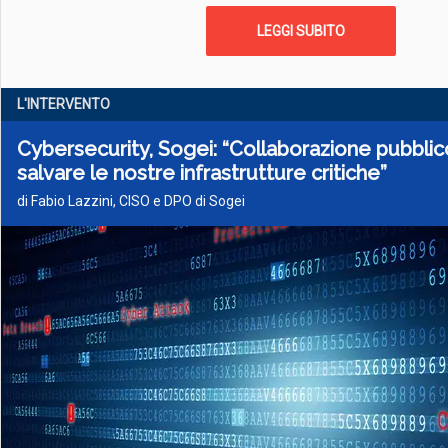
LEGGI SUBITO
L'INTERVENTO
Cybersecurity, Sogei: “Collaborazione pubblic
salvare le nostre infrastrutture critiche”
di Fabio Lazzini, CISO e DPO di Sogei