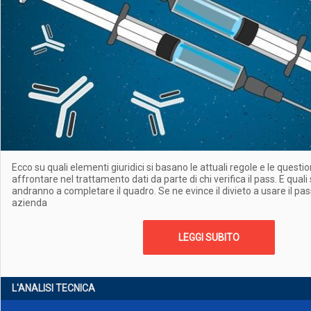
Ecco su quali elementi giuridici si basano le attuali regole e le questio
affrontare nel trattamento dati da parte di chi verifica il pass. E qua
andranno a completare il quadro. Se ne evince il divieto a usare il pas
azienda
LEGGI SUBITO
L'ANALISI TECNICA