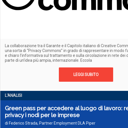
La collaborazione tra il Garante e il Capitolo italiano di Creative Co
una sorta di “Privacy Commons” in grado di rappresentare in modo fa
e chiaro l’informativa sul trattamento e sulla circolazione in rete dei 
parte di un'idea più ampia, internazionale. Eccola
LEGGI SUBITO
L'ANALISI
Green pass per accedere al luogo di lavoro: r
privacy i nodi per le imprese
di Federico Strada, Partner Employment DLA Piper