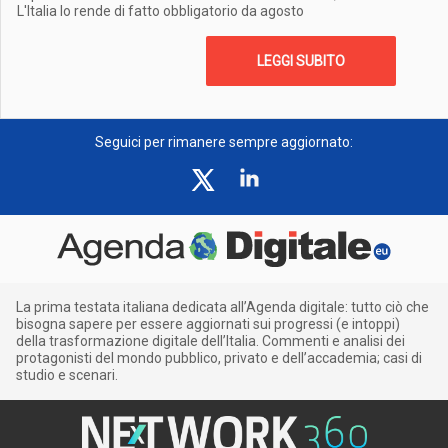
L'Italia lo rende di fatto obbligatorio da agosto
LEGGI SUBITO
Seguici per rimanere sempre aggiornato:
La prima testata italiana dedicata all’Agenda digitale: tutto ciò che
bisogna sapere per essere aggiornati sui progressi (e intoppi)
della trasformazione digitale dell’Italia. Commenti e analisi dei
protagonisti del mondo pubblico, privato e dell’accademia; casi di
studio e scenari.