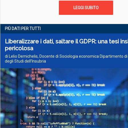
LEGGI SUBITO
PIÙ DATI PER TUTTI
Liberalizzare i dati, saltare il GDPR: una tesi in
pericolosa
di Lelio Demichelis, Docente di Sociologia economica Dipartimento d
degli Studi dell’Insubria