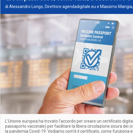
di Alessandro Longo, Direttore agendadigitale.eu e Massimo Mangia, 
L'Unione europea ha trovato l'accordo per creare un certificato digital
passaporto vaccinale) per facilitare la libera circolazione sicura dei c
la pandemia Covid-19. Vediamo com'è il certificato, come funziona e 