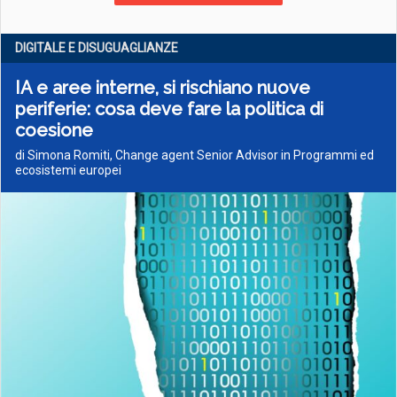
DIGITALE E DISUGUAGLIANZE
IA e aree interne, si rischiano nuove
periferie: cosa deve fare la politica di
coesione
di Simona Romiti, Change agent Senior Advisor in Programmi ed
ecosistemi europei