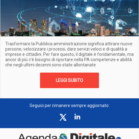
Trasformare la Pubblica amministrazione significa attirare nuove
persone, velocizzare i processi, dare servizi veloci e di qualità a
imprese e cittadini. Per fare questo, il digitale è fondamentale, ma
ancor di più c’è bisogno di riportare nella PA competenze e abilità
che negli ultimi decenni sono state allontanate
LEGGI SUBITO
Seguici per rimanere sempre aggiornato: