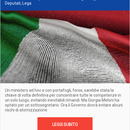
Deputati, Lega
Un ministero ad hoc e con portafogli, forse, sarebbe stata la
chiave di volta definitiva per concentrare tutte le competenze in
un solo luogo, evitando inevitabili rimandi. Ma Giorgia Meloni ha
optato per un sottosegretario. Ora il Governo dovrà evitare alcuni
rischi di atomizzazione
LEGGI SUBITO