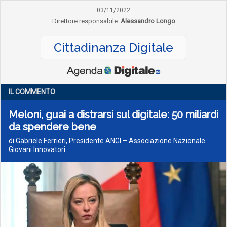
03/11/2022
Direttore responsabile:
Alessandro Longo
Cittadinanza Digitale
IL COMMENTO
Meloni, guai a distrarsi sul digitale: 50 miliardi
da spendere bene
di Gabriele Ferrieri, Presidente ANGI – Associazione Nazionale
Giovani Innovatori