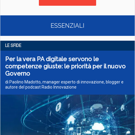
ESSENZIALI
LE SFIDE
Per la vera PA digitale servono le
competenze giuste: le priorità per il nuovo
Governo
di Paolino Madotto, manager esperto di innovazione, blogger e
autore del podcast Radio Innovazione