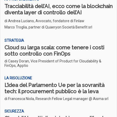
Tracciabilità dell’AI, ecco come la blockchain
diventa layer di controllo dell’AI
di
Andrea Luciano, Avvocato, fondatore di Finlaw
Marco Troglia, partner di Quaeryon Società Benefit srl
STRATEGIA
Cloud su larga scala: come tenere i costi
sotto controllo con FinOps
di Casey Doran, Vice President of Product for Cloudability &
FinOps, Apptio
LA RISOLUZIONE
L’idea del Parlamento Ue per la sovranità
tech: il procurement pubblico è la leva
di Francesca Niola, Research Fellow Legal manager @ Aisma srl
SICUREZZA