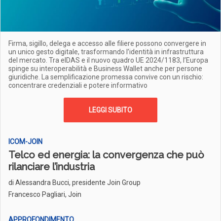
Firma, sigillo, delega e accesso alle filiere possono convergere in
un unico gesto digitale, trasformando l’identità in infrastruttura
del mercato. Tra eIDAS e il nuovo quadro UE 2024/1183, l’Europa
spinge su interoperabilità e Business Wallet anche per persone
giuridiche. La semplificazione promessa convive con un rischio:
concentrare credenziali e potere informativo
LEGGI SUBITO
ICOM-JOIN
Telco ed energia: la convergenza che può
rilanciare l’industria
di
Alessandra Bucci, presidente Join Group
Francesco Pagliari, Join
APPROFONDIMENTO