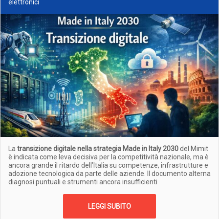
elettronici
La
transizione digitale nella strategia Made in Italy 2030
del Mimit
è indicata come leva decisiva per la competitività nazionale, ma è
ancora grande il ritardo dell’Italia su competenze, infrastrutture e
adozione tecnologica da parte delle aziende. Il documento alterna
diagnosi puntuali e strumenti ancora insufficienti
LEGGI SUBITO