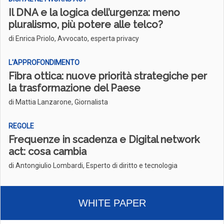
Il DNA e la logica dell’urgenza: meno
pluralismo, più potere alle telco?
di Enrica Priolo, Avvocato, esperta privacy
L'APPROFONDIMENTO
Fibra ottica: nuove priorità strategiche per
la trasformazione del Paese
di Mattia Lanzarone, Giornalista
REGOLE
Frequenze in scadenza e Digital network
act: cosa cambia
di Antongiulio Lombardi, Esperto di diritto e tecnologia
WHITE PAPER