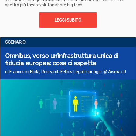
spettro più favorevoli, fair share big tech
LEGGI SUBITO
SCENARIO
Omnibus, verso un’infrastruttura unica di
fiducia europea: cosa ci aspetta
di Francesca Niola, Research Fellow Legal manager @ Aisma srl