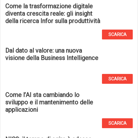
Come la trasformazione digitale
diventa crescita reale: gli insight
della ricerca Infor sulla produttività
SCARICA
Dal dato al valore: una nuova
visione della Business Intelligence
SCARICA
Come l’AI sta cambiando lo
sviluppo e il mantenimento delle
applicazioni
SCARICA