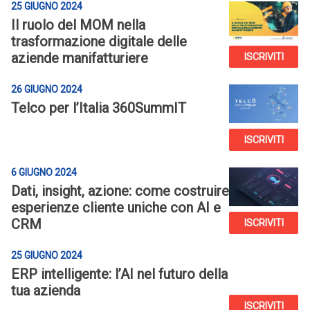
25 GIUGNO 2024
Il ruolo del MOM nella
trasformazione digitale delle
aziende manifatturiere
ISCRIVITI
26 GIUGNO 2024
Telco per l’Italia 360SummIT
ISCRIVITI
6 GIUGNO 2024
Dati, insight, azione: come costruire
esperienze cliente uniche con AI e
CRM
ISCRIVITI
25 GIUGNO 2024
ERP intelligente: l’AI nel futuro della
tua azienda
ISCRIVITI