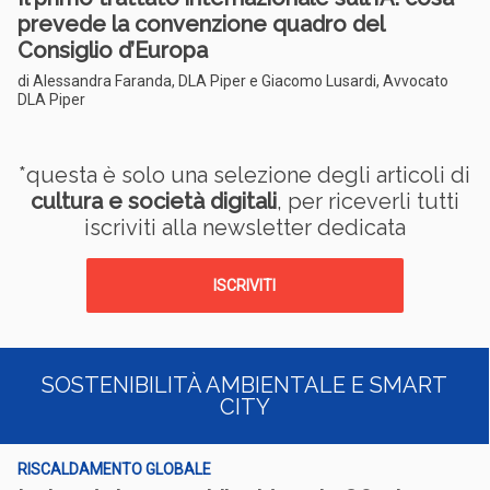
prevede la convenzione quadro del
Consiglio d’Europa
di Alessandra Faranda, DLA Piper e Giacomo Lusardi, Avvocato
DLA Piper
*questa è solo una selezione degli articoli di
cultura e società digitali
, per riceverli tutti
iscriviti alla newsletter dedicata
ISCRIVITI
SOSTENIBILITÀ AMBIENTALE E SMART
CITY
RISCALDAMENTO GLOBALE