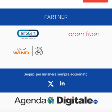
PARTNER
Seguici per rimanere sempre aggiornato: