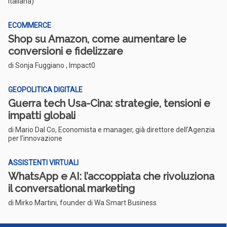
italiana)
ECOMMERCE
Shop su Amazon, come aumentare le
conversioni e fidelizzare
di Sonja Fuggiano , Impact0
GEOPOLITICA DIGITALE
Guerra tech Usa-Cina: strategie, tensioni e
impatti globali
di Mario Dal Co, Economista e manager, già direttore dell’Agenzia
per l’innovazione
ASSISTENTI VIRTUALI
WhatsApp e AI: l’accoppiata che rivoluziona
il conversational marketing
di Mirko Martini, founder di Wa Smart Business