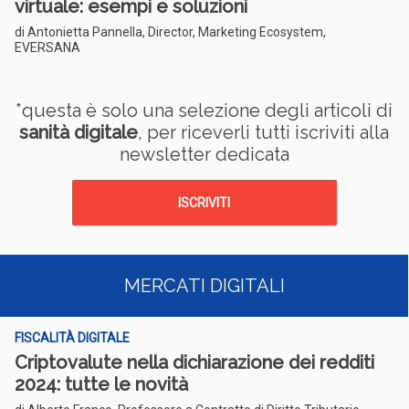
virtuale: esempi e soluzioni
di Antonietta Pannella, Director, Marketing Ecosystem,
EVERSANA
*questa è solo una selezione degli articoli di
sanità digitale
, per riceverli tutti iscriviti alla
newsletter dedicata
ISCRIVITI
MERCATI DIGITALI
FISCALITÀ DIGITALE
Criptovalute nella dichiarazione dei redditi
2024: tutte le novità