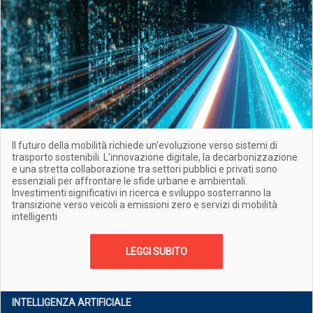
Il futuro della mobilità richiede un'evoluzione verso sistemi di
trasporto sostenibili. L'innovazione digitale, la decarbonizzazione
e una stretta collaborazione tra settori pubblici e privati sono
essenziali per affrontare le sfide urbane e ambientali.
Investimenti significativi in ricerca e sviluppo sosterranno la
transizione verso veicoli a emissioni zero e servizi di mobilità
intelligenti
LEGGI SUBITO
INTELLIGENZA ARTIFICIALE