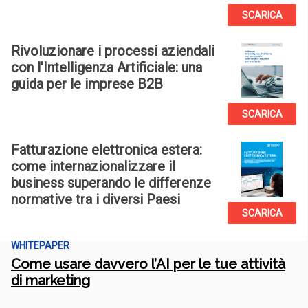
SCARICA
Rivoluzionare i processi aziendali
con l'Intelligenza Artificiale: una
guida per le imprese B2B
SCARICA
Fatturazione elettronica estera:
come internazionalizzare il
business superando le differenze
normative tra i diversi Paesi
SCARICA
WHITEPAPER
Come usare davvero l’AI per le tue attività
di marketing