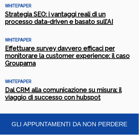
WHITEPAPER
Strategia SEO: i vantaggi reali di un
processo data-driven e basato sull’AI
WHITEPAPER
Effettuare survey davvero efficaci per
monitorare la customer experience: il caso
Groupama
WHITEPAPER
Dal CRM alla comunicazione su misura: il
viaggio di successo con hubspot
GLI APPUNTAMENTI DA NON PERDERE