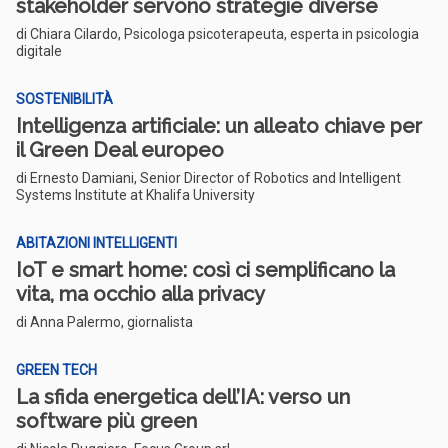
stakeholder servono strategie diverse
di Chiara Cilardo, Psicologa psicoterapeuta, esperta in psicologia
digitale
SOSTENIBILITÀ
Intelligenza artificiale: un alleato chiave per
il Green Deal europeo
di Ernesto Damiani, Senior Director of Robotics and Intelligent
Systems Institute at Khalifa University
ABITAZIONI INTELLIGENTI
IoT e smart home: così ci semplificano la
vita, ma occhio alla privacy
di Anna Palermo, giornalista
GREEN TECH
La sfida energetica dell’IA: verso un
software più green