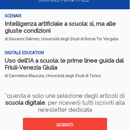
SCENARI
Intelligenza artificiale a scuola: sì, ma alle
giuste condizioni
di Giovanni Salmeri, Università degli Studi di Roma Tor Vergata
DIGITALE EDUCATION
Uso dell’IA a scuola: le prime linee guida dal
Friuli-Venezia Giulia
di Carmelina Maurizio, Università degli Studi di Torino
*questa è solo una selezione degli articoli di
scuola digitale
, per riceverli tutti iscriviti alla
newsletter dedicata
ISCRIVITI