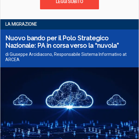
LEGGI SUBITO
LA MIGRAZIONE
Nuovo bando per il Polo Strategico
Nazionale: PA in corsa verso la “nuvola”
di Giuseppe Arcidiacono, Responsabile Sistema Informativo at
ARCEA