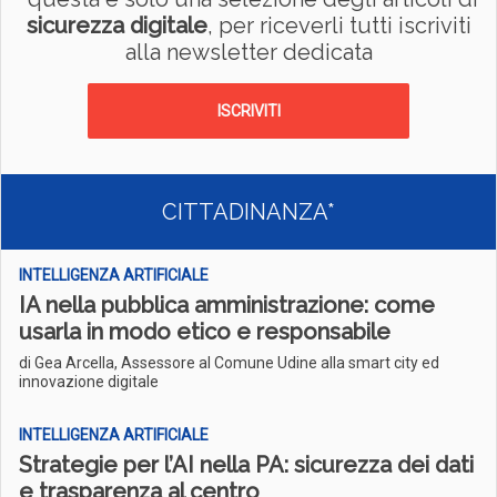
sicurezza digitale
, per riceverli tutti iscriviti
alla newsletter dedicata
ISCRIVITI
CITTADINANZA*
INTELLIGENZA ARTIFICIALE
IA nella pubblica amministrazione: come
usarla in modo etico e responsabile
di Gea Arcella, Assessore al Comune Udine alla smart city ed
innovazione digitale
INTELLIGENZA ARTIFICIALE
Strategie per l’AI nella PA: sicurezza dei dati
e trasparenza al centro